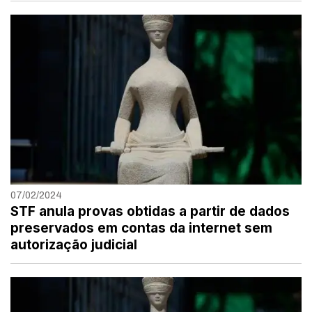
07/02/2024
STF anula provas obtidas a partir de dados
preservados em contas da internet sem
autorização judicial