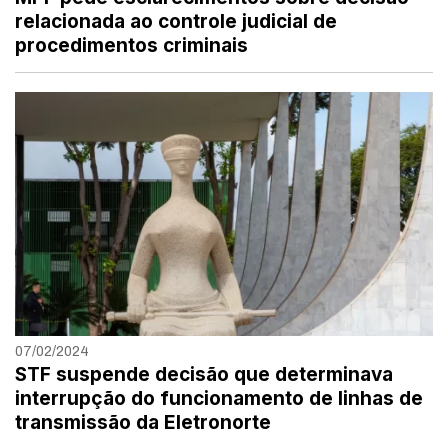
relacionada ao controle judicial de
procedimentos criminais
07/02/2024
STF suspende decisão que determinava
interrupção do funcionamento de linhas de
transmissão da Eletronorte