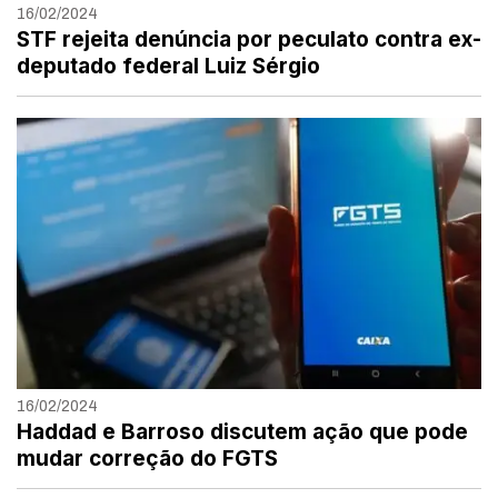
16/02/2024
STF rejeita denúncia por peculato contra ex-
deputado federal Luiz Sérgio
16/02/2024
Haddad e Barroso discutem ação que pode
mudar correção do FGTS