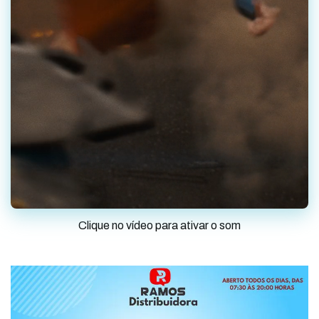
Clique no vídeo para ativar o som