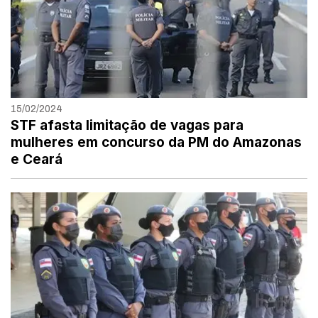
15/02/2024
STF afasta limitação de vagas para
mulheres em concurso da PM do Amazonas
e Ceará