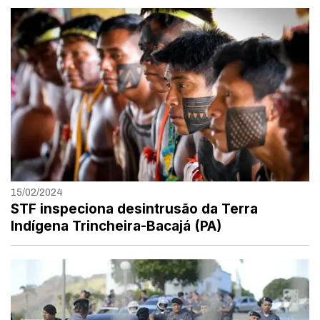
15/02/2024
STF inspeciona desintrusão da Terra
Indígena Trincheira-Bacajá (PA)