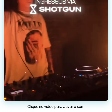
Clique no vídeo para ativar o som