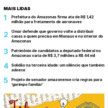
MAIS LIDAS
Prefeitura do Amazonas firma ata de R$ 1,42
milhão para fretamento de aeronaves
Omar defende que governo volte a distribuir
casas a quem precisa em Manaus e no interior do
Amazonas
Patrimônio de candidatos a deputado federal no
Amazonas varia de R$ 3,7 milhões a R$ 44 mil
Solidão na terceira idade: um silêncio que também
adoece
Projeto de senador amazonense cria regras para
‘garimpo familiar’