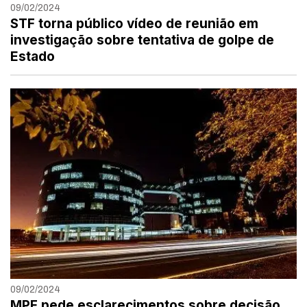
09/02/2024
STF torna público vídeo de reunião em
investigação sobre tentativa de golpe de
Estado
09/02/2024
MPF pede esclarecimentos sobre decisão