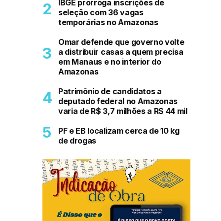
IBGE prorroga inscrições de
seleção com 36 vagas
temporárias no Amazonas
Omar defende que governo volte
a distribuir casas a quem precisa
em Manaus e no interior do
Amazonas
Patrimônio de candidatos a
deputado federal no Amazonas
varia de R$ 3,7 milhões a R$ 44 mil
PF e EB localizam cerca de 10 kg
de drogas