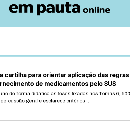
a cartilha para orientar aplicação das regras
ornecimento de medicamentos pelo SUS
eúne de forma didática as teses fixadas nos Temas 6, 500
percussão geral e esclarece critérios ...