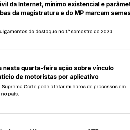
vil da Internet, mínimo existencial e parâme
rbas da magistratura e do MP marcam semes
ulgamentos de destaque no 1º semestre de 2026
a nesta quarta-feira ação sobre vínculo
ício de motoristas por aplicativo
 Suprema Corte pode afetar milhares de processos em
 no país.