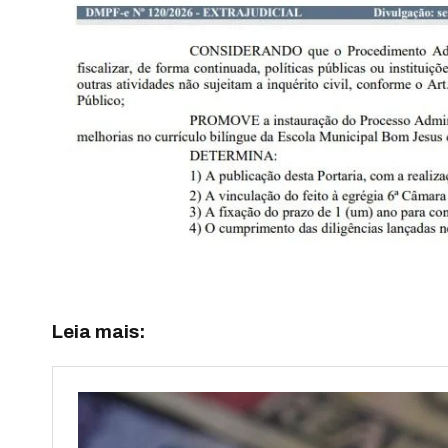
Leia mais: