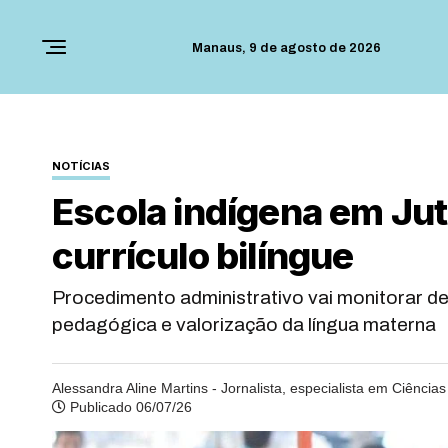
Manaus,
9 de agosto de 2026
NOTÍCIAS
Escola indígena em Jut
currículo bilíngue
Procedimento administrativo vai monitorar
pedagógica e valorização da língua materna
Alessandra Aline Martins - Jornalista, especialista em Ciências
Publicado 06/07/26