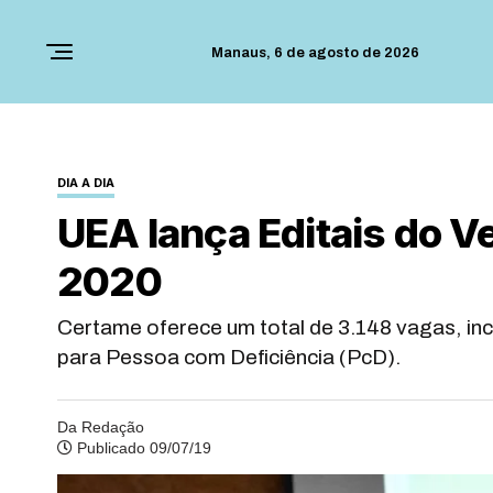
Manaus,
6 de agosto de 2026
DIA A DIA
UEA lança Editais do V
2020
Certame oferece um total de 3.148 vagas, inc
para Pessoa com Deficiência (PcD).
Da Redação
Publicado 09/07/19