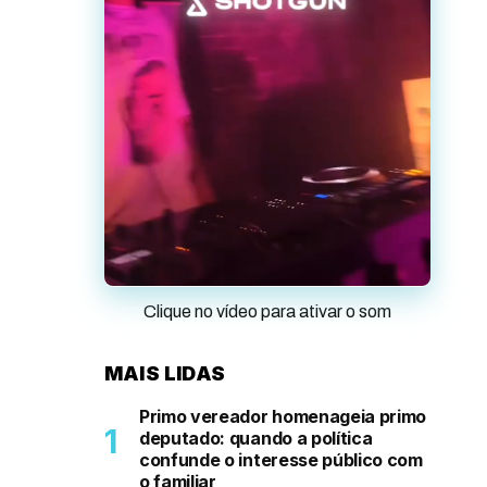
Clique no vídeo para ativar o som
MAIS LIDAS
Primo vereador homenageia primo
deputado: quando a política
confunde o interesse público com
o familiar