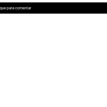
ique para comentar