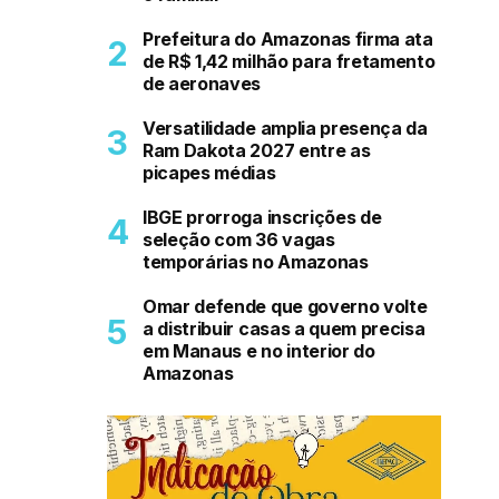
Prefeitura do Amazonas firma ata
de R$ 1,42 milhão para fretamento
de aeronaves
Versatilidade amplia presença da
Ram Dakota 2027 entre as
picapes médias
IBGE prorroga inscrições de
seleção com 36 vagas
temporárias no Amazonas
Omar defende que governo volte
a distribuir casas a quem precisa
em Manaus e no interior do
Amazonas