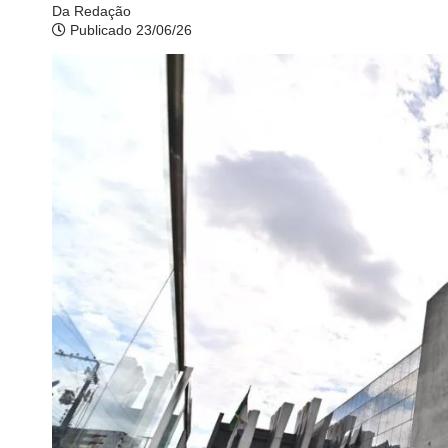
Da Redação
Publicado 23/06/26