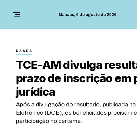
Manaus,
6 de agosto de 2026
DIA A DIA
TCE-AM divulga result
prazo de inscrição em 
jurídica
Após a divulgação do resultado, publicada na 
Eletrônico (DOE), os beneficiados precisam con
participação no certame.