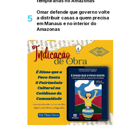
temporárias no Amazonas
Omar defende que governo volte
a distribuir casas a quem precisa
em Manaus e no interior do
Amazonas