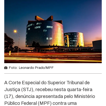
Foto: Leonardo Prado/MPF
A Corte Especial do Superior Tribunal de
Justiça (STJ), recebeu nesta quarta-feira
(17), denúncia apresentada pelo Ministério
Público Federal (MPF) contra uma