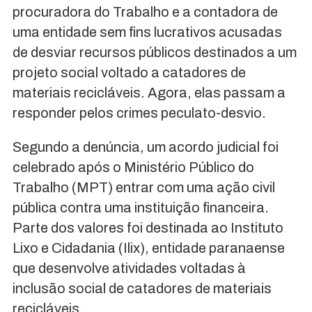
procuradora do Trabalho e a contadora de
uma entidade sem fins lucrativos acusadas
de desviar recursos públicos destinados a um
projeto social voltado a catadores de
materiais recicláveis. Agora, elas passam a
responder pelos crimes peculato-desvio.
Segundo a denúncia, um acordo judicial foi
celebrado após o Ministério Público do
Trabalho (MPT) entrar com uma ação civil
pública contra uma instituição financeira.
Parte dos valores foi destinada ao Instituto
Lixo e Cidadania (Ilix), entidade paranaense
que desenvolve atividades voltadas à
inclusão social de catadores de materiais
recicláveis.