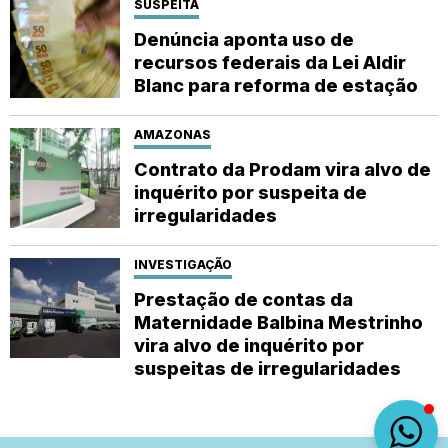
SUSPEITA
Denúncia aponta uso de
recursos federais da Lei Aldir
Blanc para reforma de estação
AMAZONAS
Contrato da Prodam vira alvo de
inquérito por suspeita de
irregularidades
INVESTIGAÇÃO
Prestação de contas da
Maternidade Balbina Mestrinho
vira alvo de inquérito por
suspeitas de irregularidades