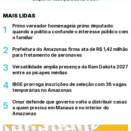
MAIS LIDAS
Primo vereador homenageia primo deputado:
quando a política confunde o interesse público com
o familiar
Prefeitura do Amazonas firma ata de R$ 1,42 milhão
para fretamento de aeronaves
Versatilidade amplia presença da Ram Dakota 2027
entre as picapes médias
IBGE prorroga inscrições de seleção com 36 vagas
temporárias no Amazonas
Omar defende que governo volte a distribuir casas
a quem precisa em Manaus e no interior do
Amazonas