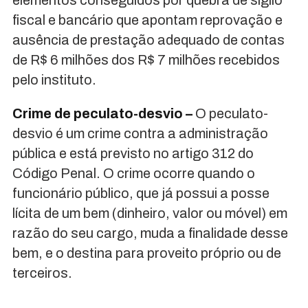
elementos conseguidos por quebra de sigilo
fiscal e bancário que apontam reprovação e
ausência de prestação adequado de contas
de R$ 6 milhões dos R$ 7 milhões recebidos
pelo instituto.
Crime de peculato-desvio –
O peculato-
desvio é um crime contra a administração
pública e está previsto no artigo 312 do
Código Penal. O crime ocorre quando o
funcionário público, que já possui a posse
lícita de um bem (dinheiro, valor ou móvel) em
razão do seu cargo, muda a finalidade desse
bem, e o destina para proveito próprio ou de
terceiros.