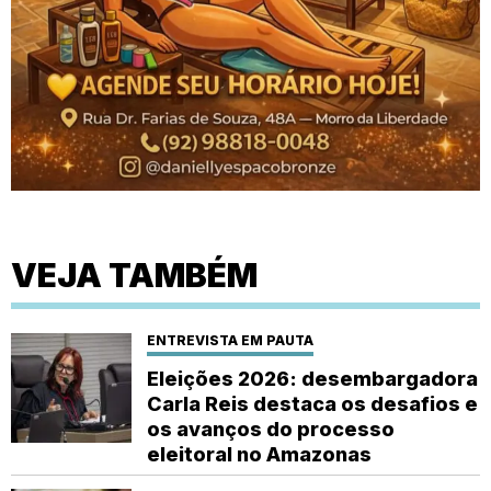
VEJA TAMBÉM
ENTREVISTA EM PAUTA
Eleições 2026: desembargadora
Carla Reis destaca os desafios e
os avanços do processo
eleitoral no Amazonas