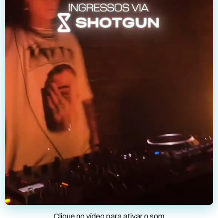
Clique no vídeo para ativar o som