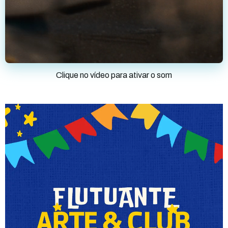
Clique no vídeo para ativar o som