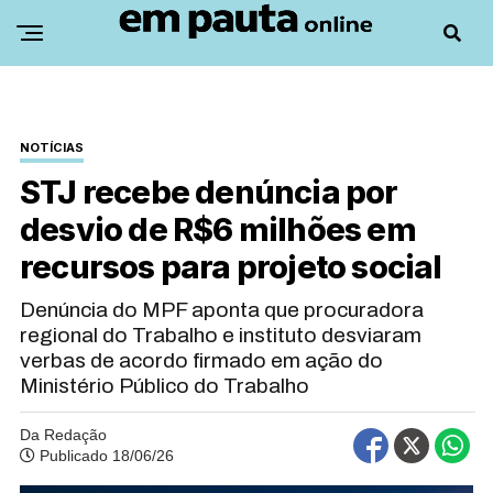
NOTÍCIAS
STJ recebe denúncia por
desvio de R$6 milhões em
recursos para projeto social
Denúncia do MPF aponta que procuradora
regional do Trabalho e instituto desviaram
verbas de acordo firmado em ação do
Ministério Público do Trabalho
Da Redação
Publicado 18/06/26