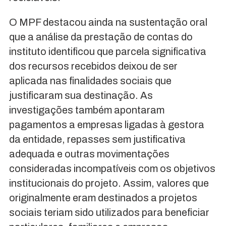
O MPF destacou ainda na sustentação oral
que a análise da prestação de contas do
instituto identificou que parcela significativa
dos recursos recebidos deixou de ser
aplicada nas finalidades sociais que
justificaram sua destinação. As
investigações também apontaram
pagamentos a empresas ligadas à gestora
da entidade, repasses sem justificativa
adequada e outras movimentações
consideradas incompatíveis com os objetivos
institucionais do projeto. Assim, valores que
originalmente eram destinados a projetos
sociais teriam sido utilizados para beneficiar