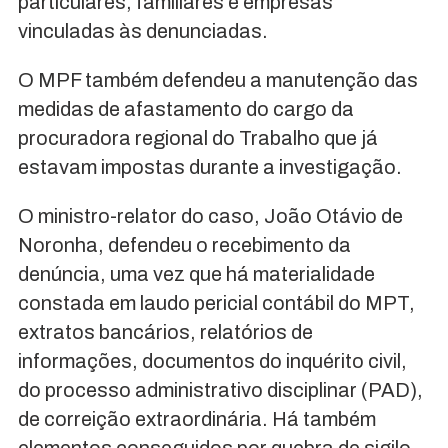
particulares, familiares e empresas
vinculadas às denunciadas.
O MPF também defendeu a manutenção das
medidas de afastamento do cargo da
procuradora regional do Trabalho que já
estavam impostas durante a investigação.
O ministro-relator do caso, João Otávio de
Noronha, defendeu o recebimento da
denúncia, uma vez que há materialidade
constada em laudo pericial contábil do MPT,
extratos bancários, relatórios de
informações, documentos do inquérito civil,
do processo administrativo disciplinar (PAD),
de correição extraordinária. Há também