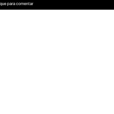
ique para comentar