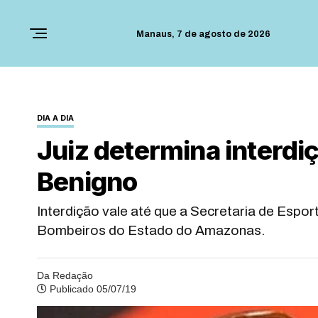
Manaus,
7 de agosto de 2026
DIA A DIA
Juiz determina interdi
Benigno
Interdição vale até que a Secretaria de Espo
Bombeiros do Estado do Amazonas.
Da Redação
Publicado 05/07/19