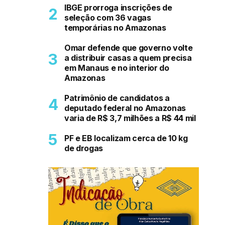
IBGE prorroga inscrições de
seleção com 36 vagas
temporárias no Amazonas
Omar defende que governo volte
a distribuir casas a quem precisa
em Manaus e no interior do
Amazonas
Patrimônio de candidatos a
deputado federal no Amazonas
varia de R$ 3,7 milhões a R$ 44 mil
PF e EB localizam cerca de 10 kg
de drogas