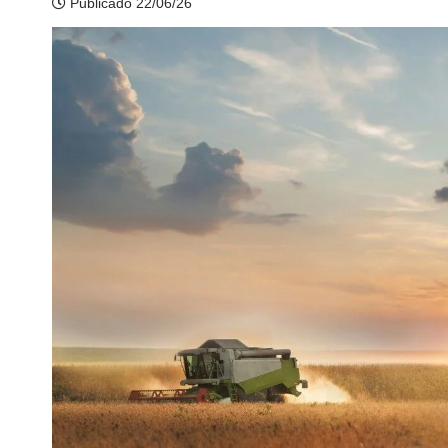
Publicado 22/06/26