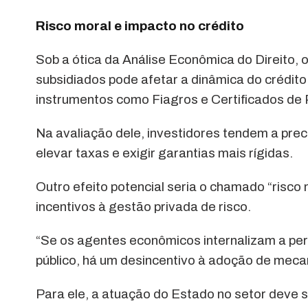
Risco moral e impacto no crédito
Sob a ótica da Análise Econômica do Direito, o
subsidiados pode afetar a dinâmica do crédito
instrumentos como Fiagros e Certificados de
Na avaliação dele, investidores tendem a preci
elevar taxas e exigir garantias mais rígidas.
Outro efeito potencial seria o chamado “risco
incentivos à gestão privada de risco.
“Se os agentes econômicos internalizam a p
público, há um desincentivo à adoção de meca
Para ele, a atuação do Estado no setor deve s