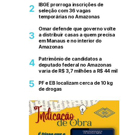
IBGE prorroga inscrições de
seleção com 36 vagas
temporárias no Amazonas
Omar defende que governo volte
a distribuir casas a quem precisa
em Manaus e no interior do
Amazonas
Patrimônio de candidatos a
deputado federal no Amazonas
varia de R$ 3,7 milhões a R$ 44 mil
PF e EB localizam cerca de 10 kg
de drogas