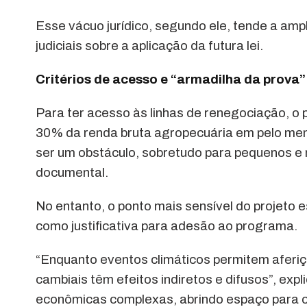
Esse vácuo jurídico, segundo ele, tende a ampl
judiciais sobre a aplicação da futura lei.
Critérios de acesso e “armadilha da prova”
Para ter acesso às linhas de renegociação, o
30% da renda bruta agropecuária em pelo meno
ser um obstáculo, sobretudo para pequenos e
documental.
No entanto, o ponto mais sensível do projeto 
como justificativa para adesão ao programa.
“Enquanto eventos climáticos permitem aferiç
cambiais têm efeitos indiretos e difusos”, exp
econômicas complexas, abrindo espaço para con