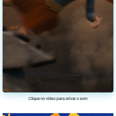
Clique no vídeo para ativar o som