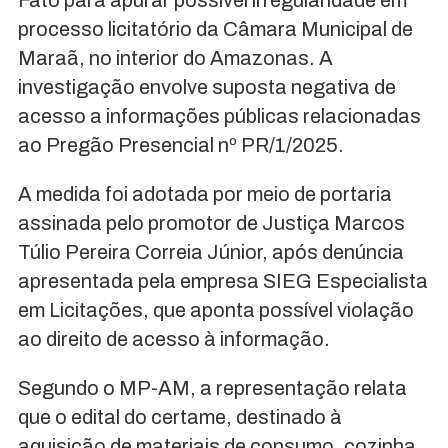
processo licitatório da Câmara Municipal de
Maraã, no interior do Amazonas. A
investigação envolve suposta negativa de
acesso a informações públicas relacionadas
ao Pregão Presencial nº PR/1/2025.
A medida foi adotada por meio de portaria
assinada pelo promotor de Justiça Marcos
Túlio Pereira Correia Júnior, após denúncia
apresentada pela empresa SIEG Especialista
em Licitações, que aponta possível violação
ao direito de acesso à informação.
Segundo o MP-AM, a representação relata
que o edital do certame, destinado à
aquisição de materiais de consumo, cozinha,