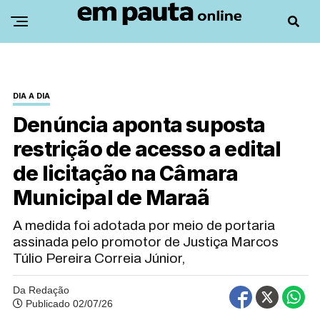
DIA A DIA
Denúncia aponta suposta
restrição de acesso a edital
de licitação na Câmara
Municipal de Maraã
A medida foi adotada por meio de portaria
assinada pelo promotor de Justiça Marcos
Túlio Pereira Correia Júnior,
Da Redação
Publicado 02/07/26