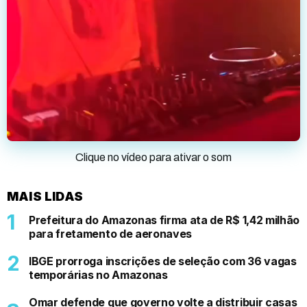
Clique no vídeo para ativar o som
MAIS LIDAS
Prefeitura do Amazonas firma ata de R$ 1,42 milhão
para fretamento de aeronaves
IBGE prorroga inscrições de seleção com 36 vagas
temporárias no Amazonas
Omar defende que governo volte a distribuir casas