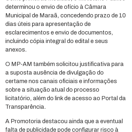
determinou o envio de ofício à Câmara
Municipal de Maraã, concedendo prazo de 10
dias úteis para apresentação de
esclarecimentos e envio de documentos,
incluindo cópia integral do edital e seus
anexos.
O MP-AM também solicitou justificativa para
a suposta ausência de divulgação do
certame nos canais oficiais e informações
sobre a situação atual do processo
licitatório, além do link de acesso ao Portal da
Transparência.
A Promotoria destacou ainda que a eventual
falta de publicidade pode configurar risco à