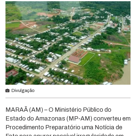
Divulgação
MARAÃ (AM) – O Ministério Público do
Estado do Amazonas (MP-AM) converteu em
Procedimento Preparatório uma Notícia de
Fato para apurar possível irregularidade em