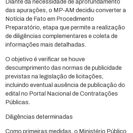
Diante da necessidade de aprofundamento
das apurações, o MP-AM decidiu converter a
Notícia de Fato em Procedimento
Preparatório, etapa que permite a realização
de diligências complementares e coleta de
informações mais detalhadas.
O objetivo é verificar se houve
descumprimento das normas de publicidade
previstas na legislação de licitações,
incluindo eventual ausência de publicação do
edital no Portal Nacional de Contratações
Públicas.
Diligências determinadas
Como primeiras medidas, o Ministério Público