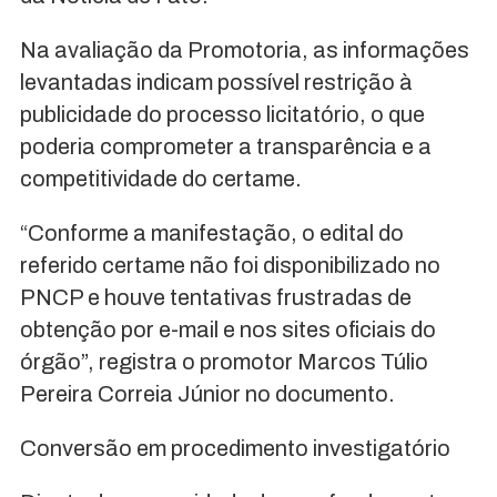
Na avaliação da Promotoria, as informações
levantadas indicam possível restrição à
publicidade do processo licitatório, o que
poderia comprometer a transparência e a
competitividade do certame.
“Conforme a manifestação, o edital do
referido certame não foi disponibilizado no
PNCP e houve tentativas frustradas de
obtenção por e-mail e nos sites oficiais do
órgão”, registra o promotor Marcos Túlio
Pereira Correia Júnior no documento.
Conversão em procedimento investigatório