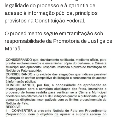
legalidade do processo e à garantia de
acesso à informação pública, princípios
previstos na Constituição Federal.
O procedimento segue em tramitação sob
responsabilidade da Promotoria de Justiça de
Maraã.