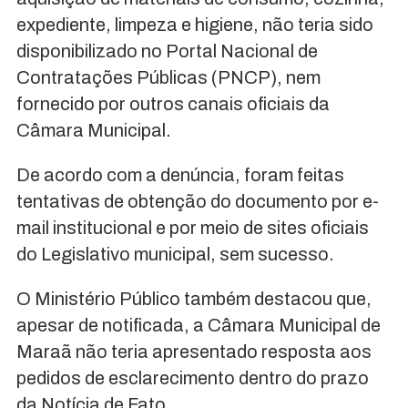
expediente, limpeza e higiene, não teria sido
disponibilizado no Portal Nacional de
Contratações Públicas (PNCP), nem
fornecido por outros canais oficiais da
Câmara Municipal.
De acordo com a denúncia, foram feitas
tentativas de obtenção do documento por e-
mail institucional e por meio de sites oficiais
do Legislativo municipal, sem sucesso.
O Ministério Público também destacou que,
apesar de notificada, a Câmara Municipal de
Maraã não teria apresentado resposta aos
pedidos de esclarecimento dentro do prazo
da Notícia de Fato.