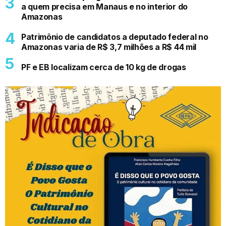
a quem precisa em Manaus e no interior do
Amazonas
Patrimônio de candidatos a deputado federal no
Amazonas varia de R$ 3,7 milhões a R$ 44 mil
PF e EB localizam cerca de 10 kg de drogas