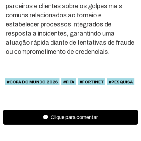
parceiros e clientes sobre os golpes mais
comuns relacionados ao torneio e
estabelecer processos integrados de
resposta a incidentes, garantindo uma
atuação rápida diante de tentativas de fraude
ou comprometimento de credenciais.
#COPA DO MUNDO 2026
#FIFA
#FORTINET
#PESQUISA
Clique para comentar