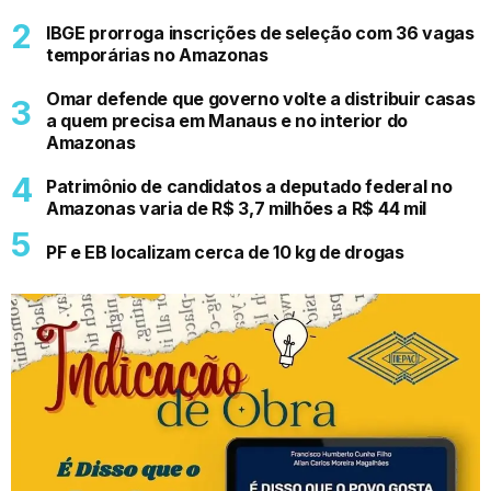
IBGE prorroga inscrições de seleção com 36 vagas
temporárias no Amazonas
Omar defende que governo volte a distribuir casas
a quem precisa em Manaus e no interior do
Amazonas
Patrimônio de candidatos a deputado federal no
Amazonas varia de R$ 3,7 milhões a R$ 44 mil
PF e EB localizam cerca de 10 kg de drogas