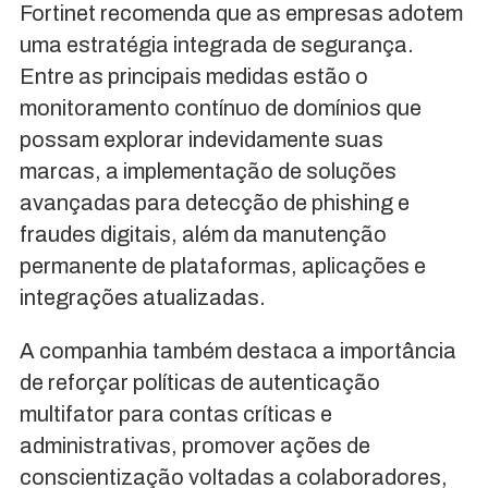
Fortinet recomenda que as empresas adotem
uma estratégia integrada de segurança.
Entre as principais medidas estão o
monitoramento contínuo de domínios que
possam explorar indevidamente suas
marcas, a implementação de soluções
avançadas para detecção de phishing e
fraudes digitais, além da manutenção
permanente de plataformas, aplicações e
integrações atualizadas.
A companhia também destaca a importância
de reforçar políticas de autenticação
multifator para contas críticas e
administrativas, promover ações de
conscientização voltadas a colaboradores,