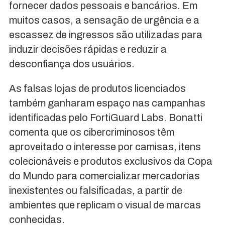
fornecer dados pessoais e bancários. Em
muitos casos, a sensação de urgência e a
escassez de ingressos são utilizadas para
induzir decisões rápidas e reduzir a
desconfiança dos usuários.
As falsas lojas de produtos licenciados
também ganharam espaço nas campanhas
identificadas pelo FortiGuard Labs. Bonatti
comenta que os cibercriminosos têm
aproveitado o interesse por camisas, itens
colecionáveis e produtos exclusivos da Copa
do Mundo para comercializar mercadorias
inexistentes ou falsificadas, a partir de
ambientes que replicam o visual de marcas
conhecidas.