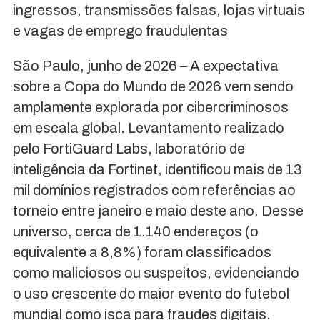
ingressos, transmissões falsas, lojas virtuais
e vagas de emprego fraudulentas
São Paulo, junho de 2026 – A expectativa
sobre a Copa do Mundo de 2026 vem sendo
amplamente explorada por cibercriminosos
em escala global. Levantamento realizado
pelo FortiGuard Labs, laboratório de
inteligência da Fortinet, identificou mais de 13
mil domínios registrados com referências ao
torneio entre janeiro e maio deste ano. Desse
universo, cerca de 1.140 endereços (o
equivalente a 8,8%) foram classificados
como maliciosos ou suspeitos, evidenciando
o uso crescente do maior evento do futebol
mundial como isca para fraudes digitais.