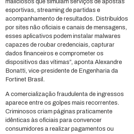
maliciosos que simulam serviços de apostas
esportivas, streaming de partidas e
acompanhamento de resultados. Distribuídos
por sites não oficiais e canais de mensagens,
esses aplicativos podem instalar malwares
capazes de roubar credenciais, capturar
dados financeiros e comprometer os
dispositivos das vítimas”, aponta Alexandre
Bonatti, vice-presidente de Engenharia da
Fortinet Brasil.
A comercialização fraudulenta de ingressos
aparece entre os golpes mais recorrentes.
Criminosos criam páginas praticamente
idênticas às oficiais para convencer
consumidores a realizar pagamentos ou