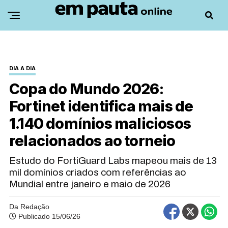
DIA A DIA
Copa do Mundo 2026:
Fortinet identifica mais de
1.140 domínios maliciosos
relacionados ao torneio
Estudo do FortiGuard Labs mapeou mais de 13
mil domínios criados com referências ao
Mundial entre janeiro e maio de 2026
Da Redação
Publicado 15/06/26