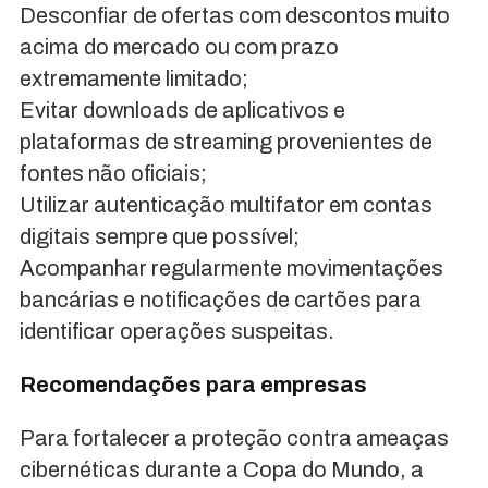
Desconfiar de ofertas com descontos muito
acima do mercado ou com prazo
extremamente limitado;
Evitar downloads de aplicativos e
plataformas de streaming provenientes de
fontes não oficiais;
Utilizar autenticação multifator em contas
digitais sempre que possível;
Acompanhar regularmente movimentações
bancárias e notificações de cartões para
identificar operações suspeitas.
Recomendações para empresas
Para fortalecer a proteção contra ameaças
cibernéticas durante a Copa do Mundo, a