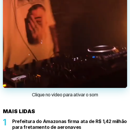
Clique no vídeo para ativar o som
MAIS LIDAS
Prefeitura do Amazonas firma ata de R$ 1,42 milhão
para fretamento de aeronaves