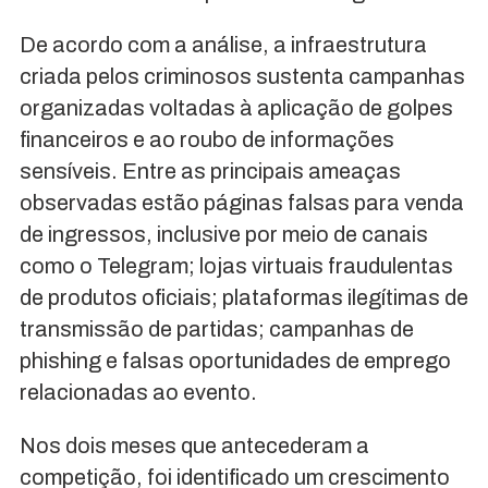
De acordo com a análise, a infraestrutura
criada pelos criminosos sustenta campanhas
organizadas voltadas à aplicação de golpes
financeiros e ao roubo de informações
sensíveis. Entre as principais ameaças
observadas estão páginas falsas para venda
de ingressos, inclusive por meio de canais
como o Telegram; lojas virtuais fraudulentas
de produtos oficiais; plataformas ilegítimas de
transmissão de partidas; campanhas de
phishing e falsas oportunidades de emprego
relacionadas ao evento.
Nos dois meses que antecederam a
competição, foi identificado um crescimento