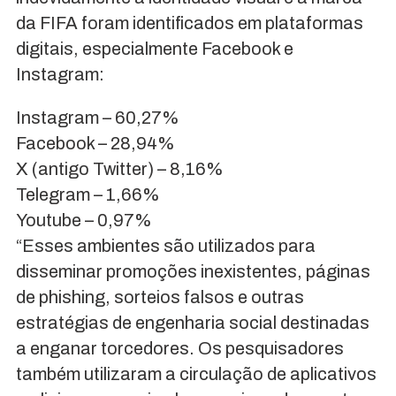
da FIFA foram identificados em plataformas
digitais, especialmente Facebook e
Instagram:
Instagram – 60,27%
Facebook – 28,94%
X (antigo Twitter) – 8,16%
Telegram – 1,66%
Youtube – 0,97%
“Esses ambientes são utilizados para
disseminar promoções inexistentes, páginas
de phishing, sorteios falsos e outras
estratégias de engenharia social destinadas
a enganar torcedores. Os pesquisadores
também utilizaram a circulação de aplicativos