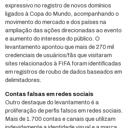
expressivo no registro de novos domínios
ligados à Copa do Mundo, acompanhando o
movimento do mercado e dos países na
ampliação das ações direcionadas ao evento
e aumento do interesse do público. O
levantamento apontou que mais de 270 mil
credenciais de usuários/fãs que visitaram
sites relacionados à FIFA foram identificadas
em registros de roubo de dados baseados em
delimitadores.
Contas falsas em redes sociais
Outro destaque do levantamento é a
proliferação de perfis falsos em redes sociais.
Mais de 1.700 contas e canais que utilizam
indevidamente a identidade visual e a marca