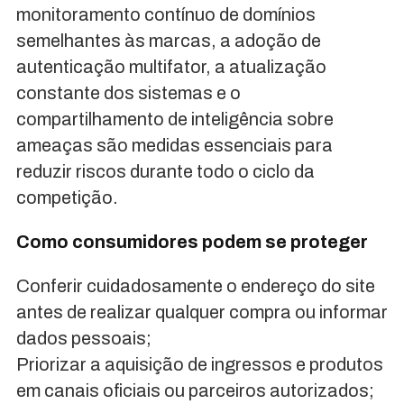
monitoramento contínuo de domínios
semelhantes às marcas, a adoção de
autenticação multifator, a atualização
constante dos sistemas e o
compartilhamento de inteligência sobre
ameaças são medidas essenciais para
reduzir riscos durante todo o ciclo da
competição.
Como consumidores podem se proteger
Conferir cuidadosamente o endereço do site
antes de realizar qualquer compra ou informar
dados pessoais;
Priorizar a aquisição de ingressos e produtos
em canais oficiais ou parceiros autorizados;