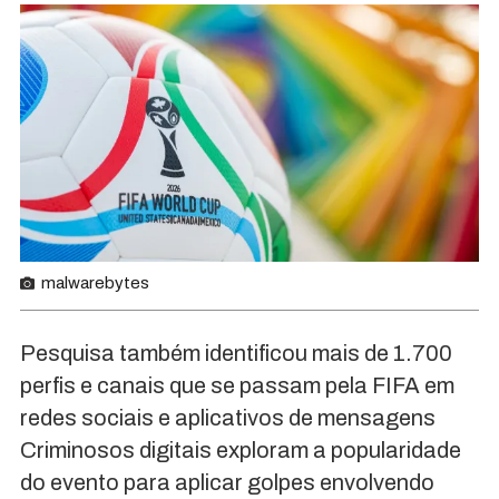
malwarebytes
Pesquisa também identificou mais de 1.700
perfis e canais que se passam pela FIFA em
redes sociais e aplicativos de mensagens
Criminosos digitais exploram a popularidade
do evento para aplicar golpes envolvendo