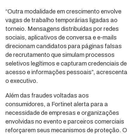
“Outra modalidade em crescimento envolve
vagas de trabalho temporárias ligadas ao
torneio. Mensagens distribuídas por redes
sociais, aplicativos de conversa e e-mails
direcionam candidatos para páginas falsas
de recrutamento que simulam processos
seletivos legítimos e capturam credenciais de
acesso e informações pessoais”, acrescenta
o executivo.
Além das fraudes voltadas aos
consumidores, a Fortinet alerta para a
necessidade de empresas e organizações
envolvidas no evento e parceiros comerciais
reforçarem seus mecanismos de proteção. O