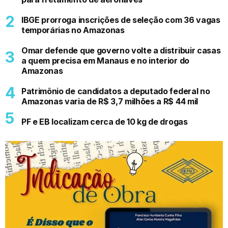
IBGE prorroga inscrições de seleção com 36 vagas
temporárias no Amazonas
Omar defende que governo volte a distribuir casas
a quem precisa em Manaus e no interior do
Amazonas
Patrimônio de candidatos a deputado federal no
Amazonas varia de R$ 3,7 milhões a R$ 44 mil
PF e EB localizam cerca de 10 kg de drogas