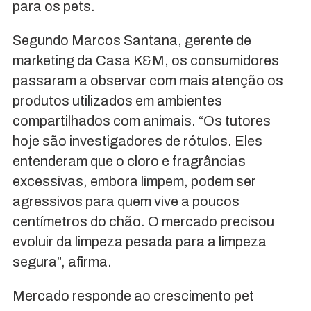
para os pets.
Segundo Marcos Santana, gerente de
marketing da Casa K&M, os consumidores
passaram a observar com mais atenção os
produtos utilizados em ambientes
compartilhados com animais. “Os tutores
hoje são investigadores de rótulos. Eles
entenderam que o cloro e fragrâncias
excessivas, embora limpem, podem ser
agressivos para quem vive a poucos
centímetros do chão. O mercado precisou
evoluir da limpeza pesada para a limpeza
segura”, afirma.
Mercado responde ao crescimento pet