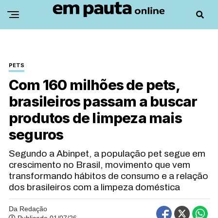
PETS
Com 160 milhões de pets,
brasileiros passam a buscar
produtos de limpeza mais
seguros
Segundo a Abinpet, a população pet segue em
crescimento no Brasil, movimento que vem
transformando hábitos de consumo e a relação
dos brasileiros com a limpeza doméstica
Da Redação