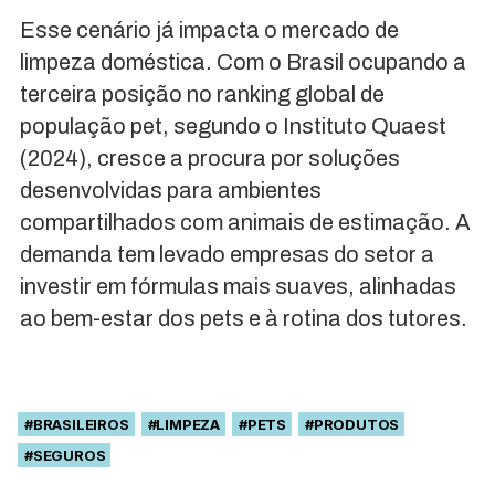
Esse cenário já impacta o mercado de
limpeza doméstica. Com o Brasil ocupando a
terceira posição no ranking global de
população pet, segundo o Instituto Quaest
(2024), cresce a procura por soluções
desenvolvidas para ambientes
compartilhados com animais de estimação. A
demanda tem levado empresas do setor a
investir em fórmulas mais suaves, alinhadas
ao bem-estar dos pets e à rotina dos tutores.
#BRASILEIROS
#LIMPEZA
#PETS
#PRODUTOS
#SEGUROS