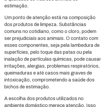
estimação.
Um ponto de atenção está na composição
dos produtos de limpeza. Substâncias
comuns no cotidiano, como o cloro, podem
ser prejudiciais aos animais. O contato com
esses componentes, seja pela lambedura de
superfícies, pelo toque das patas ou pela
inalação de partículas químicas, pode causar
irritações, alergias, problemas respiratórios,
queimaduras e até casos mais graves de
intoxicação, comprometendo a saúde dos
bichos de estimação.
A escolha dos produtos utilizados no
ambiente doméstico merece atenção. Isso