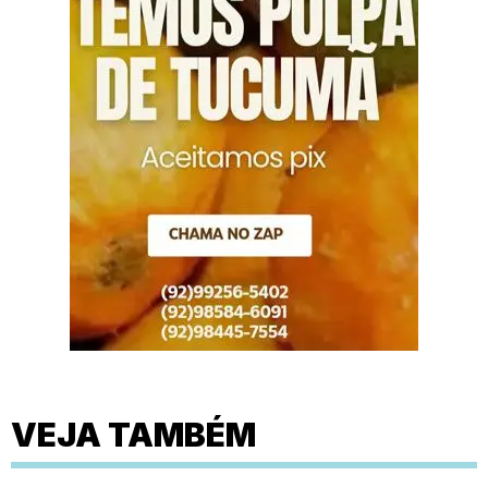
VEJA TAMBÉM