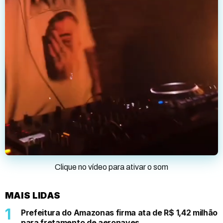
Clique no vídeo para ativar o som
MAIS LIDAS
Prefeitura do Amazonas firma ata de R$ 1,42 milhão
para fretamento de aeronaves