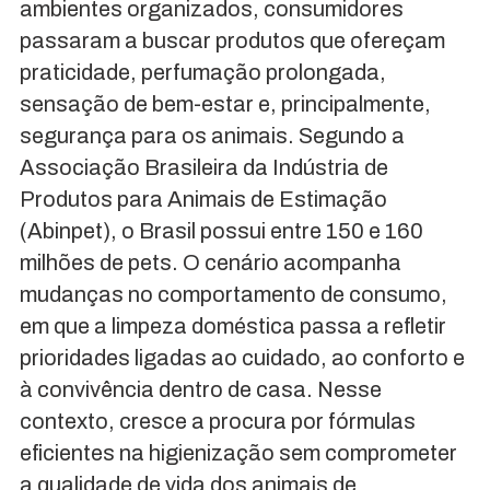
ambientes organizados, consumidores
passaram a buscar produtos que ofereçam
praticidade, perfumação prolongada,
sensação de bem-estar e, principalmente,
segurança para os animais. Segundo a
Associação Brasileira da Indústria de
Produtos para Animais de Estimação
(Abinpet), o Brasil possui entre 150 e 160
milhões de pets. O cenário acompanha
mudanças no comportamento de consumo,
em que a limpeza doméstica passa a refletir
prioridades ligadas ao cuidado, ao conforto e
à convivência dentro de casa. Nesse
contexto, cresce a procura por fórmulas
eficientes na higienização sem comprometer
a qualidade de vida dos animais de