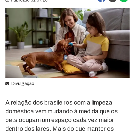
Publicado 01/07/26
Divulgação
A relação dos brasileiros com a limpeza
doméstica vem mudando à medida que os
pets ocupam um espaço cada vez maior
dentro dos lares. Mais do que manter os