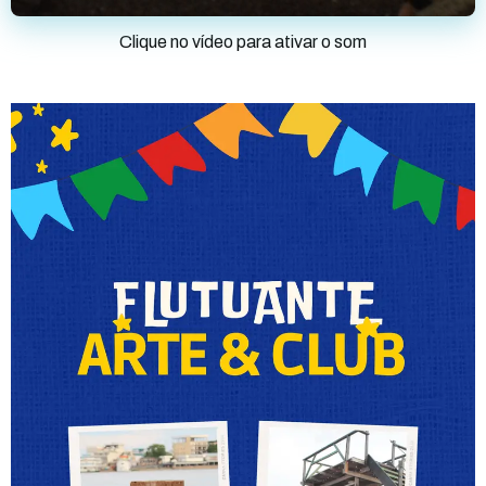
Clique no vídeo para ativar o som