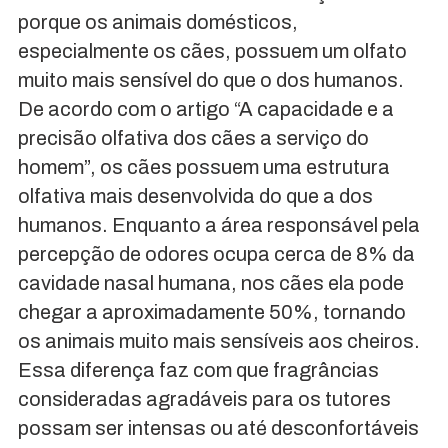
porque os animais domésticos,
especialmente os cães, possuem um olfato
muito mais sensível do que o dos humanos.
De acordo com o artigo “A capacidade e a
precisão olfativa dos cães a serviço do
homem”, os cães possuem uma estrutura
olfativa mais desenvolvida do que a dos
humanos. Enquanto a área responsável pela
percepção de odores ocupa cerca de 8% da
cavidade nasal humana, nos cães ela pode
chegar a aproximadamente 50%, tornando
os animais muito mais sensíveis aos cheiros.
Essa diferença faz com que fragrâncias
consideradas agradáveis para os tutores
possam ser intensas ou até desconfortáveis