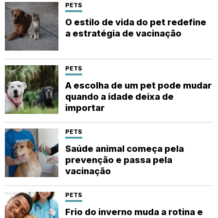
PETS
O estilo de vida do pet redefine
a estratégia de vacinação
PETS
A escolha de um pet pode mudar
quando a idade deixa de
importar
PETS
Saúde animal começa pela
prevenção e passa pela
vacinação
PETS
Frio do inverno muda a rotina e