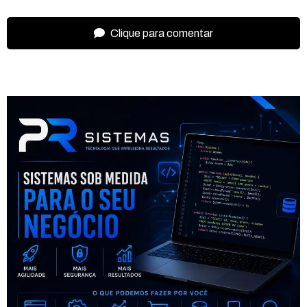
Clique para comentar