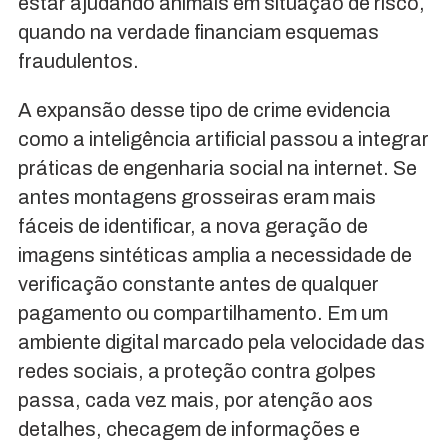
estar ajudando animais em situação de risco,
quando na verdade financiam esquemas
fraudulentos.
A expansão desse tipo de crime evidencia
como a inteligência artificial passou a integrar
práticas de engenharia social na internet. Se
antes montagens grosseiras eram mais
fáceis de identificar, a nova geração de
imagens sintéticas amplia a necessidade de
verificação constante antes de qualquer
pagamento ou compartilhamento. Em um
ambiente digital marcado pela velocidade das
redes sociais, a proteção contra golpes
passa, cada vez mais, por atenção aos
detalhes, checagem de informações e