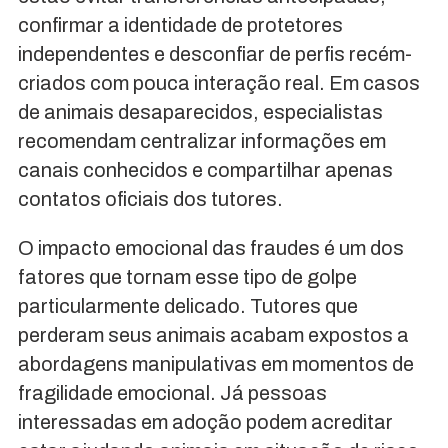
confirmar a identidade de protetores
independentes e desconfiar de perfis recém-
criados com pouca interação real. Em casos
de animais desaparecidos, especialistas
recomendam centralizar informações em
canais conhecidos e compartilhar apenas
contatos oficiais dos tutores.
O impacto emocional das fraudes é um dos
fatores que tornam esse tipo de golpe
particularmente delicado. Tutores que
perderam seus animais acabam expostos a
abordagens manipulativas em momentos de
fragilidade emocional. Já pessoas
interessadas em adoção podem acreditar