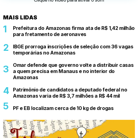
MAIS LIDAS
Prefeitura do Amazonas firma ata de R$ 1,42 milhão
para fretamento de aeronaves
IBGE prorroga inscrições de seleção com 36 vagas
temporárias no Amazonas
Omar defende que governo volte a distribuir casas
a quem precisa em Manaus e no interior do
Amazonas
Patrimônio de candidatos a deputado federal no
Amazonas varia de R$ 3,7 milhões a R$ 44 mil
PF e EB localizam cerca de 10 kg de drogas