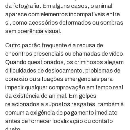
da fotografia. Em alguns casos, o animal
aparece com elementos incompatíveis entre
si, como acessórios deformados ou sombras
sem coerência visual.
Outro padrão frequente é a recusa de
encontros presenciais ou chamadas de vídeo.
Quando questionados, os criminosos alegam
dificuldades de deslocamento, problemas de
conexão ou situações emergenciais para
impedir qualquer comprovação em tempo real
da existência do animal. Em golpes
relacionados a supostos resgates, também é
comum a exigência de pagamento imediato
antes de fornecer localização ou contato
direto.