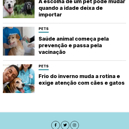
A escolha de um pet pode mudar
quando a idade deixa de
importar
PETS
Saúde animal começa pela
prevenção e passa pela
vacinação
PETS
Frio do inverno muda a rotina e
exige atenção com cães e gatos