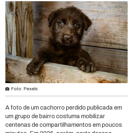
Foto: Pexels
A foto de um cachorro perdido publicada em
um grupo de bairro costuma mobilizar
centenas de compartilhamentos em poucos