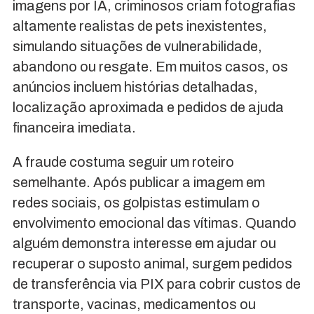
imagens por IA, criminosos criam fotografias
altamente realistas de pets inexistentes,
simulando situações de vulnerabilidade,
abandono ou resgate. Em muitos casos, os
anúncios incluem histórias detalhadas,
localização aproximada e pedidos de ajuda
financeira imediata.
A fraude costuma seguir um roteiro
semelhante. Após publicar a imagem em
redes sociais, os golpistas estimulam o
envolvimento emocional das vítimas. Quando
alguém demonstra interesse em ajudar ou
recuperar o suposto animal, surgem pedidos
de transferência via PIX para cobrir custos de
transporte, vacinas, medicamentos ou