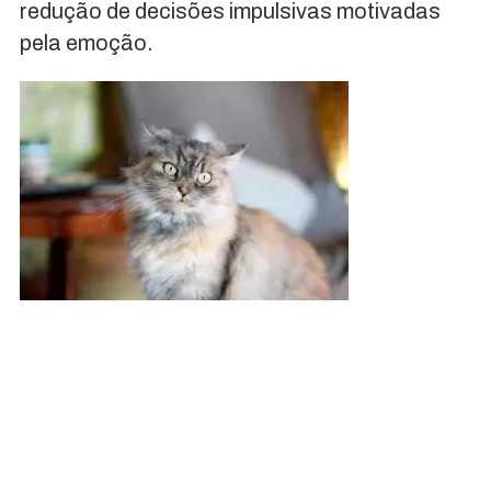
redução de decisões impulsivas motivadas
pela emoção.