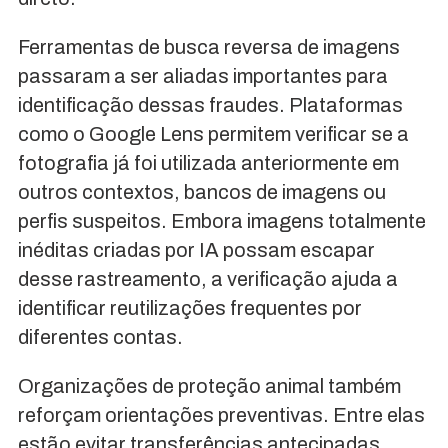
Ferramentas de busca reversa de imagens
passaram a ser aliadas importantes para
identificação dessas fraudes. Plataformas
como o Google Lens permitem verificar se a
fotografia já foi utilizada anteriormente em
outros contextos, bancos de imagens ou
perfis suspeitos. Embora imagens totalmente
inéditas criadas por IA possam escapar
desse rastreamento, a verificação ajuda a
identificar reutilizações frequentes por
diferentes contas.
Organizações de proteção animal também
reforçam orientações preventivas. Entre elas
estão evitar transferências antecipadas,