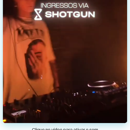
Clique no vídeo para ativar o som