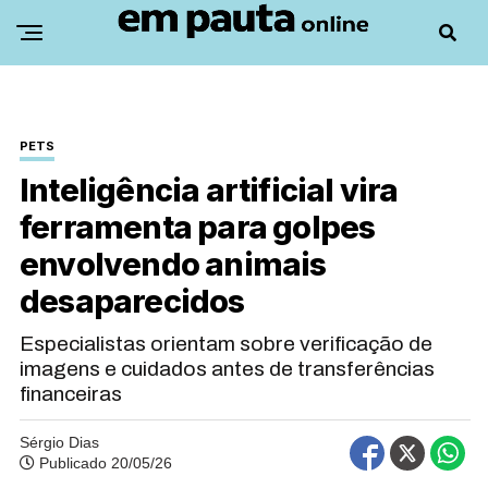
PETS
Inteligência artificial vira
ferramenta para golpes
envolvendo animais
desaparecidos
Especialistas orientam sobre verificação de
imagens e cuidados antes de transferências
financeiras
Sérgio Dias
Publicado 20/05/26