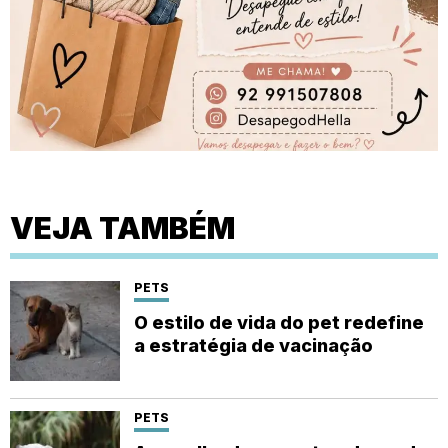
VEJA TAMBÉM
PETS
O estilo de vida do pet redefine
a estratégia de vacinação
PETS