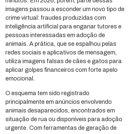
minutos. Em 2026, porém, parte dessas
imagens passou a esconder um novo tipo de
crime virtual: fraudes produzidas com
inteligência artificial para enganar tutores e
pessoas interessadas em adoção de
animais. A prática, que se espalhou pelas
redes sociais e aplicativos de mensagem,
utiliza imagens falsas de cães e gatos para
aplicar golpes financeiros com forte apelo
emocional.
O esquema tem sido registrado
principalmente em anúncios envolvendo
animais desaparecidos, encontrados em
situação de rua ou disponíveis para adoção
urgente. Com ferramentas de geração de