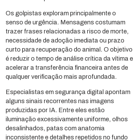
Os golpistas exploram principalmente o
senso de urgência. Mensagens costumam
trazer frases relacionadas a risco de morte,
necessidade de adoção imediata ou prazo
curto para recuperação do animal. O objetivo
é reduzir o tempo de análise crítica da vítima e
acelerar a transferência financeira antes de
qualquer verificação mais aprofundada.
Especialistas em segurança digital apontam
alguns sinais recorrentes nas imagens
produzidas por IA. Entre eles estão
iluminação excessivamente uniforme, olhos
desalinhados, patas com anatomia
inconsistente e detalhes repetidos no fundo