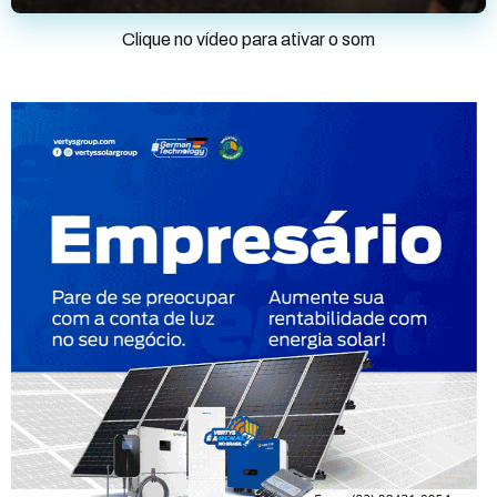
Clique no vídeo para ativar o som