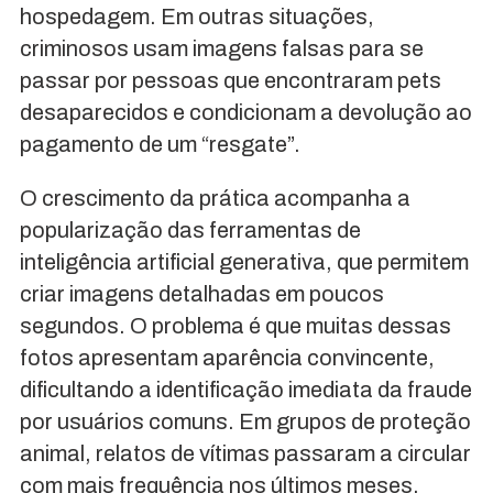
hospedagem. Em outras situações,
criminosos usam imagens falsas para se
passar por pessoas que encontraram pets
desaparecidos e condicionam a devolução ao
pagamento de um “resgate”.
O crescimento da prática acompanha a
popularização das ferramentas de
inteligência artificial generativa, que permitem
criar imagens detalhadas em poucos
segundos. O problema é que muitas dessas
fotos apresentam aparência convincente,
dificultando a identificação imediata da fraude
por usuários comuns. Em grupos de proteção
animal, relatos de vítimas passaram a circular
com mais frequência nos últimos meses.