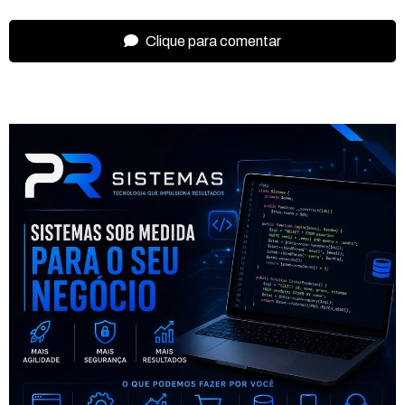
Clique para comentar