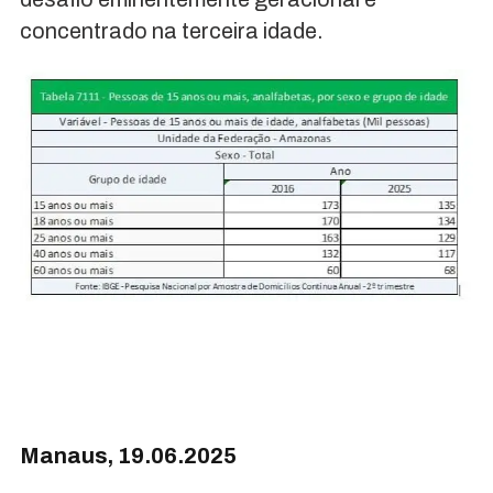
concentrado na terceira idade.
Manaus, 19.06.2025