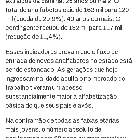
extraídos da planilha: 25 anos ou mais: O
total de analfabetos caiu de 163 mil para 129
mil (queda de 20,9%). 40 anos ou mais: O
contingente recuou de 132 mil para 117 mil
(redução de 11,4%).
Esses indicadores provam que o fluxo de
entrada de novos analfabetos no estado está
sendo estancado. As gerações que hoje
ingressam na idade adulta e no mercado de
trabalho tiveram um acesso
substancialmente maior à alfabetização
básica do que seus pais e avós.
Na contramão de todas as faixas etárias
mais jovens, o número absoluto de