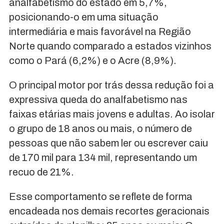
analfabetismo do estado em 5,7%,
posicionando-o em uma situação
intermediária e mais favorável na Região
Norte quando comparado a estados vizinhos
como o Pará (6,2%) e o Acre (8,9%).
O principal motor por trás dessa redução foi a
expressiva queda do analfabetismo nas
faixas etárias mais jovens e adultas. Ao isolar
o grupo de 18 anos ou mais, o número de
pessoas que não sabem ler ou escrever caiu
de 170 mil para 134 mil, representando um
recuo de 21%.
Esse comportamento se reflete de forma
encadeada nos demais recortes geracionais