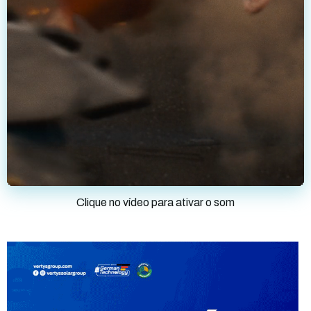
Clique no vídeo para ativar o som