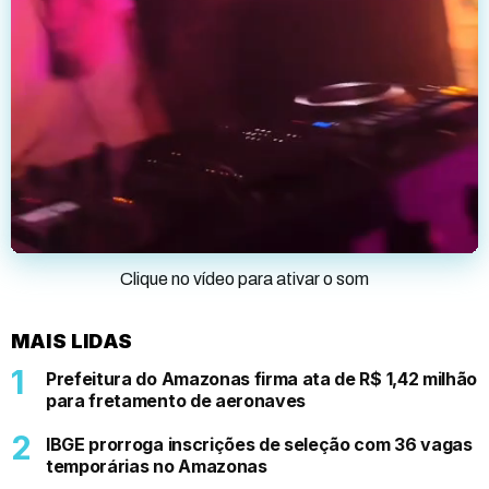
Clique no vídeo para ativar o som
MAIS LIDAS
Prefeitura do Amazonas firma ata de R$ 1,42 milhão
para fretamento de aeronaves
IBGE prorroga inscrições de seleção com 36 vagas
temporárias no Amazonas