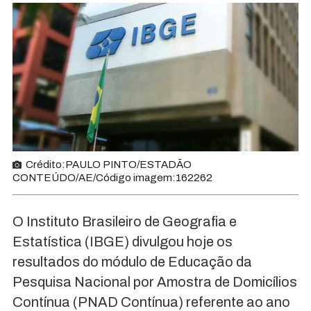
Crédito:PAULO PINTO/ESTADÃO
CONTEÚDO/AE/Código imagem:162262
O Instituto Brasileiro de Geografia e
Estatística (IBGE) divulgou hoje os
resultados do módulo de Educação da
Pesquisa Nacional por Amostra de Domicílios
Contínua (PNAD Contínua) referente ao ano