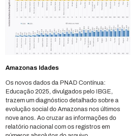
Amazonas Idades
Os novos dados da PNAD Contínua:
Educação 2025, divulgados pelo IBGE,
trazem um diagnóstico detalhado sobre a
evolução social do Amazonas nos últimos
nove anos. Ao cruzar as informações do
relatório nacional com os registros em
números absolutos do arquivo