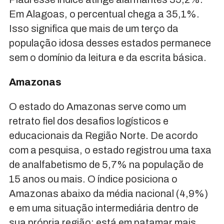
Em Alagoas, o percentual chega a 35,1%.
Isso significa que mais de um terço da
população idosa desses estados permanece
sem o domínio da leitura e da escrita básica.
Amazonas
O estado do Amazonas serve como um
retrato fiel dos desafios logísticos e
educacionais da Região Norte. De acordo
com a pesquisa, o estado registrou uma taxa
de analfabetismo de 5,7% na população de
15 anos ou mais. O índice posiciona o
Amazonas abaixo da média nacional (4,9%)
e em uma situação intermediária dentro de
sua própria região: está em patamar mais