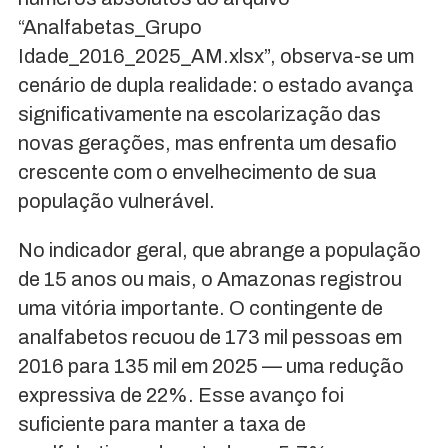
“Analfabetas_Grupo
Idade_2016_2025_AM.xlsx”, observa-se um
cenário de dupla realidade: o estado avança
significativamente na escolarização das
novas gerações, mas enfrenta um desafio
crescente com o envelhecimento de sua
população vulnerável.
No indicador geral, que abrange a população
de 15 anos ou mais, o Amazonas registrou
uma vitória importante. O contingente de
analfabetos recuou de 173 mil pessoas em
2016 para 135 mil em 2025 — uma redução
expressiva de 22%. Esse avanço foi
suficiente para manter a taxa de