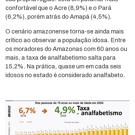
confortável que o Acre (8,9%) e o Pará
(6,2%), porém atrás do Amapá (4,5%).
O cenário amazonense torna-se ainda mais
crítico ao observar a população idosa. Entre
os moradores do Amazonas com 60 anos ou
mais, a taxa de analfabetismo salta para
15,2%. Na prática, quase um em cada seis
idosos no estado é considerado analfabeto.