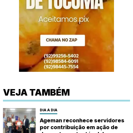
VEJA TAMBÉM
DIA A DIA
Ageman reconhece servidores
por contribuição em ação de