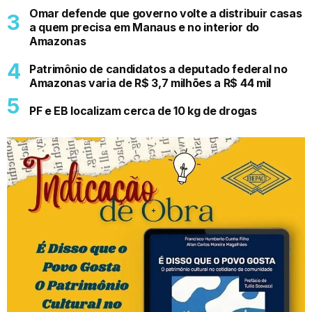
Omar defende que governo volte a distribuir casas
a quem precisa em Manaus e no interior do
Amazonas
Patrimônio de candidatos a deputado federal no
Amazonas varia de R$ 3,7 milhões a R$ 44 mil
PF e EB localizam cerca de 10 kg de drogas