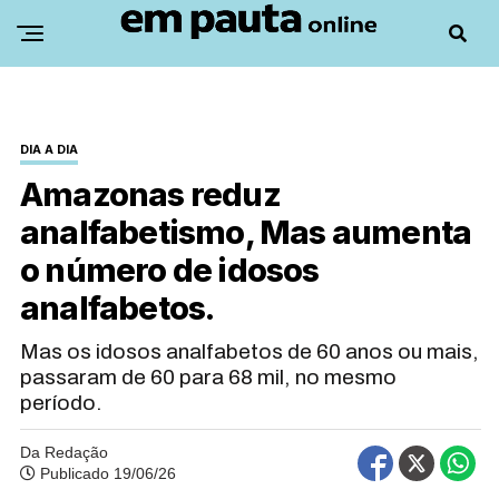
DIA A DIA
Amazonas reduz
analfabetismo, Mas aumenta
o número de idosos
analfabetos.
Mas os idosos analfabetos de 60 anos ou mais,
passaram de 60 para 68 mil, no mesmo
período.
Da Redação
Publicado 19/06/26