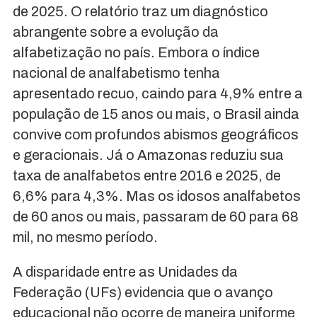
de 2025. O relatório traz um diagnóstico
abrangente sobre a evolução da
alfabetização no país. Embora o índice
nacional de analfabetismo tenha
apresentado recuo, caindo para 4,9% entre a
população de 15 anos ou mais, o Brasil ainda
convive com profundos abismos geográficos
e geracionais. Já o Amazonas reduziu sua
taxa de analfabetos entre 2016 e 2025, de
6,6% para 4,3%. Mas os idosos analfabetos
de 60 anos ou mais, passaram de 60 para 68
mil, no mesmo período.
A disparidade entre as Unidades da
Federação (UFs) evidencia que o avanço
educacional não ocorre de maneira uniforme