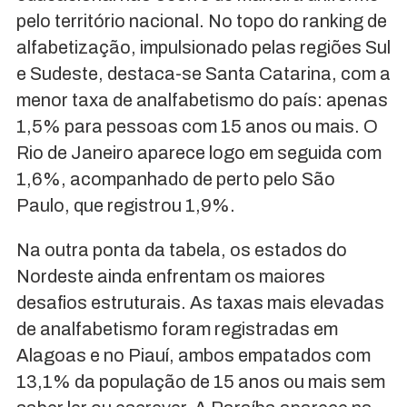
pelo território nacional. No topo do ranking de
alfabetização, impulsionado pelas regiões Sul
e Sudeste, destaca-se Santa Catarina, com a
menor taxa de analfabetismo do país: apenas
1,5% para pessoas com 15 anos ou mais. O
Rio de Janeiro aparece logo em seguida com
1,6%, acompanhado de perto pelo São
Paulo, que registrou 1,9%.
Na outra ponta da tabela, os estados do
Nordeste ainda enfrentam os maiores
desafios estruturais. As taxas mais elevadas
de analfabetismo foram registradas em
Alagoas e no Piauí, ambos empatados com
13,1% da população de 15 anos ou mais sem