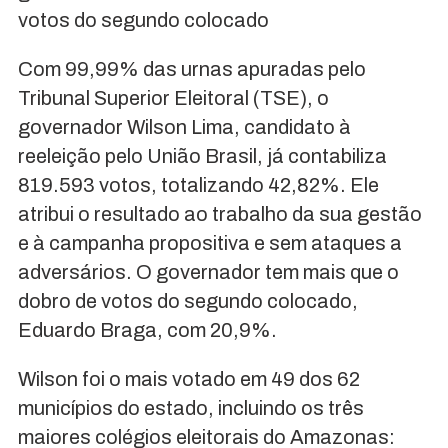
votos do segundo colocado
Com 99,99% das urnas apuradas pelo
Tribunal Superior Eleitoral (TSE), o
governador Wilson Lima, candidato à
reeleição pelo União Brasil, já contabiliza
819.593 votos, totalizando 42,82%. Ele
atribui o resultado ao trabalho da sua gestão
e à campanha propositiva e sem ataques a
adversários. O governador tem mais que o
dobro de votos do segundo colocado,
Eduardo Braga, com 20,9%.
Wilson foi o mais votado em 49 dos 62
municípios do estado, incluindo os três
maiores colégios eleitorais do Amazonas: