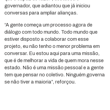
governador, que adiantou que já iniciou
conversas para ampliar alianças.
“A gente começa um processo agora de
diálogo com todo mundo. Todo mundo que
estiver disposto a colaborar com esse
projeto, eu não tenho o menor problema em
conversar. Eu estou aqui para uma missão,
que é de melhorar a vida de quem mora nesse
estado. Não é uma missão pessoal e a gente
tem que pensar no coletivo. Ninguém governa
se não tiver a maioria”, reforçou.