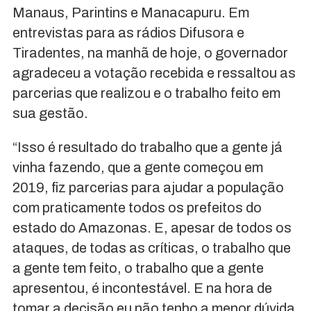
Manaus, Parintins e Manacapuru. Em
entrevistas para as rádios Difusora e
Tiradentes, na manhã de hoje, o governador
agradeceu a votação recebida e ressaltou as
parcerias que realizou e o trabalho feito em
sua gestão.
“Isso é resultado do trabalho que a gente já
vinha fazendo, que a gente começou em
2019, fiz parcerias para ajudar a população
com praticamente todos os prefeitos do
estado do Amazonas. E, apesar de todos os
ataques, de todas as críticas, o trabalho que
a gente tem feito, o trabalho que a gente
apresentou, é incontestável. E na hora de
tomar a decisão eu não tenho a menor dúvida