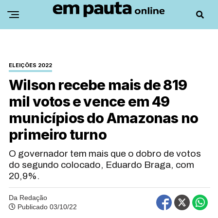
ELEIÇÕES 2022
Wilson recebe mais de 819
mil votos e vence em 49
municípios do Amazonas no
primeiro turno
O governador tem mais que o dobro de votos
do segundo colocado, Eduardo Braga, com
20,9%.
Da Redação
Publicado 03/10/22