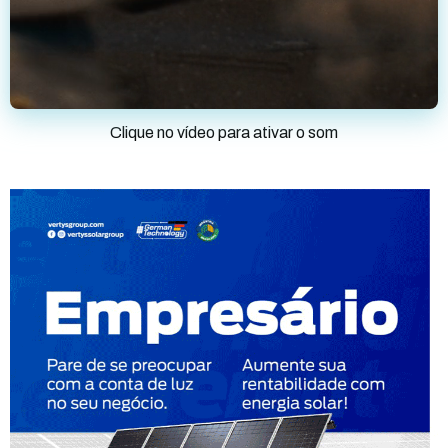
Clique no vídeo para ativar o som