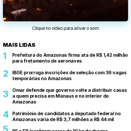
Clique no vídeo para ativar o som
MAIS LIDAS
Prefeitura do Amazonas firma ata de R$ 1,42 milhão
para fretamento de aeronaves
IBGE prorroga inscrições de seleção com 36 vagas
temporárias no Amazonas
Omar defende que governo volte a distribuir casas
a quem precisa em Manaus e no interior do
Amazonas
Patrimônio de candidatos a deputado federal no
Amazonas varia de R$ 3,7 milhões a R$ 44 mil