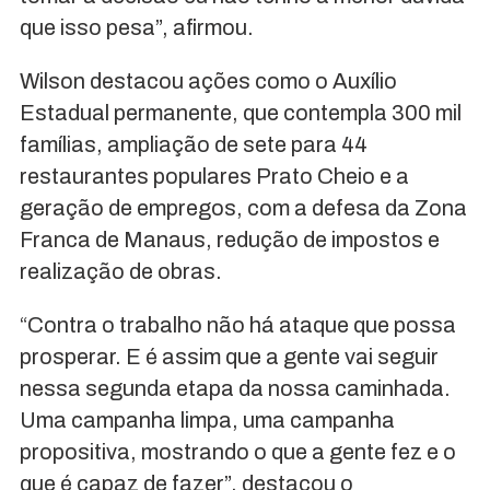
que isso pesa”, afirmou.
Wilson destacou ações como o Auxílio
Estadual permanente, que contempla 300 mil
famílias, ampliação de sete para 44
restaurantes populares Prato Cheio e a
geração de empregos, com a defesa da Zona
Franca de Manaus, redução de impostos e
realização de obras.
“Contra o trabalho não há ataque que possa
prosperar. E é assim que a gente vai seguir
nessa segunda etapa da nossa caminhada.
Uma campanha limpa, uma campanha
propositiva, mostrando o que a gente fez e o
que é capaz de fazer”, destacou o