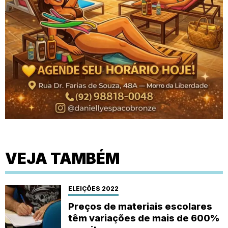
VEJA TAMBÉM
ELEIÇÕES 2022
Preços de materiais escolares
têm variações de mais de 600%