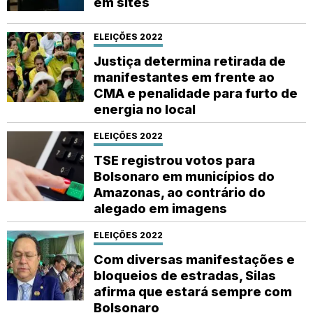
em sites
ELEIÇÕES 2022
Justiça determina retirada de
manifestantes em frente ao
CMA e penalidade para furto de
energia no local
ELEIÇÕES 2022
TSE registrou votos para
Bolsonaro em municípios do
Amazonas, ao contrário do
alegado em imagens
ELEIÇÕES 2022
Com diversas manifestações e
bloqueios de estradas, Silas
afirma que estará sempre com
Bolsonaro