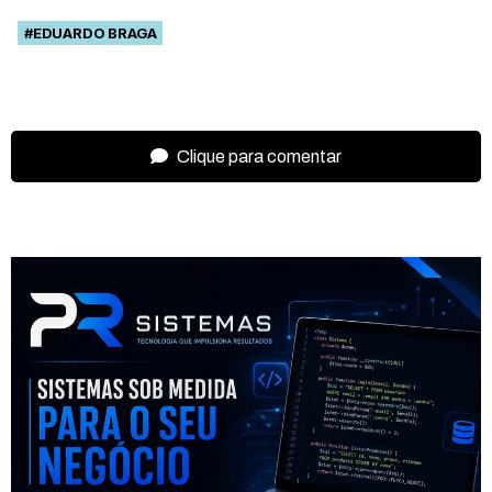
#EDUARDO BRAGA
Clique para comentar