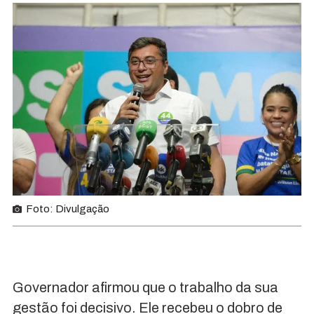
Foto: Divulgação
Governador afirmou que o trabalho da sua
gestão foi decisivo. Ele recebeu o dobro de