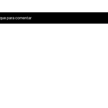
ique para comentar