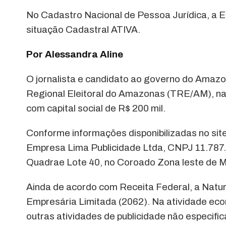
No Cadastro Nacional de Pessoa Jurídica, a 
situação Cadastral ATIVA.
Por Alessandra Aline
O jornalista e candidato ao governo do Amazo
Regional Eleitoral do Amazonas (TRE/AM), na
com capital social de R$ 200 mil.
Conforme informações disponibilizadas no sit
Empresa Lima Publicidade Ltda, CNPJ 11.787.
Quadrae Lote 40, no Coroado Zona leste de Ma
Ainda de acordo com Receita Federal, a Natur
Empresária Limitada (2062). Na atividade ec
outras atividades de publicidade não especif