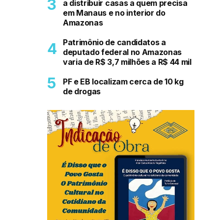
a distribuir casas a quem precisa
em Manaus e no interior do
Amazonas
Patrimônio de candidatos a
deputado federal no Amazonas
varia de R$ 3,7 milhões a R$ 44 mil
PF e EB localizam cerca de 10 kg
de drogas