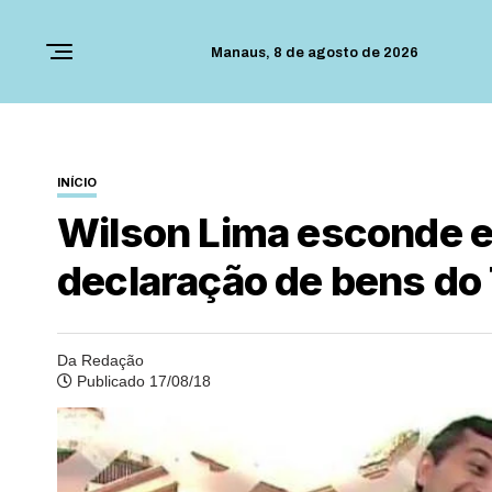
Manaus,
8 de agosto de 2026
INÍCIO
Wilson Lima esconde 
declaração de bens do
Da Redação
Publicado 17/08/18