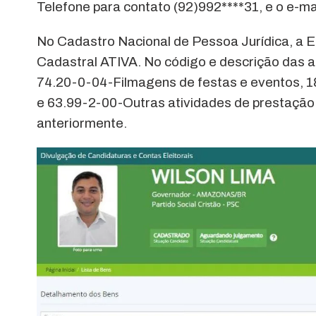
Telefone para contato (92)992****31, e o e
No Cadastro Nacional de Pessoa Jurídica, a 
Cadastral ATIVA. No código e descrição das a
74.20-0-04-Filmagens de festas e eventos, 18
e 63.99-2-00-Outras atividades de prestação
anteriormente.