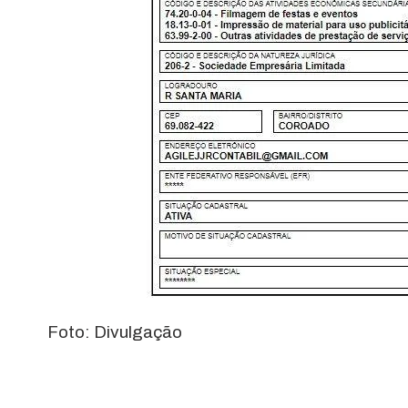
Foto: Divulgação