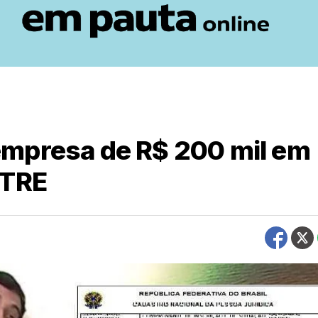
empresa de R$ 200 mil em
 TRE