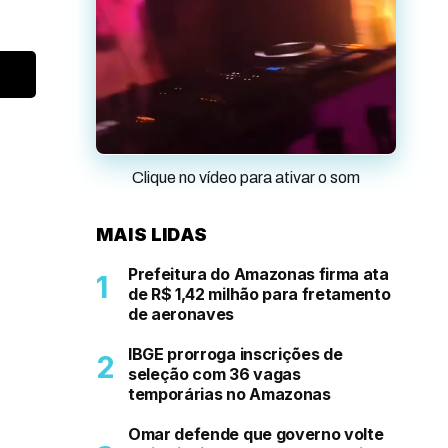
Clique no vídeo para ativar o som
MAIS LIDAS
Prefeitura do Amazonas firma ata
de R$ 1,42 milhão para fretamento
de aeronaves
IBGE prorroga inscrições de
seleção com 36 vagas
temporárias no Amazonas
Omar defende que governo volte