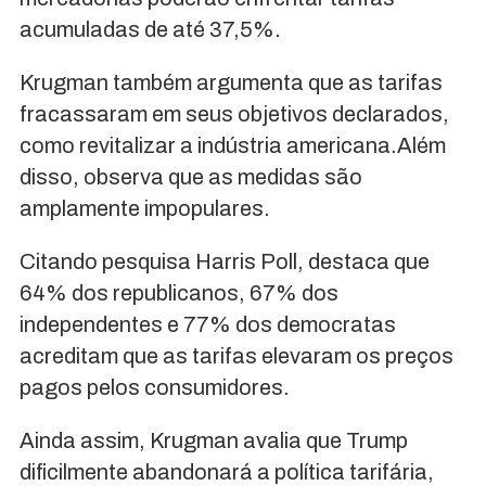
acumuladas de até 37,5%.
Krugman também argumenta que as tarifas
fracassaram em seus objetivos declarados,
como revitalizar a indústria americana.Além
disso, observa que as medidas são
amplamente impopulares.
Citando pesquisa Harris Poll, destaca que
64% dos republicanos, 67% dos
independentes e 77% dos democratas
acreditam que as tarifas elevaram os preços
pagos pelos consumidores.
Ainda assim, Krugman avalia que Trump
dificilmente abandonará a política tarifária,