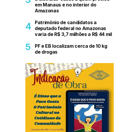
em Manaus e no interior do
Amazonas
Patrimônio de candidatos a
deputado federal no Amazonas
varia de R$ 3,7 milhões a R$ 44 mil
PF e EB localizam cerca de 10 kg
de drogas