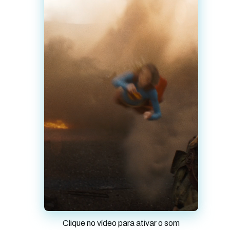
Clique no vídeo para ativar o som