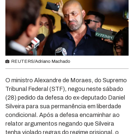
REUTERS/Adriano Machado
O ministro Alexandre de Moraes, do Supremo
Tribunal Federal (STF), negou neste sábado
(28) pedido da defesa do ex-deputado Daniel
Silveira para sua permanência em liberdade
condicional. Após a defesa encaminhar ao
relator argumentos negando que Silveira
tenha violado regras do regime prisional, o