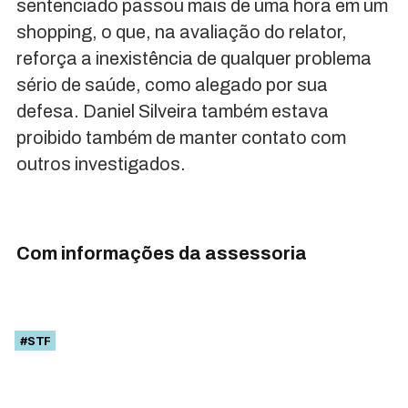
sentenciado passou mais de uma hora em um
shopping, o que, na avaliação do relator,
reforça a inexistência de qualquer problema
sério de saúde, como alegado por sua
defesa. Daniel Silveira também estava
proibido também de manter contato com
outros investigados.
Com informações da assessoria
#STF