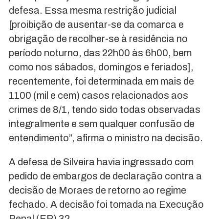
defesa. Essa mesma restrição judicial
[proibição de ausentar-se da comarca e
obrigação de recolher-se à residência no
período noturno, das 22h00 às 6h00, bem
como nos sábados, domingos e feriados],
recentemente, foi determinada em mais de
1100 (mil e cem) casos relacionados aos
crimes de 8/1, tendo sido todas observadas
integralmente e sem qualquer confusão de
entendimento”, afirma o ministro na decisão.
A defesa de Silveira havia ingressado com
pedido de embargos de declaração contra a
decisão de Moraes de retorno ao regime
fechado. A decisão foi tomada na Execução
Penal (EP) 32.