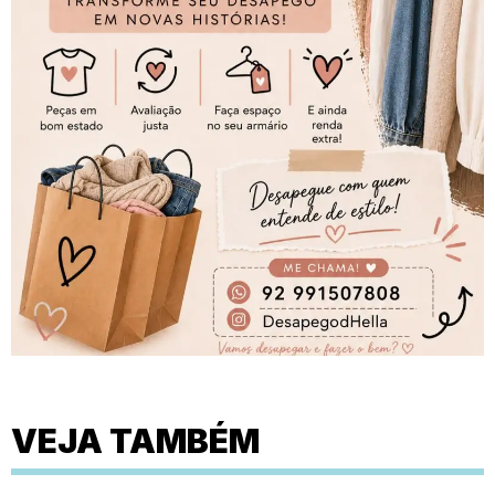
VEJA TAMBÉM