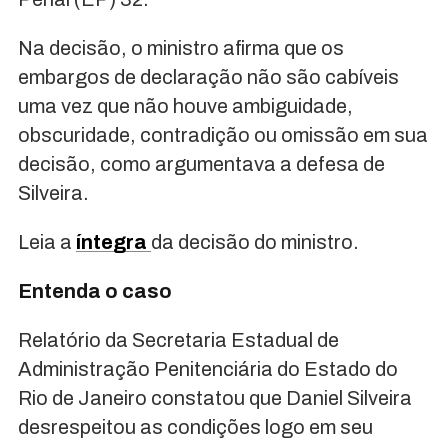
Na decisão, o ministro afirma que os
embargos de declaração não são cabíveis
uma vez que não houve ambiguidade,
obscuridade, contradição ou omissão em sua
decisão, como argumentava a defesa de
Silveira.
Leia a
íntegra
da decisão do ministro.
Entenda o caso
Relatório da Secretaria Estadual de
Administração Penitenciária do Estado do
Rio de Janeiro constatou que Daniel Silveira
desrespeitou as condições logo em seu