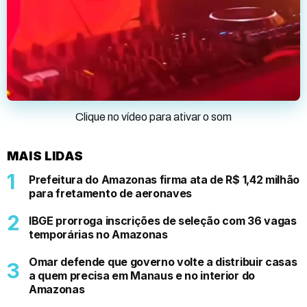
Clique no vídeo para ativar o som
MAIS LIDAS
Prefeitura do Amazonas firma ata de R$ 1,42 milhão
para fretamento de aeronaves
IBGE prorroga inscrições de seleção com 36 vagas
temporárias no Amazonas
Omar defende que governo volte a distribuir casas
a quem precisa em Manaus e no interior do
Amazonas