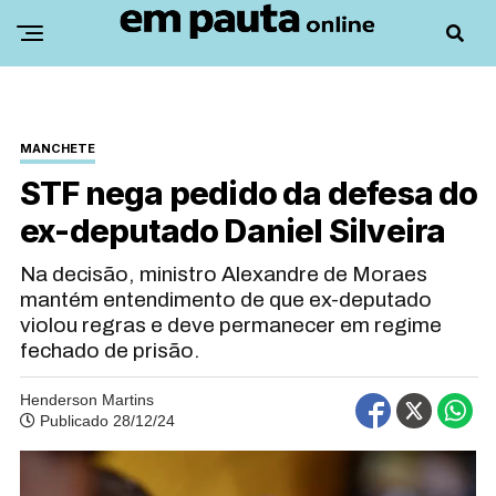
MANCHETE
STF nega pedido da defesa do
ex-deputado Daniel Silveira
Na decisão, ministro Alexandre de Moraes
mantém entendimento de que ex-deputado
violou regras e deve permanecer em regime
fechado de prisão.
Henderson Martins
Publicado 28/12/24