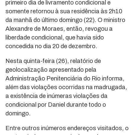
primeiro dia de livramento condicional e
somente retornou à sua residência às 2h10
da manhã do último domingo (22). O ministro
Alexandre de Moraes, então, revogou a
liberdade condicional, que havia sido
concedida no dia 20 de dezembro.
Nesta quinta-feira (26), relatório de
geolocalização apresentado pela
Administração Penitenciária do Rio informa,
além das violações ocorridas na madrugada,
a existência de inúmeras violações da
condicional por Daniel durante todo o
domingo.
Entre outros inúmeros endereços visitados, o