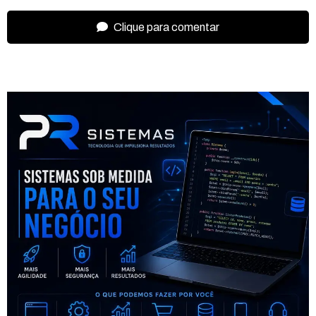
Clique para comentar