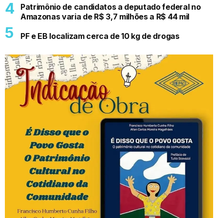
Patrimônio de candidatos a deputado federal no
Amazonas varia de R$ 3,7 milhões a R$ 44 mil
PF e EB localizam cerca de 10 kg de drogas