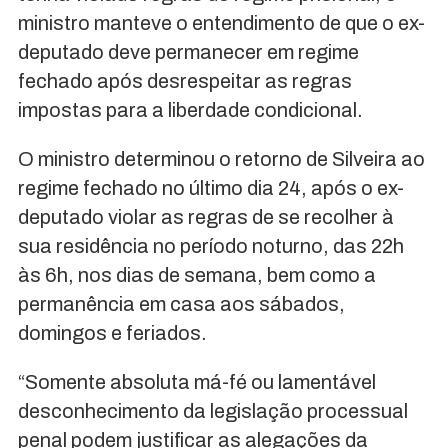
ministro manteve o entendimento de que o ex-
deputado deve permanecer em regime
fechado após desrespeitar as regras
impostas para a liberdade condicional.
O ministro determinou o retorno de Silveira ao
regime fechado no último dia 24, após o ex-
deputado violar as regras de se recolher à
sua residência no período noturno, das 22h
às 6h, nos dias de semana, bem como a
permanência em casa aos sábados,
domingos e feriados.
“Somente absoluta má-fé ou lamentável
desconhecimento da legislação processual
penal podem justificar as alegações da