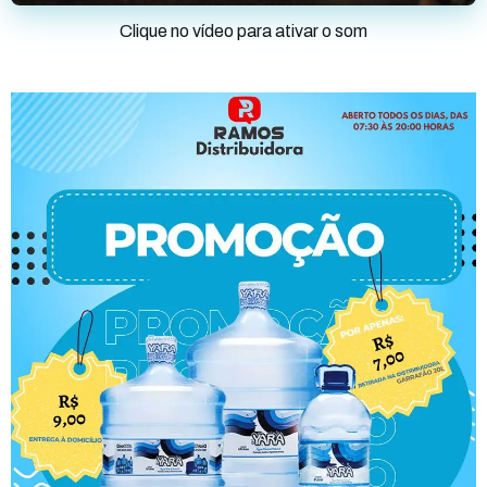
Clique no vídeo para ativar o som