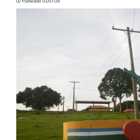
Publicado 01/07/26