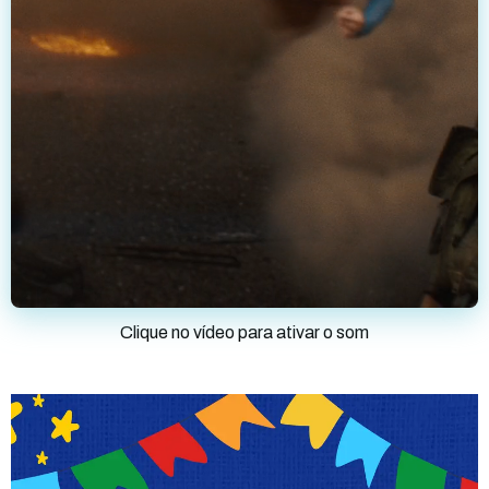
Clique no vídeo para ativar o som