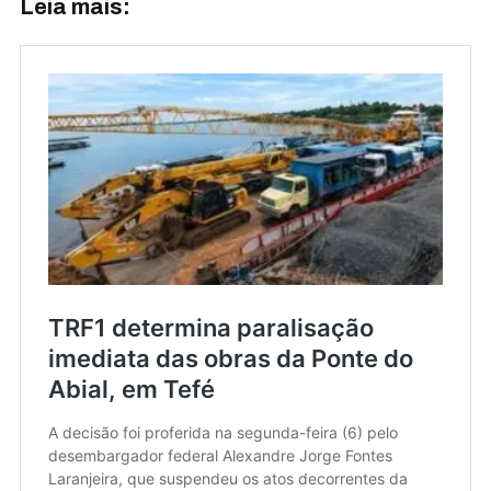
Leia mais: