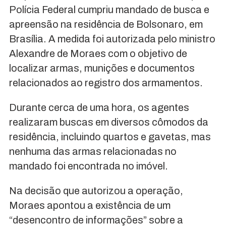
Polícia Federal cumpriu mandado de busca e
apreensão na residência de Bolsonaro, em
Brasília. A medida foi autorizada pelo ministro
Alexandre de Moraes com o objetivo de
localizar armas, munições e documentos
relacionados ao registro dos armamentos.
Durante cerca de uma hora, os agentes
realizaram buscas em diversos cômodos da
residência, incluindo quartos e gavetas, mas
nenhuma das armas relacionadas no
mandado foi encontrada no imóvel.
Na decisão que autorizou a operação,
Moraes apontou a existência de um
“desencontro de informações” sobre a