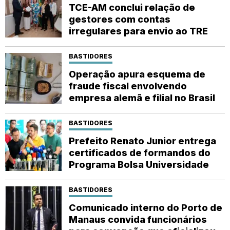
TCE-AM conclui relação de
gestores com contas
irregulares para envio ao TRE
BASTIDORES
Operação apura esquema de
fraude fiscal envolvendo
empresa alemã e filial no Brasil
BASTIDORES
Prefeito Renato Junior entrega
certificados de formandos do
Programa Bolsa Universidade
BASTIDORES
Comunicado interno do Porto de
Manaus convida funcionários