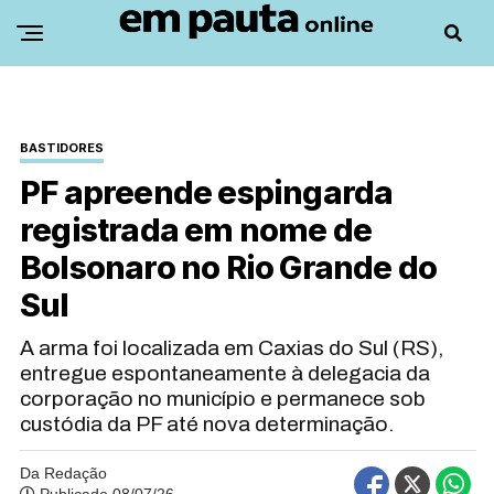
BASTIDORES
PF apreende espingarda
registrada em nome de
Bolsonaro no Rio Grande do
Sul
A arma foi localizada em Caxias do Sul (RS),
entregue espontaneamente à delegacia da
corporação no município e permanece sob
custódia da PF até nova determinação.
Da Redação