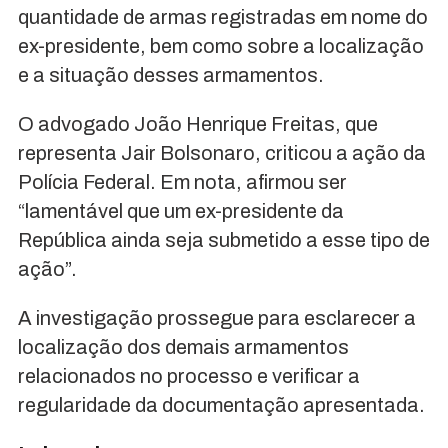
quantidade de armas registradas em nome do
ex-presidente, bem como sobre a localização
e a situação desses armamentos.
O advogado João Henrique Freitas, que
representa Jair Bolsonaro, criticou a ação da
Polícia Federal. Em nota, afirmou ser
“lamentável que um ex-presidente da
República ainda seja submetido a esse tipo de
ação”.
A investigação prossegue para esclarecer a
localização dos demais armamentos
relacionados no processo e verificar a
regularidade da documentação apresentada.