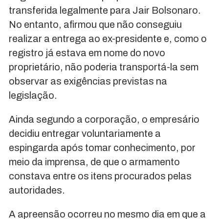
transferida legalmente para Jair Bolsonaro.
No entanto, afirmou que não conseguiu
realizar a entrega ao ex-presidente e, como o
registro já estava em nome do novo
proprietário, não poderia transportá-la sem
observar as exigências previstas na
legislação.
Ainda segundo a corporação, o empresário
decidiu entregar voluntariamente a
espingarda após tomar conhecimento, por
meio da imprensa, de que o armamento
constava entre os itens procurados pelas
autoridades.
A apreensão ocorreu no mesmo dia em que a