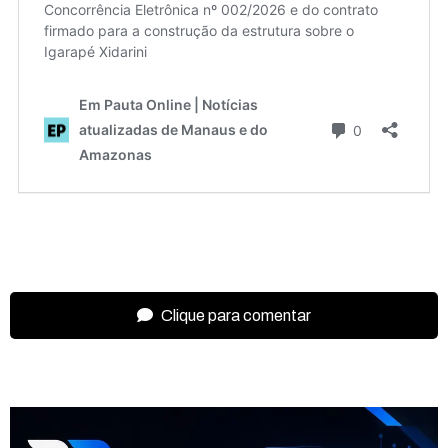
Clique para comentar