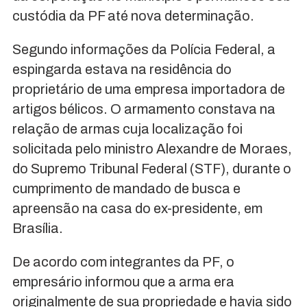
custódia da PF até nova determinação.
Segundo informações da Polícia Federal, a
espingarda estava na residência do
proprietário de uma empresa importadora de
artigos bélicos. O armamento constava na
relação de armas cuja localização foi
solicitada pelo ministro Alexandre de Moraes,
do Supremo Tribunal Federal (STF), durante o
cumprimento de mandado de busca e
apreensão na casa do ex-presidente, em
Brasília.
De acordo com integrantes da PF, o
empresário informou que a arma era
originalmente de sua propriedade e havia sido