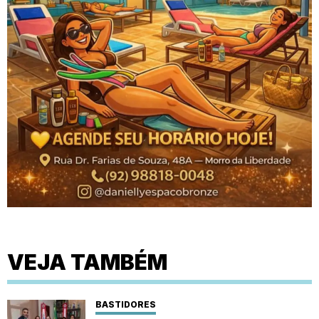
VEJA TAMBÉM
BASTIDORES