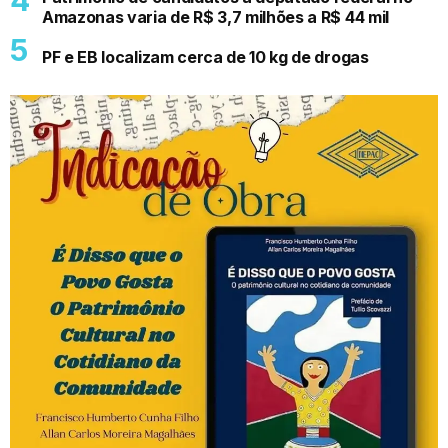
Amazonas varia de R$ 3,7 milhões a R$ 44 mil
PF e EB localizam cerca de 10 kg de drogas