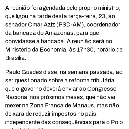
A reunião foi agendada pelo próprio ministro,
que ligou na tarde desta terça-feira, 23, ao
senador Omar Aziz (PSD-AM), coordenador
da bancada do Amazonas, para que
convidasse a bancada. A reunião será no
Ministério da Economia, às 17h30, horário de
Brasília.
Paulo Guedes disse, na semana passada, ao
ser questionado sobre a reforma tributária
que o governo deverá enviar ao Congresso
Nacional nos próximos meses, que não vai
mexer na Zona Franca de Manaus, mas não
deixará de reduzir impostos no país,
independente das consequências para o Polo