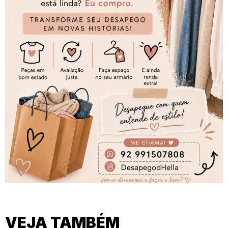
VEJA TAMBÉM