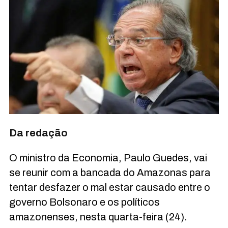
Da redação
O ministro da Economia, Paulo Guedes, vai
se reunir com a bancada do Amazonas para
tentar desfazer o mal estar causado entre o
governo Bolsonaro e os políticos
amazonenses, nesta quarta-feira (24).