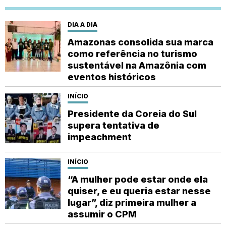
DIA A DIA
Amazonas consolida sua marca
como referência no turismo
sustentável na Amazônia com
eventos históricos
INÍCIO
Presidente da Coreia do Sul
supera tentativa de
impeachment
INÍCIO
“A mulher pode estar onde ela
quiser, e eu queria estar nesse
lugar”, diz primeira mulher a
assumir o CPM