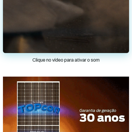
Clique no vídeo para ativar o som