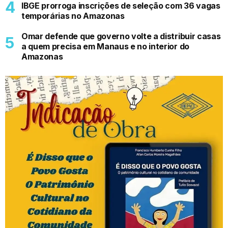
IBGE prorroga inscrições de seleção com 36 vagas
temporárias no Amazonas
Omar defende que governo volte a distribuir casas
a quem precisa em Manaus e no interior do
Amazonas