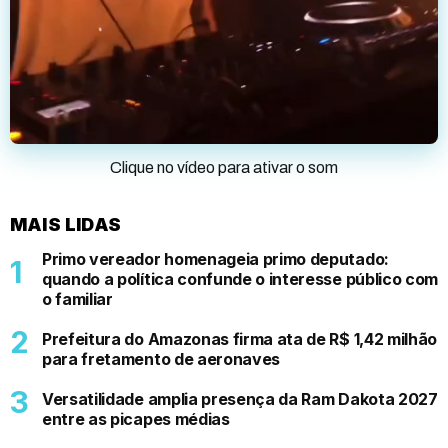
Clique no vídeo para ativar o som
MAIS LIDAS
Primo vereador homenageia primo deputado:
quando a política confunde o interesse público com
o familiar
Prefeitura do Amazonas firma ata de R$ 1,42 milhão
para fretamento de aeronaves
Versatilidade amplia presença da Ram Dakota 2027
entre as picapes médias