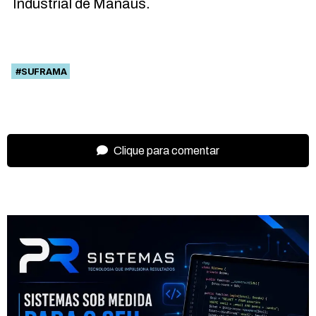
Industrial de Manaus.
#SUFRAMA
Clique para comentar