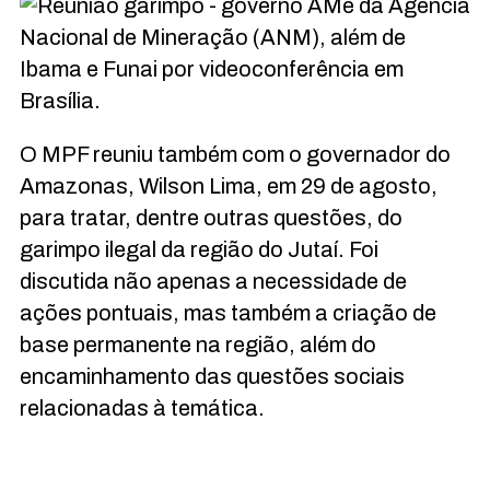
e da Agência
Nacional de Mineração (ANM), além de
Ibama e Funai por videoconferência em
Brasília.
O MPF reuniu também com o governador do
Amazonas, Wilson Lima, em 29 de agosto,
para tratar, dentre outras questões, do
garimpo ilegal da região do Jutaí. Foi
discutida não apenas a necessidade de
ações pontuais, mas também a criação de
base permanente na região, além do
encaminhamento das questões sociais
relacionadas à temática.