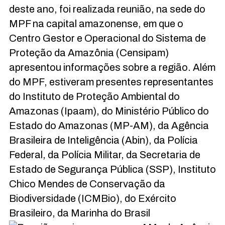
deste ano, foi realizada reunião, na sede do
MPF na capital amazonense, em que o
Centro Gestor e Operacional do Sistema de
Proteção da Amazônia (Censipam)
apresentou informações sobre a região. Além
do MPF, estiveram presentes representantes
do Instituto de Proteção Ambiental do
Amazonas (Ipaam), do Ministério Público do
Estado do Amazonas (MP-AM), da Agência
Brasileira de Inteligência (Abin), da Polícia
Federal, da Polícia Militar, da Secretaria de
Estado de Segurança Pública (SSP), Instituto
Chico Mendes de Conservação da
Biodiversidade (ICMBio), do Exército
Brasileiro, da Marinha do Brasil