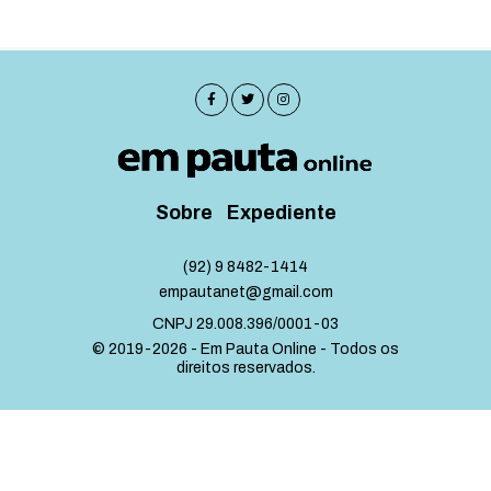
Sobre
Expediente
(92) 9 8482-1414
empautanet@gmail.com
CNPJ 29.008.396/0001-03
© 2019-2026 - Em Pauta Online - Todos os
direitos reservados.