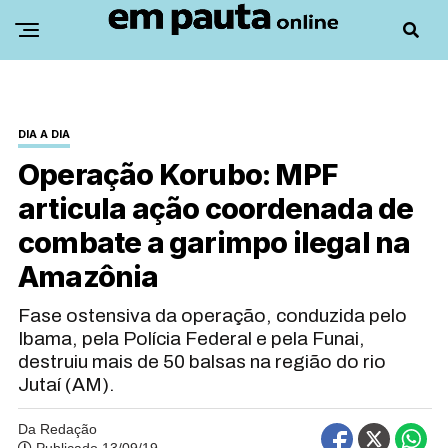
DIA A DIA
Operação Korubo: MPF
articula ação coordenada de
combate a garimpo ilegal na
Amazônia
Fase ostensiva da operação, conduzida pelo
Ibama, pela Polícia Federal e pela Funai,
destruiu mais de 50 balsas na região do rio
Jutaí (AM).
Da Redação