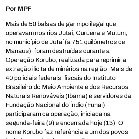
Por MPF
Mais de 50 balsas de garimpo ilegal que
operavam nos rios Jutaí, Curuena e Mutum,
no município de Jutaí (a 751 quilômetros de
Manaus), foram destruídas durante a
Operação Korubo, realizada para reprimir a
extração ilícita de minérios na região. Mais de
40 policiais federais, fiscais do Instituto
Brasileiro do Meio Ambiente e dos Recursos
Naturais Renováveis (Ibama) e servidores da
Fundação Nacional do Índio (Funai)
participaram da operação, iniciada na
segunda-feira (9) e encerrada hoje (13). O
nome Korubo faz referência a um dos povos