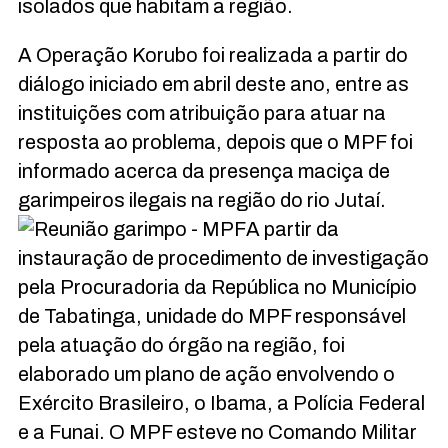
isolados que habitam a região.
A Operação Korubo foi realizada a partir do
diálogo iniciado em abril deste ano, entre as
instituições com atribuição para atuar na
resposta ao problema, depois que o MPF foi
informado acerca da presença maciça de
garimpeiros ilegais na região do rio Jutaí.
A partir da
instauração de procedimento de investigação
pela Procuradoria da República no Município
de Tabatinga, unidade do MPF responsável
pela atuação do órgão na região, foi
elaborado um plano de ação envolvendo o
Exército Brasileiro, o Ibama, a Polícia Federal
e a Funai. O MPF esteve no Comando Militar