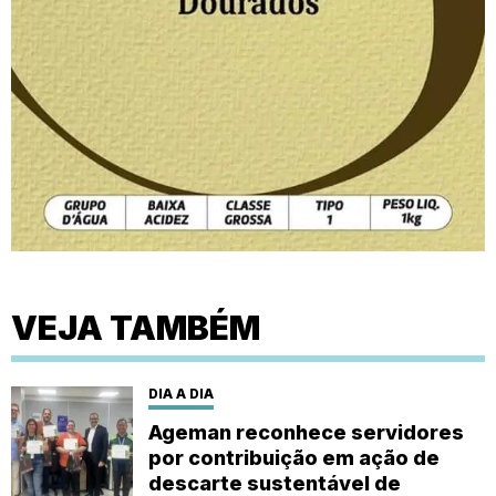
VEJA TAMBÉM
DIA A DIA
Ageman reconhece servidores
por contribuição em ação de
descarte sustentável de