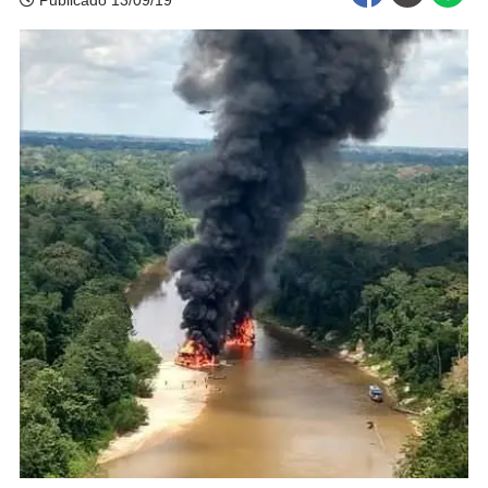
Publicado 13/09/19