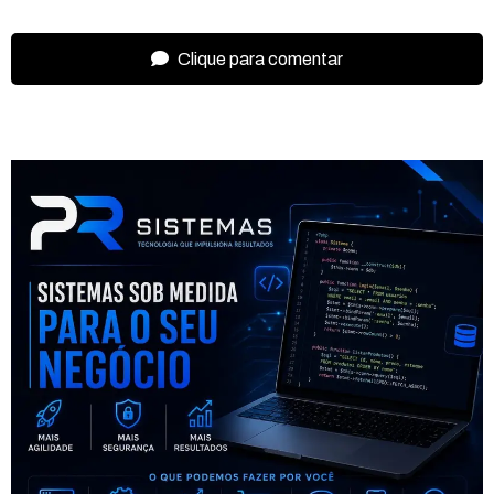
Clique para comentar