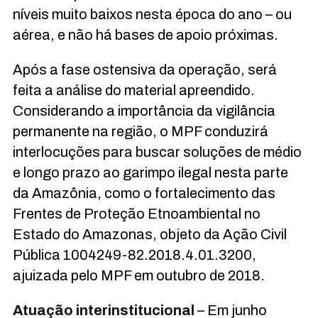
níveis muito baixos nesta época do ano – ou
aérea, e não há bases de apoio próximas.
Após a fase ostensiva da operação, será
feita a análise do material apreendido.
Considerando a importância da vigilância
permanente na região, o MPF conduzirá
interlocuções para buscar soluções de médio
e longo prazo ao garimpo ilegal nesta parte
da Amazônia, como o fortalecimento das
Frentes de Proteção Etnoambiental no
Estado do Amazonas, objeto da Ação Civil
Pública 1004249-82.2018.4.01.3200,
ajuizada pelo MPF em outubro de 2018.
Atuação interinstitucional
– Em junho