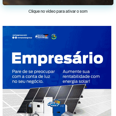
Clique no vídeo para ativar o som