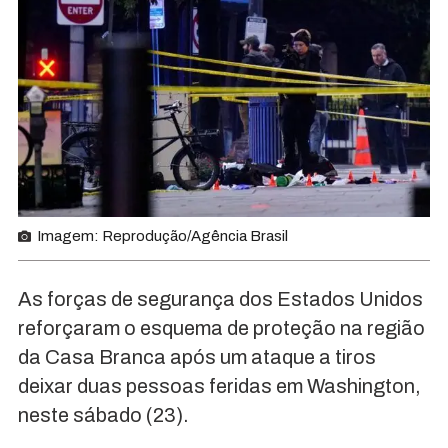
Imagem: Reprodução/Agência Brasil
As forças de segurança dos Estados Unidos
reforçaram o esquema de proteção na região
da Casa Branca após um ataque a tiros
deixar duas pessoas feridas em Washington,
neste sábado (23).