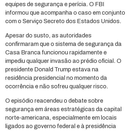
equipes de segurança e perícia. O FBI
informou que acompanha o caso em conjunto
com o Serviço Secreto dos Estados Unidos.
Apesar do susto, as autoridades
confirmaram que o sistema de segurança da
Casa Branca funcionou rapidamente e
impediu qualquer invasão ao prédio oficial. O
presidente Donald Trump estava na
residência presidencial no momento da
ocorrência e não sofreu qualquer risco.
O episódio reacendeu o debate sobre
segurança em áreas estratégicas da capital
norte-americana, especialmente em locais
ligados ao governo federal e à presidência