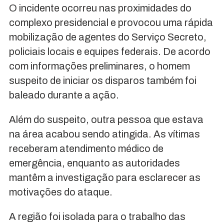
O incidente ocorreu nas proximidades do
complexo presidencial e provocou uma rápida
mobilização de agentes do Serviço Secreto,
policiais locais e equipes federais. De acordo
com informações preliminares, o homem
suspeito de iniciar os disparos também foi
baleado durante a ação.
Além do suspeito, outra pessoa que estava
na área acabou sendo atingida. As vítimas
receberam atendimento médico de
emergência, enquanto as autoridades
mantêm a investigação para esclarecer as
motivações do ataque.
A região foi isolada para o trabalho das