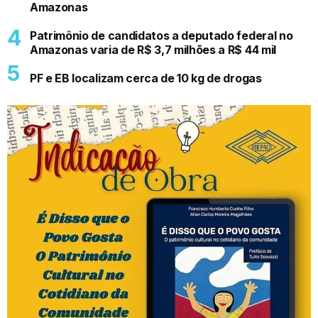
Amazonas
Patrimônio de candidatos a deputado federal no
Amazonas varia de R$ 3,7 milhões a R$ 44 mil
PF e EB localizam cerca de 10 kg de drogas