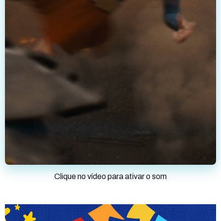
Clique no vídeo para ativar o som