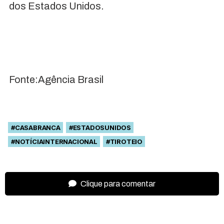
dos Estados Unidos.
Fonte:Agência Brasil
#CASABRANCA
#ESTADOSUNIDOS
#NOTÍCIAINTERNACIONAL
#TIROTEIO
Clique para comentar