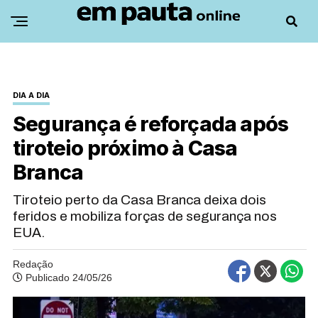
DIA A DIA
Segurança é reforçada após
tiroteio próximo à Casa
Branca
Tiroteio perto da Casa Branca deixa dois
feridos e mobiliza forças de segurança nos
EUA.
Redação
Publicado 24/05/26