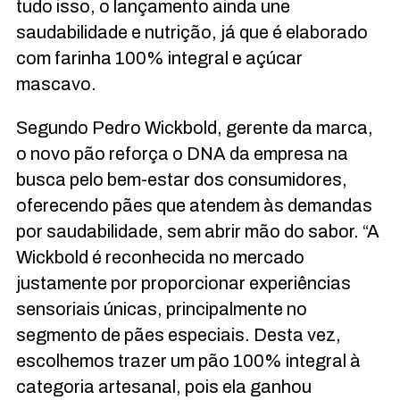
tudo isso, o lançamento ainda une
saudabilidade e nutrição, já que é elaborado
com farinha 100% integral e açúcar
mascavo.
Segundo Pedro Wickbold, gerente da marca,
o novo pão reforça o DNA da empresa na
busca pelo bem-estar dos consumidores,
oferecendo pães que atendem às demandas
por saudabilidade, sem abrir mão do sabor. “A
Wickbold é reconhecida no mercado
justamente por proporcionar experiências
sensoriais únicas, principalmente no
segmento de pães especiais. Desta vez,
escolhemos trazer um pão 100% integral à
categoria artesanal, pois ela ganhou