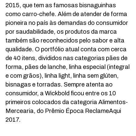
2015, que tem as famosas bisnaguinhas
como carro-chefe. Além de atender de forma
pioneira no país às demandas do consumidor
por saudabilidade, os produtos da marca
também são reconhecidos pelo sabor e alta
qualidade. O portfólio atual conta com cerca
de 40 itens, divididos nas categorias pães de
forma, pães de lanche, linha especial (integral
e com grãos), linha light, linha sem glúten,
bisnagas e torradas. Sempre atenta ao
consumidor, a Wickbold ficou entre os 10
primeiros colocados da categoria Alimentos-
Mercearia, do Prêmio Época ReclameAqui
2017.