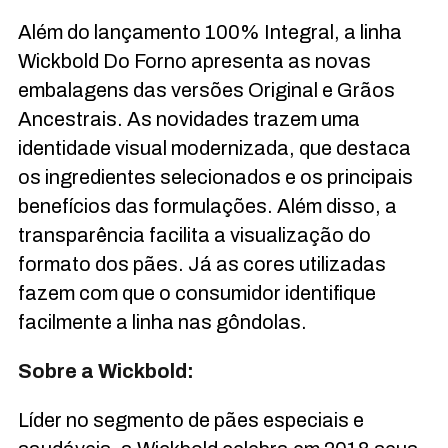
Além do lançamento 100% Integral, a linha
Wickbold Do Forno apresenta as novas
embalagens das versões Original e Grãos
Ancestrais. As novidades trazem uma
identidade visual modernizada, que destaca
os ingredientes selecionados e os principais
benefícios das formulações. Além disso, a
transparência facilita a visualização do
formato dos pães. Já as cores utilizadas
fazem com que o consumidor identifique
facilmente a linha nas gôndolas.
Sobre a Wickbold:
Líder no segmento de pães especiais e