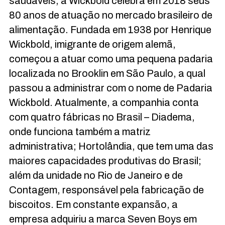
saudáveis, a Wickbold celebra em 2018 seus
80 anos de atuação no mercado brasileiro de
alimentação. Fundada em 1938 por Henrique
Wickbold, imigrante de origem alemã,
começou a atuar como uma pequena padaria
localizada no Brooklin em São Paulo, a qual
passou a administrar com o nome de Padaria
Wickbold. Atualmente, a companhia conta
com quatro fábricas no Brasil – Diadema,
onde funciona também a matriz
administrativa; Hortolândia, que tem uma das
maiores capacidades produtivas do Brasil;
além da unidade no Rio de Janeiro e de
Contagem, responsável pela fabricação de
biscoitos. Em constante expansão, a
empresa adquiriu a marca Seven Boys em