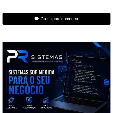
Clique para comentar