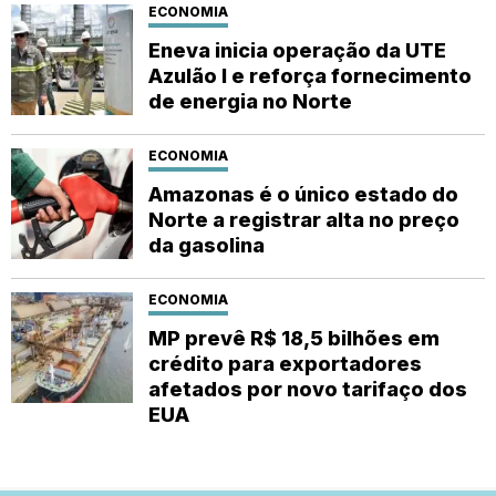
ECONOMIA
Eneva inicia operação da UTE
Azulão I e reforça fornecimento
de energia no Norte
ECONOMIA
Amazonas é o único estado do
Norte a registrar alta no preço
da gasolina
ECONOMIA
MP prevê R$ 18,5 bilhões em
crédito para exportadores
afetados por novo tarifaço dos
EUA