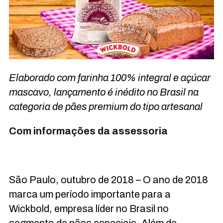
Elaborado com farinha 100% integral e açúcar
mascavo, lançamento é inédito no Brasil na
categoria de pães premium do tipo artesanal
Com informações da assessoria
São Paulo, outubro de 2018 – O ano de 2018
marca um período importante para a
Wickbold, empresa líder no Brasil no
segmento de pães especiais. Além de