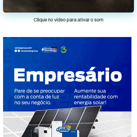
Clique no vídeo para ativar o som