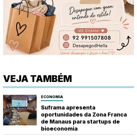
VEJA TAMBÉM
ECONOMIA
Suframa apresenta
oportunidades da Zona Franca
de Manaus para startups de
bioeconomia