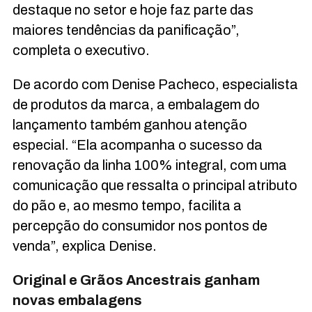
destaque no setor e hoje faz parte das
maiores tendências da panificação”,
completa o executivo.
De acordo com Denise Pacheco, especialista
de produtos da marca, a embalagem do
lançamento também ganhou atenção
especial. “Ela acompanha o sucesso da
renovação da linha 100% integral, com uma
comunicação que ressalta o principal atributo
do pão e, ao mesmo tempo, facilita a
percepção do consumidor nos pontos de
venda”, explica Denise.
Original e Grãos Ancestrais ganham
novas embalagens