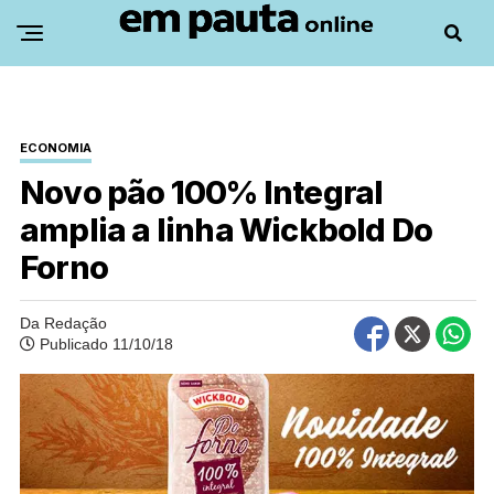
ECONOMIA
Novo pão 100% Integral
amplia a linha Wickbold Do
Forno
Da Redação
Publicado 11/10/18