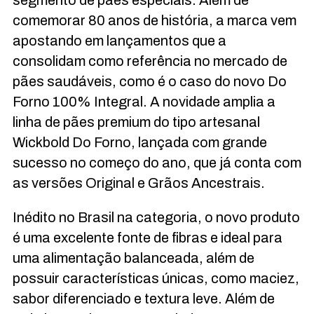
comemorar 80 anos de história, a marca vem
apostando em lançamentos que a
consolidam como referência no mercado de
pães saudáveis, como é o caso do novo Do
Forno 100% Integral. A novidade amplia a
linha de pães premium do tipo artesanal
Wickbold Do Forno, lançada com grande
sucesso no começo do ano, que já conta com
as versões Original e Grãos Ancestrais.
Inédito no Brasil na categoria, o novo produto
é uma excelente fonte de fibras e ideal para
uma alimentação balanceada, além de
possuir características únicas, como maciez,
sabor diferenciado e textura leve. Além de