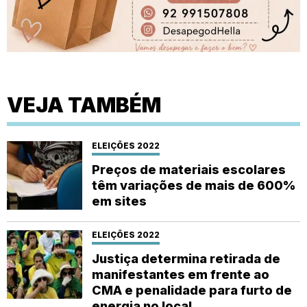
VEJA TAMBÉM
ELEIÇÕES 2022
Preços de materiais escolares
têm variações de mais de 600%
em sites
ELEIÇÕES 2022
Justiça determina retirada de
manifestantes em frente ao
CMA e penalidade para furto de
energia no local