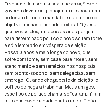
O senador lembrou, ainda, que as ações de
governo devem ser planejadas e executadas
ao longo de todo o mandato e não ter como
objetivo apenas o período eleitoral. “Queria
que tivesse eleição todos os anos porque
para determinado político o povo só tem fome
e só é lembrado em véspera de eleição.
Passa 3 anos e meio longe do povo, que
sofre com fome, sem casa para morar, sem
atendimento e sem remédios nos hospitais,
sem pronto-socorro, sem delegacias, sem
emprego. Quando chega perto da eleição, o
político começa a trabalhar. Meus amigos,
esse tipo de político chama-se “caramuri”, um
fruto que nasce a cada quatro anos. E não