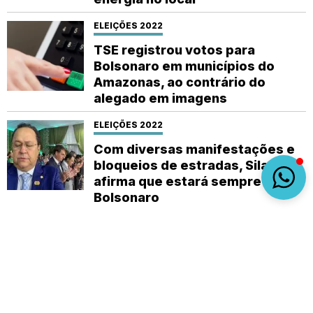
ELEIÇÕES 2022
TSE registrou votos para
Bolsonaro em municípios do
Amazonas, ao contrário do
alegado em imagens
ELEIÇÕES 2022
Com diversas manifestações e
bloqueios de estradas, Silas
afirma que estará sempre com
Bolsonaro