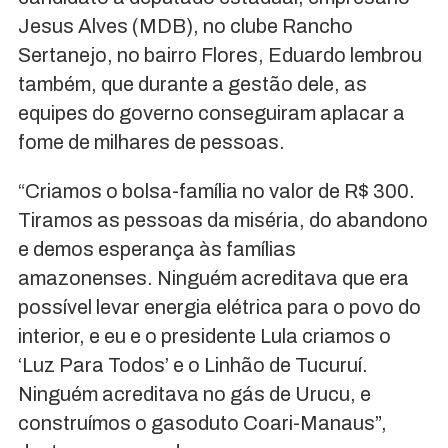
Jesus Alves (MDB), no clube Rancho
Sertanejo, no bairro Flores, Eduardo lembrou
também, que durante a gestão dele, as
equipes do governo conseguiram aplacar a
fome de milhares de pessoas.
“Criamos o bolsa-família no valor de R$ 300.
Tiramos as pessoas da miséria, do abandono
e demos esperança às famílias
amazonenses. Ninguém acreditava que era
possível levar energia elétrica para o povo do
interior, e eu e o presidente Lula criamos o
‘Luz Para Todos’ e o Linhão de Tucuruí.
Ninguém acreditava no gás de Urucu, e
construímos o gasoduto Coari-Manaus”,