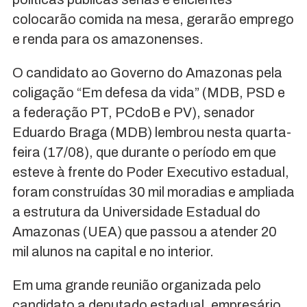
colocarão comida na mesa, gerarão emprego
e renda para os amazonenses.
O candidato ao Governo do Amazonas pela
coligação “Em defesa da vida” (MDB, PSD e
a federação PT, PCdoB e PV), senador
Eduardo Braga (MDB) lembrou nesta quarta-
feira (17/08), que durante o período em que
esteve à frente do Poder Executivo estadual,
foram construídas 30 mil moradias e ampliada
a estrutura da Universidade Estadual do
Amazonas (UEA) que passou a atender 20
mil alunos na capital e no interior.
Em uma grande reunião organizada pelo
candidato a deputado estadual, empresário