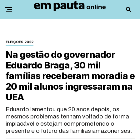
ELEIÇÕES 2022
Na gestão do governador
Eduardo Braga, 30 mil
famílias receberam moradia e
20 mil alunos ingressaram na
UEA
Eduardo lamentou que 20 anos depois, os
mesmos problemas tenham voltado de forma
implacável e estejam comprometendo o
presente e o futuro das famílias amazonenses.