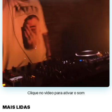
Clique no vídeo para ativar o som
MAIS LIDAS