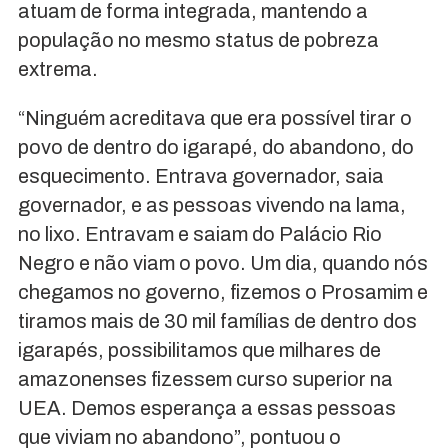
atuam de forma integrada, mantendo a
população no mesmo status de pobreza
extrema.
“Ninguém acreditava que era possível tirar o
povo de dentro do igarapé, do abandono, do
esquecimento. Entrava governador, saia
governador, e as pessoas vivendo na lama,
no lixo. Entravam e saiam do Palácio Rio
Negro e não viam o povo. Um dia, quando nós
chegamos no governo, fizemos o Prosamim e
tiramos mais de 30 mil famílias de dentro dos
igarapés, possibilitamos que milhares de
amazonenses fizessem curso superior na
UEA. Demos esperança a essas pessoas
que viviam no abandono”, pontuou o