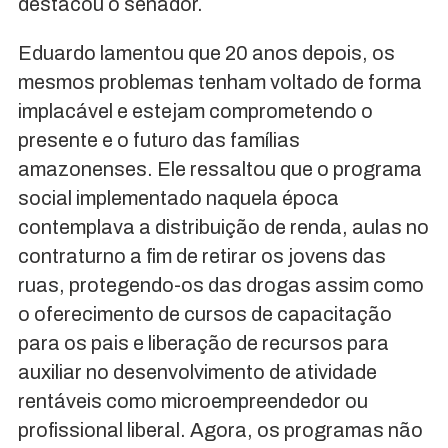
destacou o senador.
Eduardo lamentou que 20 anos depois, os
mesmos problemas tenham voltado de forma
implacável e estejam comprometendo o
presente e o futuro das famílias
amazonenses. Ele ressaltou que o programa
social implementado naquela época
contemplava a distribuição de renda, aulas no
contraturno a fim de retirar os jovens das
ruas, protegendo-os das drogas assim como
o oferecimento de cursos de capacitação
para os pais e liberação de recursos para
auxiliar no desenvolvimento de atividade
rentáveis como microempreendedor ou
profissional liberal. Agora, os programas não