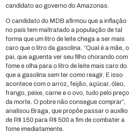
candidato ao governo do Amazonas.
O candidato do MDB afirmou que a inflação
no país tem maltratado a população de tal
forma que um litro de leite chega a ser mais
caro que o litro da gasolina. “Qual é a mãe, o
pai, que aguenta ver seu filho chorando com
fome e olha para o litro de leite mais caro do
que a gasolina sem ter como reagir. E isso
acontece com o arroz, feijão, açúcar, óleo,
frango, peixe, carne e o ovo, tudo pelo preço
da morte. O pobre não consegue comprar”,
analisou Braga, que propõe passar o auxílio
de R$ 150 para R$ 500 a fim de combater a
fome imediatamente.