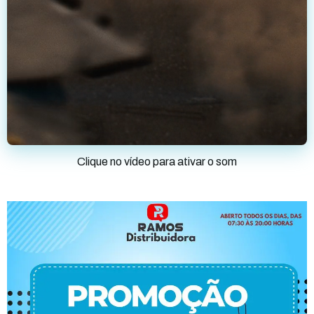
Clique no vídeo para ativar o som