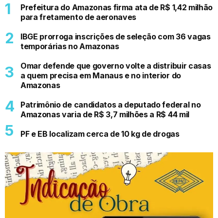
Prefeitura do Amazonas firma ata de R$ 1,42 milhão
para fretamento de aeronaves
IBGE prorroga inscrições de seleção com 36 vagas
temporárias no Amazonas
Omar defende que governo volte a distribuir casas
a quem precisa em Manaus e no interior do
Amazonas
Patrimônio de candidatos a deputado federal no
Amazonas varia de R$ 3,7 milhões a R$ 44 mil
PF e EB localizam cerca de 10 kg de drogas