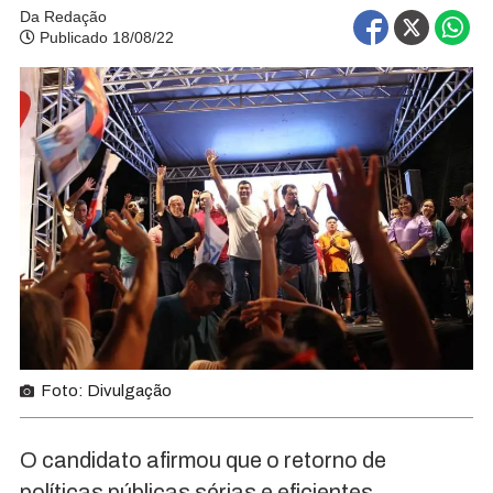
Da Redação
Publicado 18/08/22
Foto: Divulgação
O candidato afirmou que o retorno de
políticas públicas sérias e eficientes