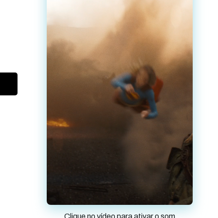
Clique no vídeo para ativar o som