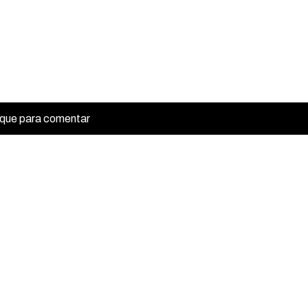
ique para comentar