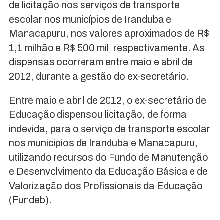
de licitação nos serviços de transporte
escolar nos municípios de Iranduba e
Manacapuru, nos valores aproximados de R$
1,1 milhão e R$ 500 mil, respectivamente. As
dispensas ocorreram entre maio e abril de
2012, durante a gestão do ex-secretário.
Entre maio e abril de 2012, o ex-secretário de
Educação dispensou licitação, de forma
indevida, para o serviço de transporte escolar
nos municípios de Iranduba e Manacapuru,
utilizando recursos do Fundo de Manutenção
e Desenvolvimento da Educação Básica e de
Valorização dos Profissionais da Educação
(Fundeb).