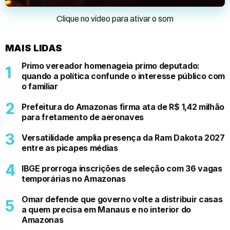
Clique no vídeo para ativar o som
MAIS LIDAS
Primo vereador homenageia primo deputado:
quando a política confunde o interesse público com
o familiar
Prefeitura do Amazonas firma ata de R$ 1,42 milhão
para fretamento de aeronaves
Versatilidade amplia presença da Ram Dakota 2027
entre as picapes médias
IBGE prorroga inscrições de seleção com 36 vagas
temporárias no Amazonas
Omar defende que governo volte a distribuir casas
a quem precisa em Manaus e no interior do
Amazonas