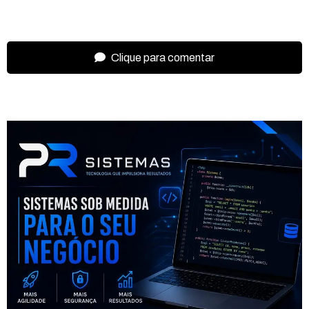
Clique para comentar