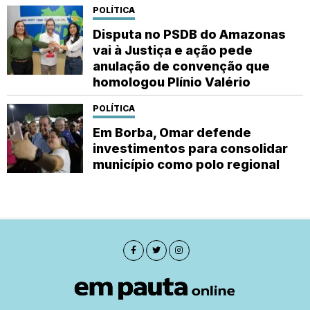
POLÍTICA
Disputa no PSDB do Amazonas
vai à Justiça e ação pede
anulação de convenção que
homologou Plínio Valério
POLÍTICA
Em Borba, Omar defende
investimentos para consolidar
município como polo regional