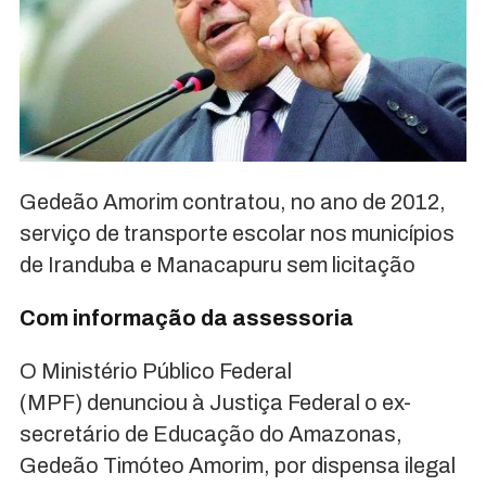
Gedeão Amorim contratou, no ano de 2012,
serviço de transporte escolar nos municípios
de Iranduba e Manacapuru sem licitação
Com informação da assessoria
O Ministério Público Federal
(MPF) denunciou à Justiça Federal o ex-
secretário de Educação do Amazonas,
Gedeão Timóteo Amorim, por dispensa ilegal