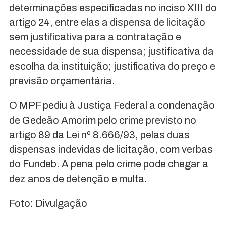
determinações especificadas no inciso XIII do
artigo 24, entre elas a dispensa de licitação
sem justificativa para a contratação e
necessidade de sua dispensa; justificativa da
escolha da instituição; justificativa do preço e
previsão orçamentária.
O MPF pediu à Justiça Federal a condenação
de Gedeão Amorim pelo crime previsto no
artigo 89 da Lei nº 8.666/93, pelas duas
dispensas indevidas de licitação, com verbas
do Fundeb. A pena pelo crime pode chegar a
dez anos de detenção e multa.
Foto: Divulgação