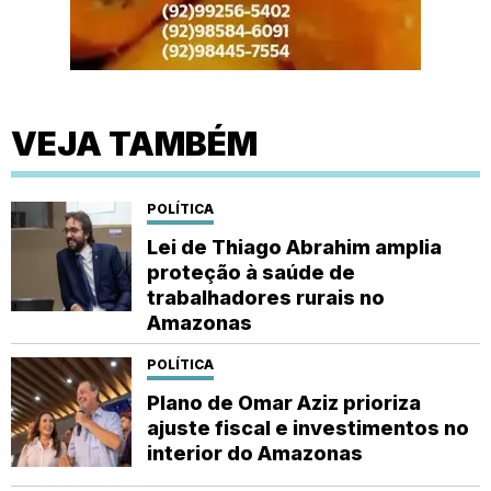
VEJA TAMBÉM
POLÍTICA
Lei de Thiago Abrahim amplia
proteção à saúde de
trabalhadores rurais no
Amazonas
POLÍTICA
Plano de Omar Aziz prioriza
ajuste fiscal e investimentos no
interior do Amazonas