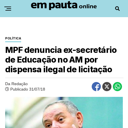
POLÍTICA
MPF denuncia ex-secretário
de Educação no AM por
dispensa ilegal de licitação
Da Redação
Publicado 31/07/18