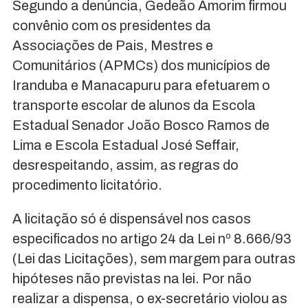
Segundo a denúncia, Gedeão Amorim firmou
convênio com os presidentes da
Associações de Pais, Mestres e
Comunitários (APMCs) dos municípios de
Iranduba e Manacapuru para efetuarem o
transporte escolar de alunos da Escola
Estadual Senador João Bosco Ramos de
Lima e Escola Estadual José Seffair,
desrespeitando, assim, as regras do
procedimento licitatório.
A licitação só é dispensável nos casos
especificados no artigo 24 da Lei nº 8.666/93
(Lei das Licitações), sem margem para outras
hipóteses não previstas na lei. Por não
realizar a dispensa, o ex-secretário violou as