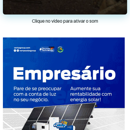
Clique no vídeo para ativar o som