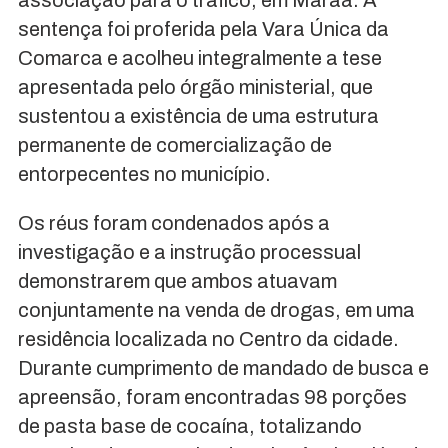
sentença foi proferida pela Vara Única da
Comarca e acolheu integralmente a tese
apresentada pelo órgão ministerial, que
sustentou a existência de uma estrutura
permanente de comercialização de
entorpecentes no município.
Os réus foram condenados após a
investigação e a instrução processual
demonstrarem que ambos atuavam
conjuntamente na venda de drogas, em uma
residência localizada no Centro da cidade.
Durante cumprimento de mandado de busca e
apreensão, foram encontradas 98 porções
de pasta base de cocaína, totalizando