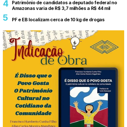
Patrimônio de candidatos a deputado federal no
Amazonas varia de R$ 3,7 milhões a R$ 44 mil
PF e EB localizam cerca de 10 kg de drogas