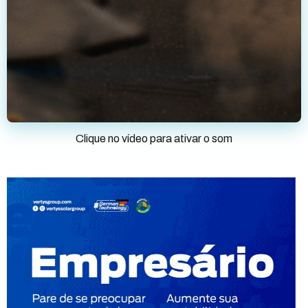
Clique no vídeo para ativar o som