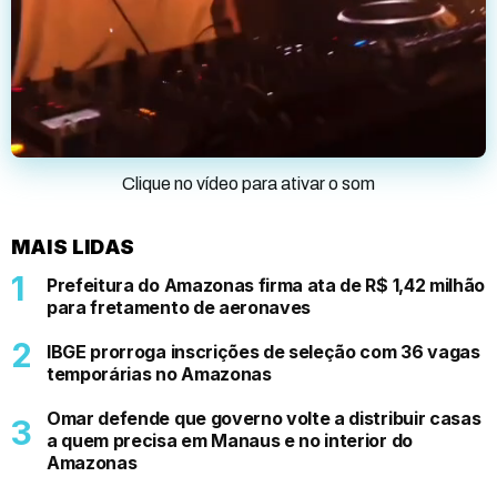
Clique no vídeo para ativar o som
MAIS LIDAS
Prefeitura do Amazonas firma ata de R$ 1,42 milhão
para fretamento de aeronaves
IBGE prorroga inscrições de seleção com 36 vagas
temporárias no Amazonas
Omar defende que governo volte a distribuir casas
a quem precisa em Manaus e no interior do
Amazonas