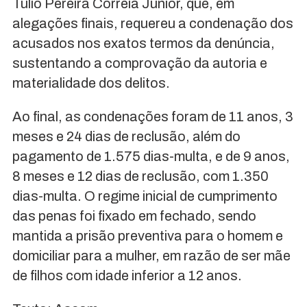
Túlio Pereira Correia Júnior, que, em
alegações finais, requereu a condenação dos
acusados nos exatos termos da denúncia,
sustentando a comprovação da autoria e
materialidade dos delitos.
Ao final, as condenações foram de 11 anos, 3
meses e 24 dias de reclusão, além do
pagamento de 1.575 dias-multa, e de 9 anos,
8 meses e 12 dias de reclusão, com 1.350
dias-multa. O regime inicial de cumprimento
das penas foi fixado em fechado, sendo
mantida a prisão preventiva para o homem e
domiciliar para a mulher, em razão de ser mãe
de filhos com idade inferior a 12 anos.