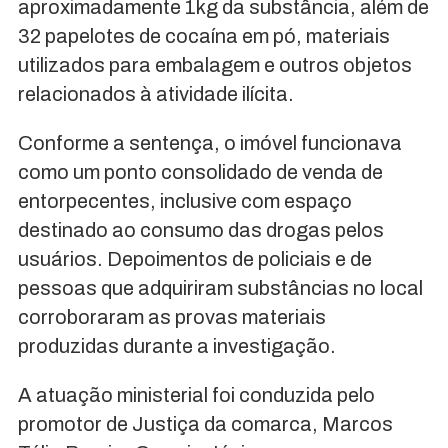
aproximadamente 1kg da substância, além de
32 papelotes de cocaína em pó, materiais
utilizados para embalagem e outros objetos
relacionados à atividade ilícita.
Conforme a sentença, o imóvel funcionava
como um ponto consolidado de venda de
entorpecentes, inclusive com espaço
destinado ao consumo das drogas pelos
usuários. Depoimentos de policiais e de
pessoas que adquiriram substâncias no local
corroboraram as provas materiais
produzidas durante a investigação.
A atuação ministerial foi conduzida pelo
promotor de Justiça da comarca, Marcos