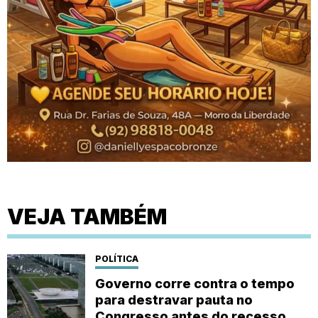
VEJA TAMBÉM
POLÍTICA
Governo corre contra o tempo
para destravar pauta no
Congresso antes do recesso