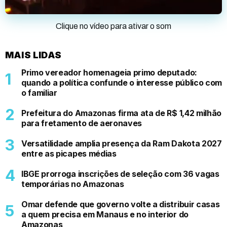
Clique no vídeo para ativar o som
MAIS LIDAS
Primo vereador homenageia primo deputado:
quando a política confunde o interesse público com
o familiar
Prefeitura do Amazonas firma ata de R$ 1,42 milhão
para fretamento de aeronaves
Versatilidade amplia presença da Ram Dakota 2027
entre as picapes médias
IBGE prorroga inscrições de seleção com 36 vagas
temporárias no Amazonas
Omar defende que governo volte a distribuir casas
a quem precisa em Manaus e no interior do
Amazonas