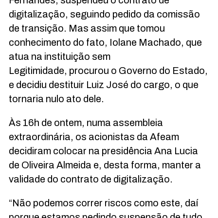
digitalização, seguindo pedido da comissão
de transição. Mas assim que tomou
conhecimento do fato, Iolane Machado, que
atua na instituição sem
Legitimidade, procurou o Governo do Estado,
e decidiu destituir Luiz José do cargo, o que
tornaria nulo ato dele.
Às 16h de ontem, numa assembleia
extraordinária, os acionistas da Afeam
decidiram colocar na presidência Ana Lucia
de Oliveira Almeida e, desta forma, manter a
validade do contrato de digitalização.
“Não podemos correr riscos como este, daí
porque estamos pedindo suspensão de tudo