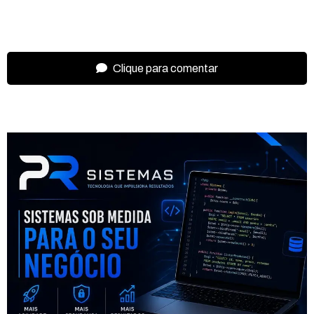
Clique para comentar