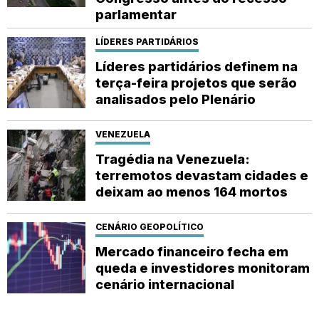
parlamentar
LÍDERES PARTIDÁRIOS
Líderes partidários definem na
terça-feira projetos que serão
analisados pelo Plenário
VENEZUELA
Tragédia na Venezuela:
terremotos devastam cidades e
deixam ao menos 164 mortos
CENÁRIO GEOPOLÍTICO
Mercado financeiro fecha em
queda e investidores monitoram
cenário internacional