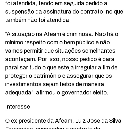
foi atendida, tendo em seguida pedido a
suspensão da assinatura do contrato, no que
também não foi atendida.
“A situação na Afeam é criminosa. Não há o
mínimo respeito com o bem público e não
vamos permitir que situações semelhantes
aconteçam. Por isso, nosso pedido é para
paralisar tudo o que esteja irregular a fim de
proteger o patrimônio e assegurar que os
investimentos sejam feitos de maneira
adequada”, afirmou o governador eleito.
Interesse
O ex-presidente da Afeam, Luiz José da Silva
Fernandes, suspendeu o contrato de