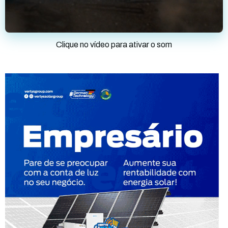
Clique no vídeo para ativar o som