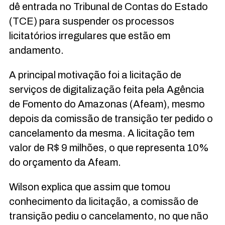
dê entrada no Tribunal de Contas do Estado
(TCE) para suspender os processos
licitatórios irregulares que estão em
andamento.
A principal motivação foi a licitação de
serviços de digitalização feita pela Agência
de Fomento do Amazonas (Afeam), mesmo
depois da comissão de transição ter pedido o
cancelamento da mesma. A licitação tem
valor de R$ 9 milhões, o que representa 10%
do orçamento da Afeam.
Wilson explica que assim que tomou
conhecimento da licitação, a comissão de
transição pediu o cancelamento, no que não