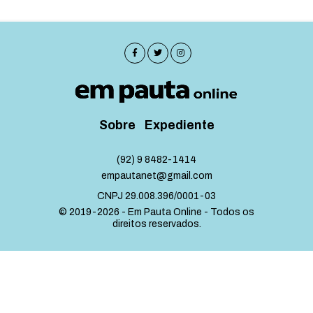
Sobre
Expediente
(92) 9 8482-1414
empautanet@gmail.com
CNPJ 29.008.396/0001-03
© 2019-2026 - Em Pauta Online - Todos os
direitos reservados.