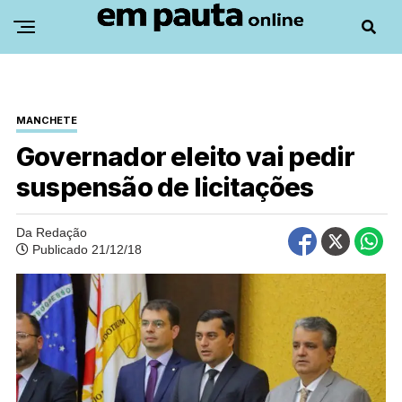
MANCHETE
Governador eleito vai pedir
suspensão de licitações
Da Redação
Publicado 21/12/18