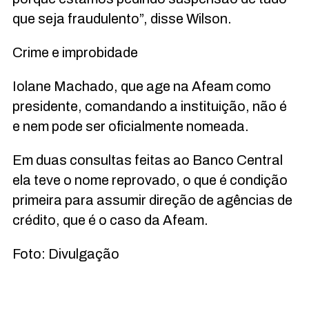
que seja fraudulento”, disse Wilson.
Crime e improbidade
Iolane Machado, que age na Afeam como
presidente, comandando a instituição, não é
e nem pode ser oficialmente nomeada.
Em duas consultas feitas ao Banco Central
ela teve o nome reprovado, o que é condição
primeira para assumir direção de agências de
crédito, que é o caso da Afeam.
Foto: Divulgação