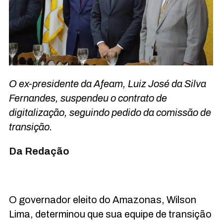
O ex-presidente da Afeam, Luiz José da Silva
Fernandes, suspendeu o contrato de
digitalização, seguindo pedido da comissão de
transição.
Da Redação
O governador eleito do Amazonas, Wilson
Lima, determinou que sua equipe de transição