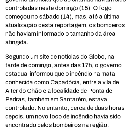
controladas neste domingo (15). O fogo
começou no sábado (14), mas, até a última
atualização desta reportagem, os bombeiros
não haviam informado o tamanho da área
atingida.
Segundo um site de notícias do Globo, na
tarde de domingo, antes das 17h, o governo
estadual informou que o incêndio na mata
conhecida como Capadócia, entre a vila de
Alter do Chão e a localidade de Ponta de
Pedras, também em Santarém, estava
controlado. No entanto, cerca de duas horas
depois, um novo foco de incêndio havia sido
encontrado pelos bombeiros na região.