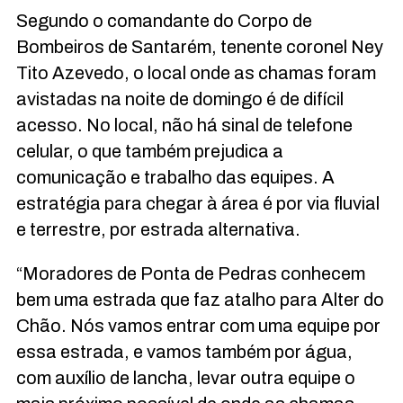
Segundo o comandante do Corpo de
Bombeiros de Santarém, tenente coronel Ney
Tito Azevedo, o local onde as chamas foram
avistadas na noite de domingo é de difícil
acesso. No local, não há sinal de telefone
celular, o que também prejudica a
comunicação e trabalho das equipes. A
estratégia para chegar à área é por via fluvial
e terrestre, por estrada alternativa.
“Moradores de Ponta de Pedras conhecem
bem uma estrada que faz atalho para Alter do
Chão. Nós vamos entrar com uma equipe por
essa estrada, e vamos também por água,
com auxílio de lancha, levar outra equipe o