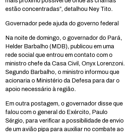
mais próximo possível de onde as chamas
estão concentradas”, detalhou Ney Tito.
Governador pede ajuda do governo federal
Na noite de domingo, o governador do Pará,
Helder Barbalho (MDB), publicou em uma
rede social que entrou em contato com o
ministro chefe da Casa Civil, Onyx Lorenzoni.
Segundo Barbalho, o ministro informou que
acionaria o Ministério da Defesa para dar o
apoio necessário à região.
Em outra postagem, o governador disse que
falou com o general do Exército, Paulo
Sérgio, para verificar a possibilidade de envio
de um avião pipa para auxiliar no combate ao