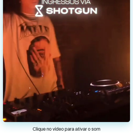
Clique no vídeo para ativar o som