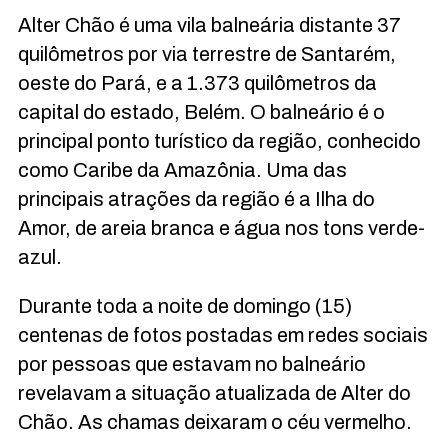
Alter Chão é uma vila balneária distante 37
quilômetros por via terrestre de Santarém,
oeste do Pará, e a 1.373 quilômetros da
capital do estado, Belém. O balneário é o
principal ponto turístico da região, conhecido
como Caribe da Amazônia. Uma das
principais atrações da região é a Ilha do
Amor, de areia branca e água nos tons verde-
azul.
Durante toda a noite de domingo (15)
centenas de fotos postadas em redes sociais
por pessoas que estavam no balneário
revelavam a situação atualizada de Alter do
Chão. As chamas deixaram o céu vermelho.