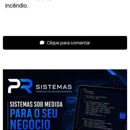
incêndio.
Clique para comentar