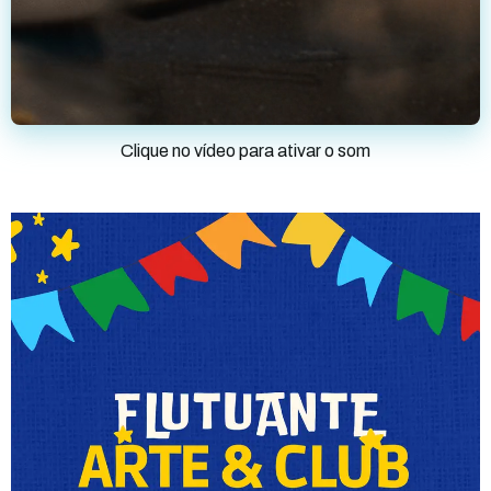
Clique no vídeo para ativar o som