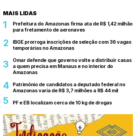
MAIS LIDAS
Prefeitura do Amazonas firma ata de R$ 1,42 milhão
para fretamento de aeronaves
IBGE prorroga inscrições de seleção com 36 vagas
temporárias no Amazonas
Omar defende que governo volte a distribuir casas
a quem precisa em Manaus e no interior do
Amazonas
Patrimônio de candidatos a deputado federal no
Amazonas varia de R$ 3,7 milhões a R$ 44 mil
PF e EB localizam cerca de 10 kg de drogas