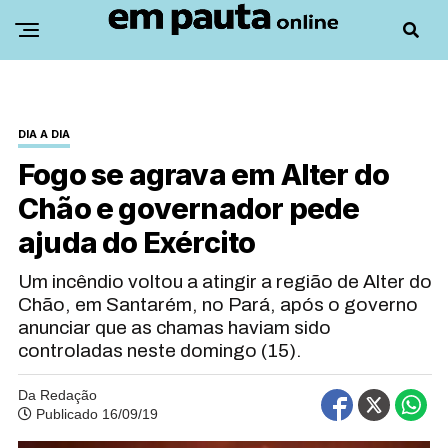
DIA A DIA
Fogo se agrava em Alter do
Chão e governador pede
ajuda do Exército
Um incêndio voltou a atingir a região de Alter do
Chão, em Santarém, no Pará, após o governo
anunciar que as chamas haviam sido
controladas neste domingo (15).
Da Redação
Publicado 16/09/19