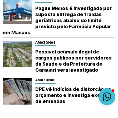
Pague Menos é investigada por
suposta entrega de fraldas
geriátricas abaixo do limite
previsto pelo Farmácia Popular
em Manaus
AMAZONAS
Possível acúmulo ilegal de
cargos públicos por servidores
da Saúde e da Prefeitura de
Carauari será investigado
AMAZONAS
DPE vê indícios de distorção no
orçamento e investiga execução
de emendas