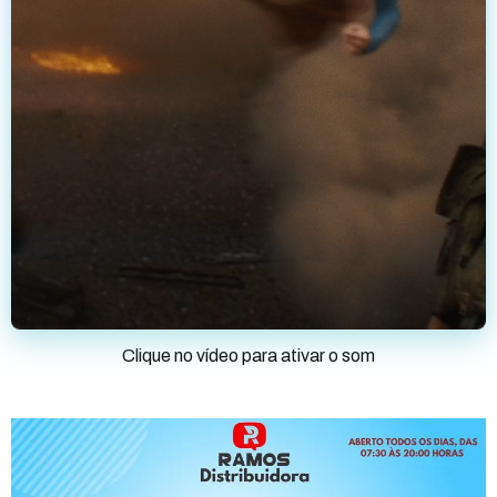
Clique no vídeo para ativar o som