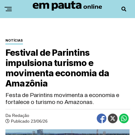
NOTÍCIAS
Festival de Parintins
impulsiona turismo e
movimenta economia da
Amazônia
Festa de Parintins movimenta a economia e
fortalece o turismo no Amazonas.
Da Redação
Publicado 23/06/26