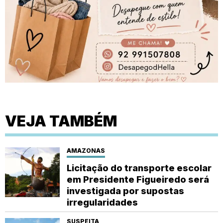
VEJA TAMBÉM
AMAZONAS
Licitação do transporte escolar
em Presidente Figueiredo será
investigada por supostas
irregularidades
SUSPEITA