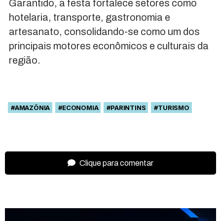
Garantido, a festa fortalece setores como
hotelaria, transporte, gastronomia e
artesanato, consolidando-se como um dos
principais motores econômicos e culturais da
região.
#AMAZÔNIA
#ECONOMIA
#PARINTINS
#TURISMO
Clique para comentar