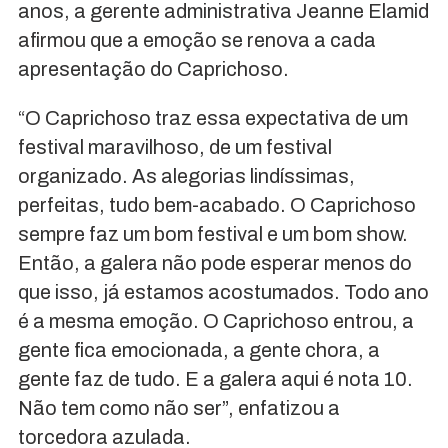
anos, a gerente administrativa Jeanne Elamid
afirmou que a emoção se renova a cada
apresentação do Caprichoso.
“O Caprichoso traz essa expectativa de um
festival maravilhoso, de um festival
organizado. As alegorias lindíssimas,
perfeitas, tudo bem-acabado. O Caprichoso
sempre faz um bom festival e um bom show.
Então, a galera não pode esperar menos do
que isso, já estamos acostumados. Todo ano
é a mesma emoção. O Caprichoso entrou, a
gente fica emocionada, a gente chora, a
gente faz de tudo. E a galera aqui é nota 10.
Não tem como não ser”, enfatizou a
torcedora azulada.