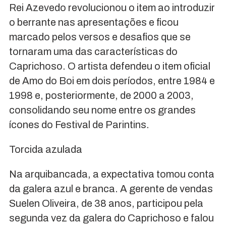
Rei Azevedo revolucionou o item ao introduzir
o berrante nas apresentações e ficou
marcado pelos versos e desafios que se
tornaram uma das características do
Caprichoso. O artista defendeu o item oficial
de Amo do Boi em dois períodos, entre 1984 e
1998 e, posteriormente, de 2000 a 2003,
consolidando seu nome entre os grandes
ícones do Festival de Parintins.
Torcida azulada
Na arquibancada, a expectativa tomou conta
da galera azul e branca. A gerente de vendas
Suelen Oliveira, de 38 anos, participou pela
segunda vez da galera do Caprichoso e falou