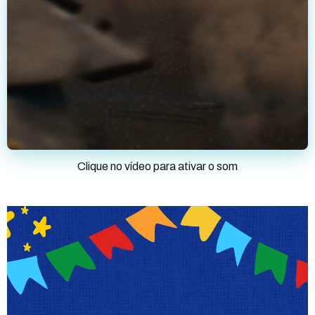
Clique no vídeo para ativar o som