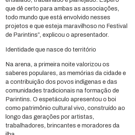
que dê certo para ambas as associações,
todo mundo que está envolvido nesses
projetos e que esteja maravilhoso no Festival
de Parintins”, explicou o apresentador.
Identidade que nasce do território
Na arena, a primeira noite valorizou os
saberes populares, as memórias da cidade e
a contribuição dos povos indígenas e das
comunidades tradicionais na formação de
Parintins. O espetáculo apresentou o boi
como patrimônio cultural vivo, construído ao
longo das gerações por artistas,
trabalhadores, brincantes e moradores da
ilha.