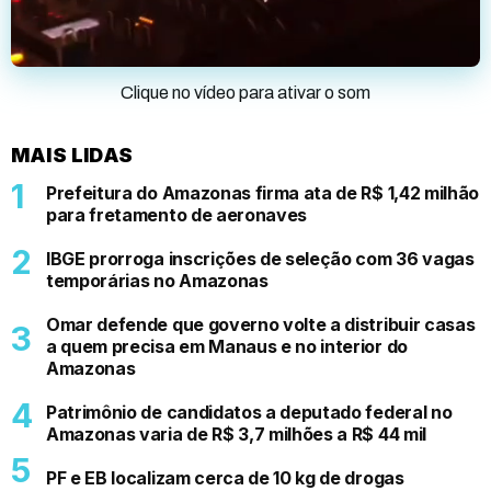
Clique no vídeo para ativar o som
MAIS LIDAS
Prefeitura do Amazonas firma ata de R$ 1,42 milhão
para fretamento de aeronaves
IBGE prorroga inscrições de seleção com 36 vagas
temporárias no Amazonas
Omar defende que governo volte a distribuir casas
a quem precisa em Manaus e no interior do
Amazonas
Patrimônio de candidatos a deputado federal no
Amazonas varia de R$ 3,7 milhões a R$ 44 mil
PF e EB localizam cerca de 10 kg de drogas