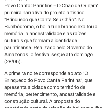
Povo Canta: Parintins – O Chão de Origem”,
primeira narrativa do projeto artístico
“Brinquedo que Canta Seu Chão”. No
Bumbódromo, o boi azul e branco exaltou a
memória, a ancestralidade e as raízes
culturais que formam a identidade
parintinense. Realizado pelo Governo do
Amazonas, o festival segue até domingo
(28/06).
A primeira noite corresponde ao ato “O
Brinquedo do Povo Canta Parintins”, que
apresenta a cidade como território de
memória, pertencimento, ancestralidade e
construção cultural. A proposta do