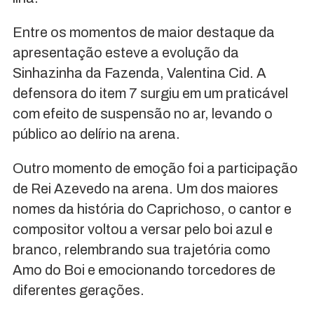
Entre os momentos de maior destaque da
apresentação esteve a evolução da
Sinhazinha da Fazenda, Valentina Cid. A
defensora do item 7 surgiu em um praticável
com efeito de suspensão no ar, levando o
público ao delírio na arena.
Outro momento de emoção foi a participação
de Rei Azevedo na arena. Um dos maiores
nomes da história do Caprichoso, o cantor e
compositor voltou a versar pelo boi azul e
branco, relembrando sua trajetória como
Amo do Boi e emocionando torcedores de
diferentes gerações.