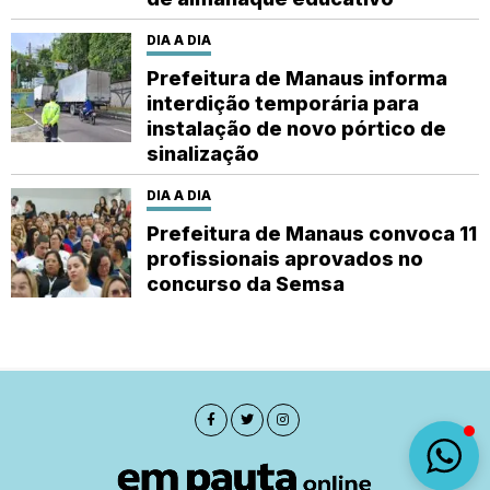
DIA A DIA
Prefeitura de Manaus informa
interdição temporária para
instalação de novo pórtico de
sinalização
DIA A DIA
Prefeitura de Manaus convoca 11
profissionais aprovados no
concurso da Semsa