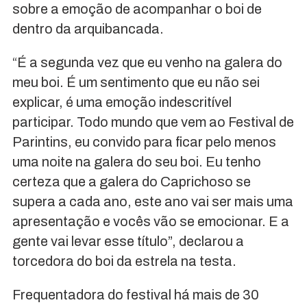
sobre a emoção de acompanhar o boi de
dentro da arquibancada.
“É a segunda vez que eu venho na galera do
meu boi. É um sentimento que eu não sei
explicar, é uma emoção indescritível
participar. Todo mundo que vem ao Festival de
Parintins, eu convido para ficar pelo menos
uma noite na galera do seu boi. Eu tenho
certeza que a galera do Caprichoso se
supera a cada ano, este ano vai ser mais uma
apresentação e vocês vão se emocionar. E a
gente vai levar esse título”, declarou a
torcedora do boi da estrela na testa.
Frequentadora do festival há mais de 30