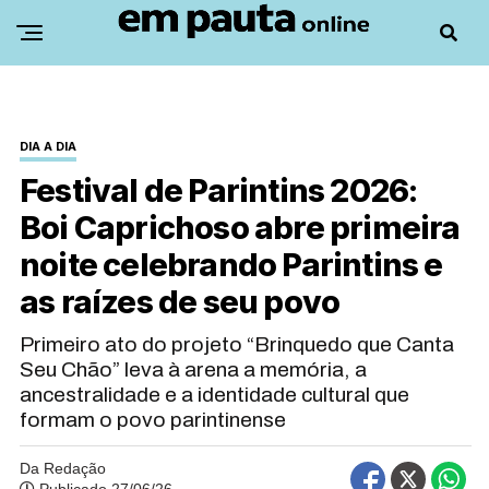
DIA A DIA
Festival de Parintins 2026:
Boi Caprichoso abre primeira
noite celebrando Parintins e
as raízes de seu povo
Primeiro ato do projeto “Brinquedo que Canta
Seu Chão” leva à arena a memória, a
ancestralidade e a identidade cultural que
formam o povo parintinense
Da Redação