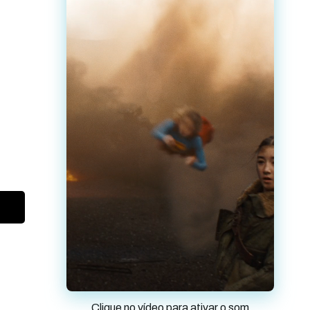
Clique no vídeo para ativar o som