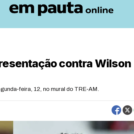
resentação contra Wilson
egunda-feira, 12, no mural do TRE-AM.