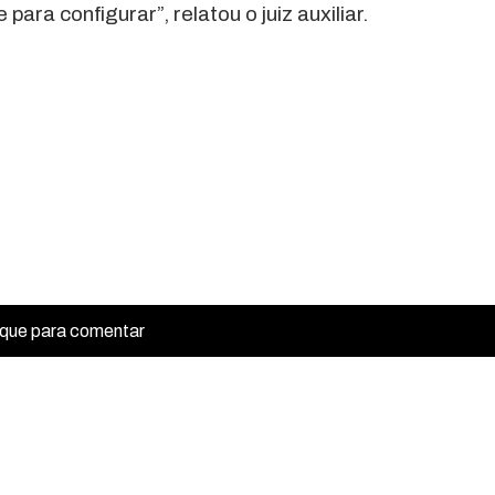
ara configurar”, relatou o juiz auxiliar.
ique para comentar