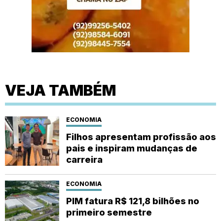
VEJA TAMBÉM
ECONOMIA
Filhos apresentam profissão aos
pais e inspiram mudanças de
carreira
ECONOMIA
PIM fatura R$ 121,8 bilhões no
primeiro semestre