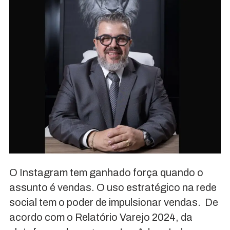
O Instagram tem ganhado força quando o
assunto é vendas. O uso estratégico na rede
social tem o poder de impulsionar vendas. De
acordo com o Relatório Varejo 2024, da