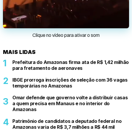
Clique no vídeo para ativar o som
MAIS LIDAS
Prefeitura do Amazonas firma ata de R$ 1,42 milhão
para fretamento de aeronaves
IBGE prorroga inscrições de seleção com 36 vagas
temporárias no Amazonas
Omar defende que governo volte a distribuir casas
a quem precisa em Manaus e no interior do
Amazonas
Patrimônio de candidatos a deputado federal no
Amazonas varia de R$ 3,7 milhões a R$ 44 mil