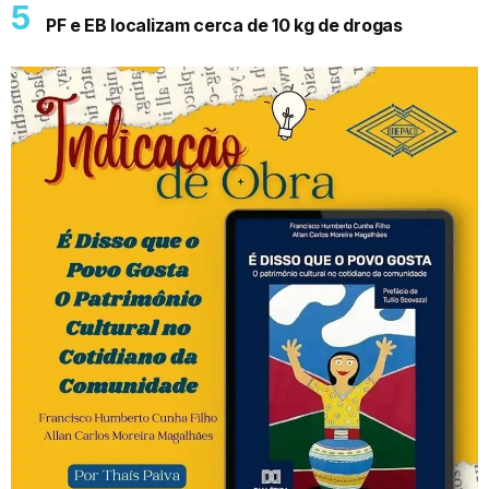
PF e EB localizam cerca de 10 kg de drogas