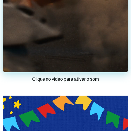
Clique no vídeo para ativar o som