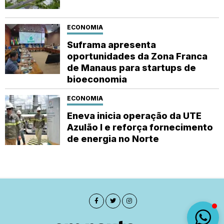
ECONOMIA
Suframa apresenta
oportunidades da Zona Franca
de Manaus para startups de
bioeconomia
ECONOMIA
Eneva inicia operação da UTE
Azulão I e reforça fornecimento
de energia no Norte