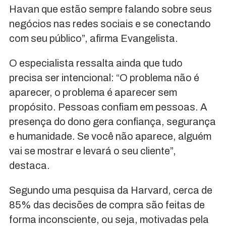
Havan que estão sempre falando sobre seus
negócios nas redes sociais e se conectando
com seu público”, afirma Evangelista.
O especialista ressalta ainda que tudo
precisa ser intencional: “O problema não é
aparecer, o problema é aparecer sem
propósito. Pessoas confiam em pessoas. A
presença do dono gera confiança, segurança
e humanidade. Se você não aparece, alguém
vai se mostrar e levará o seu cliente”,
destaca.
Segundo uma pesquisa da Harvard, cerca de
85% das decisões de compra são feitas de
forma inconsciente, ou seja, motivadas pela