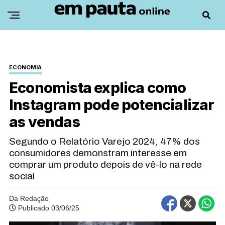
ECONOMIA
Economista explica como
Instagram pode potencializar
as vendas
Segundo o Relatório Varejo 2024, 47% dos
consumidores demonstram interesse em
comprar um produto depois de vê-lo na rede
social
Da Redação
Publicado 03/06/25