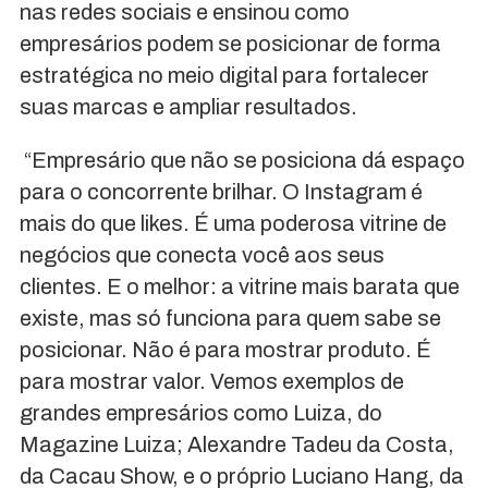
nas redes sociais e ensinou como
empresários podem se posicionar de forma
estratégica no meio digital para fortalecer
suas marcas e ampliar resultados.
“Empresário que não se posiciona dá espaço
para o concorrente brilhar. O Instagram é
mais do que likes. É uma poderosa vitrine de
negócios que conecta você aos seus
clientes. E o melhor: a vitrine mais barata que
existe, mas só funciona para quem sabe se
posicionar. Não é para mostrar produto. É
para mostrar valor. Vemos exemplos de
grandes empresários como Luiza, do
Magazine Luiza; Alexandre Tadeu da Costa,
da Cacau Show, e o próprio Luciano Hang, da