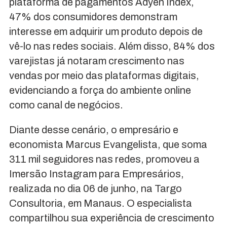
plataforma de pagamentos Adyen Index,
47% dos consumidores demonstram
interesse em adquirir um produto depois de
vê-lo nas redes sociais. Além disso, 84% dos
varejistas já notaram crescimento nas
vendas por meio das plataformas digitais,
evidenciando a força do ambiente online
como canal de negócios.
Diante desse cenário, o empresário e
economista Marcus Evangelista, que soma
311 mil seguidores nas redes, promoveu a
Imersão Instagram para Empresários,
realizada no dia 06 de junho, na Targo
Consultoria, em Manaus. O especialista
compartilhou sua experiência de crescimento