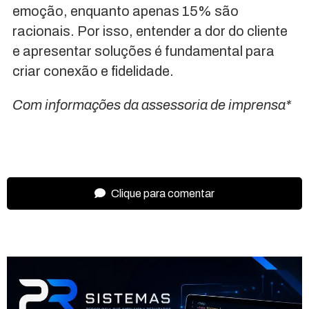
emoção, enquanto apenas 15% são
racionais. Por isso, entender a dor do cliente
e apresentar soluções é fundamental para
criar conexão e fidelidade.
Com informações da assessoria de imprensa*
Clique para comentar