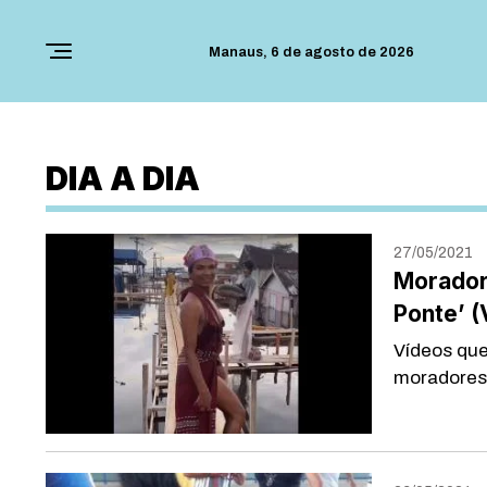
Manaus,
6 de agosto de 2026
DIA A DIA
27/05/2021
Morador
Ponte’ (
Vídeos que
moradores 