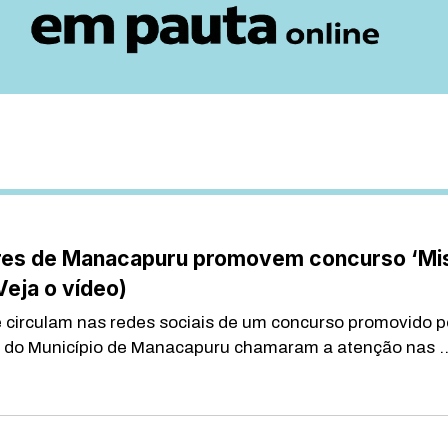
es de Manacapuru promovem concurso ‘Mi
Veja o vídeo)
 circulam nas redes sociais de um concurso promovido p
do Município de Manacapuru chamaram a atenção nas ..