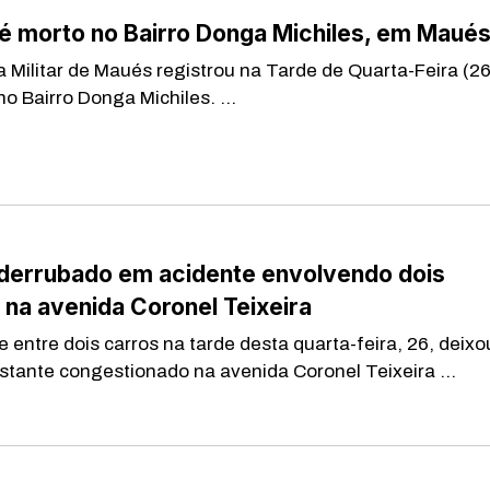
 morto no Bairro Donga Michiles, em Maué
Militar de Maués registrou na Tarde de Quarta-Feira (26
o Bairro Donga Michiles. ...
 derrubado em acidente envolvendo dois
 na avenida Coronel Teixeira
 entre dois carros na tarde desta quarta-feira, 26, deixo
astante congestionado na avenida Coronel Teixeira ...