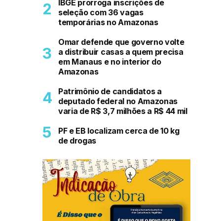
IBGE prorroga inscrições de
seleção com 36 vagas
temporárias no Amazonas
Omar defende que governo volte
a distribuir casas a quem precisa
em Manaus e no interior do
Amazonas
Patrimônio de candidatos a
deputado federal no Amazonas
varia de R$ 3,7 milhões a R$ 44 mil
PF e EB localizam cerca de 10 kg
de drogas