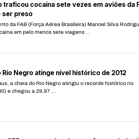
 traficou cocaína sete vezes em aviões da 
 ser preso
 da FAB (Força Aérea Brasileira) Manoel Silva Rodrig
ocaína em pelo menos sete viagens ...
 Rio Negro atinge nível histórico de 2012
 a cheia do Rio Negro atingiu o recorde histórico no
0) e chegou a 29,97 ...