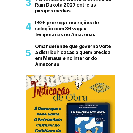
Ram Dakota 2027 entre as
picapes médias
IBGE prorroga inscrições de
seleção com 36 vagas
temporárias no Amazonas
Omar defende que governo volte
a distribuir casas a quem precisa
em Manaus e no interior do
Amazonas