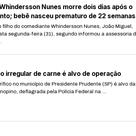
 Whindersson Nunes morre dois dias após o
nto; bebê nasceu prematuro de 22 semanas
 filho do comediante Whindersson Nunes, João Miguel,
sta segunda-feira (31), segundo informou a assessoria 
.
 irregular de carne é alvo de operação
fico no município de Presidente Prudente (SP) é alvo da
opino, deflagrada pela Polícia Federal na ...