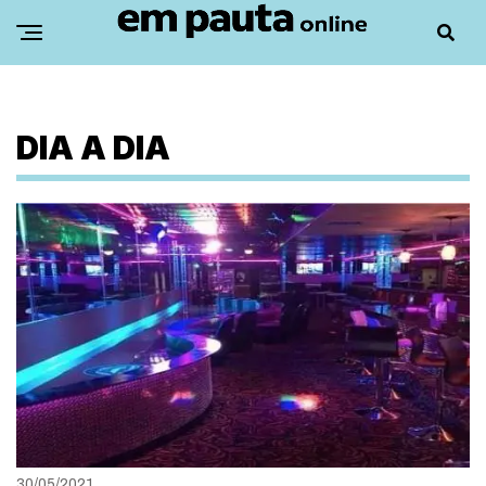
DIA A DIA
30/05/2021