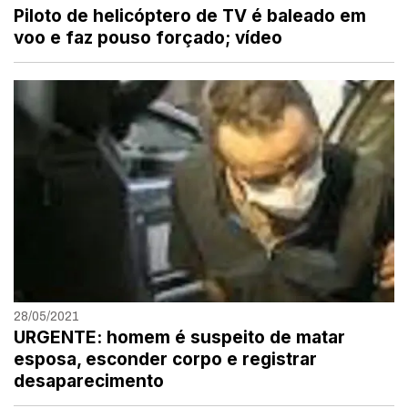
Piloto de helicóptero de TV é baleado em
voo e faz pouso forçado; vídeo
28/05/2021
URGENTE: homem é suspeito de matar
esposa, esconder corpo e registrar
desaparecimento