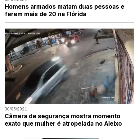
Homens armados matam duas pessoas e
ferem mais de 20 na Flórida
30/05/2021
Câmera de segurança mostra momento
exato que mulher é atropelada no Aleixo