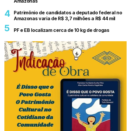
Amazonas
Patrimônio de candidatos a deputado federal no
Amazonas varia de R$ 3,7 milhões a R$ 44 mil
PF e EB localizam cerca de 10 kg de drogas