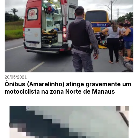
28/05/2021
Ônibus (Amarelinho) atinge gravemente um
motociclista na zona Norte de Manaus