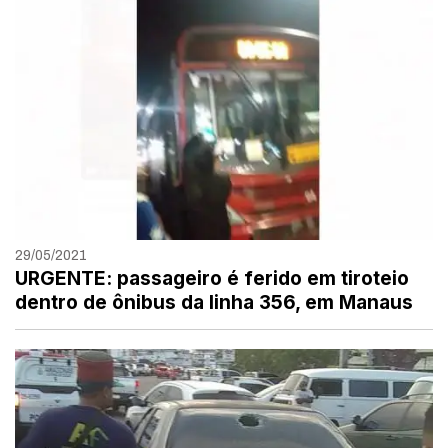
29/05/2021
URGENTE: passageiro é ferido em tiroteio
dentro de ônibus da linha 356, em Manaus