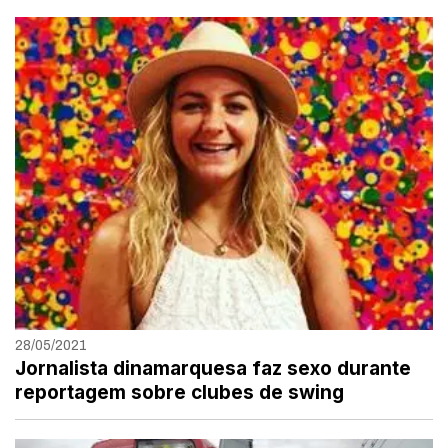
28/05/2021
Jornalista dinamarquesa faz sexo durante
reportagem sobre clubes de swing