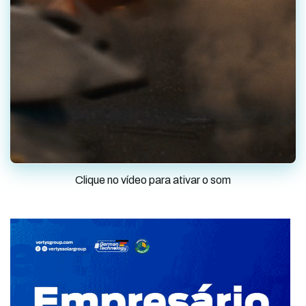
Clique no vídeo para ativar o som