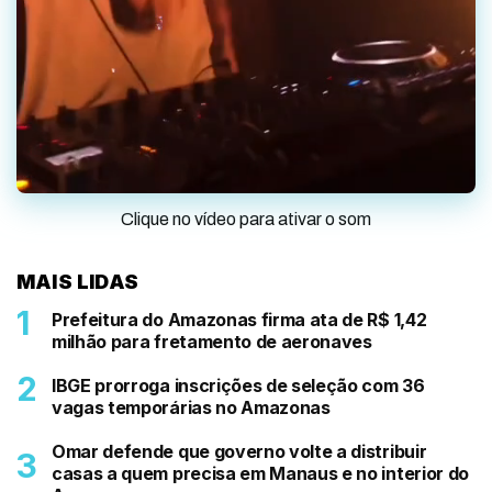
Clique no vídeo para ativar o som
MAIS LIDAS
Prefeitura do Amazonas firma ata de R$ 1,42
milhão para fretamento de aeronaves
IBGE prorroga inscrições de seleção com 36
vagas temporárias no Amazonas
Omar defende que governo volte a distribuir
casas a quem precisa em Manaus e no interior do