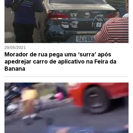
29/05/2021
Morador de rua pega uma ‘surra’ após
apedrejar carro de aplicativo na Feira da
Banana