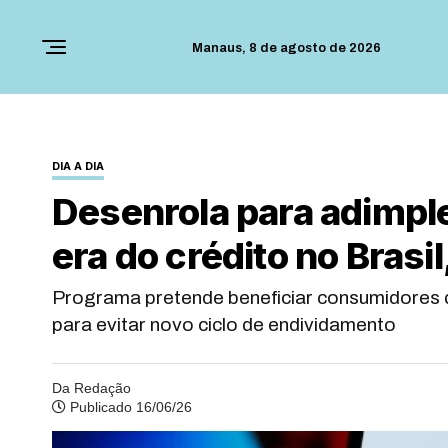
Manaus,
8 de agosto de 2026
DIA A DIA
Desenrola para adimpl
era do crédito no Brasil
Programa pretende beneficiar consumidores 
para evitar novo ciclo de endividamento
Da Redação
Publicado 16/06/26