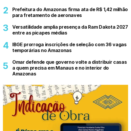
Prefeitura do Amazonas firma ata de R$ 1,42 milhão
para fretamento de aeronaves
Versatilidade amplia presença da Ram Dakota 2027
entre as picapes médias
IBGE prorroga inscrições de seleção com 36 vagas
temporárias no Amazonas
Omar defende que governo volte a distribuir casas
a quem precisa em Manaus e no interior do
Amazonas