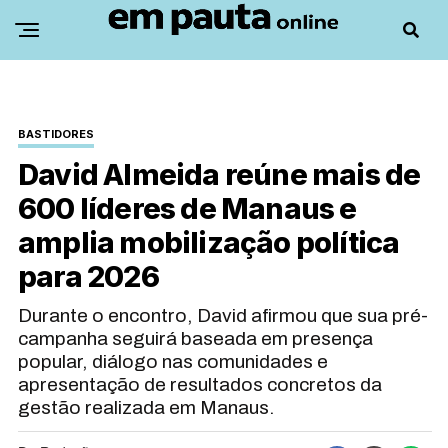
BASTIDORES
David Almeida reúne mais de
600 líderes de Manaus e
amplia mobilização política
para 2026
Durante o encontro, David afirmou que sua pré-
campanha seguirá baseada em presença
popular, diálogo nas comunidades e
apresentação de resultados concretos da
gestão realizada em Manaus.