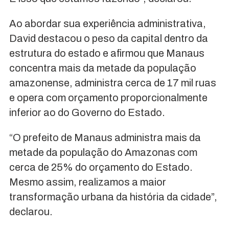
Ao abordar sua experiência administrativa,
David destacou o peso da capital dentro da
estrutura do estado e afirmou que Manaus
concentra mais da metade da população
amazonense, administra cerca de 17 mil ruas
e opera com orçamento proporcionalmente
inferior ao do Governo do Estado.
“O prefeito de Manaus administra mais da
metade da população do Amazonas com
cerca de 25% do orçamento do Estado.
Mesmo assim, realizamos a maior
transformação urbana da história da cidade”,
declarou.