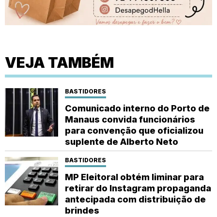
VEJA TAMBÉM
BASTIDORES
Comunicado interno do Porto de
Manaus convida funcionários
para convenção que oficializou
suplente de Alberto Neto
BASTIDORES
MP Eleitoral obtém liminar para
retirar do Instagram propaganda
antecipada com distribuição de
brindes