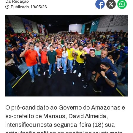
Da Redação
Publicado 19/05/26
O pré-candidato ao Governo do Amazonas e
ex-prefeito de Manaus, David Almeida,
intensificou nesta segunda-feira (18) sua