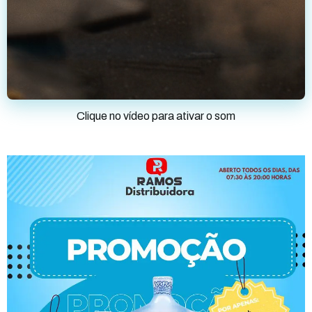
Clique no vídeo para ativar o som