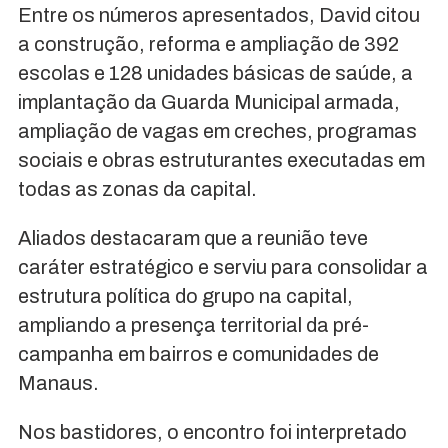
Entre os números apresentados, David citou
a construção, reforma e ampliação de 392
escolas e 128 unidades básicas de saúde, a
implantação da Guarda Municipal armada,
ampliação de vagas em creches, programas
sociais e obras estruturantes executadas em
todas as zonas da capital.
Aliados destacaram que a reunião teve
caráter estratégico e serviu para consolidar a
estrutura política do grupo na capital,
ampliando a presença territorial da pré-
campanha em bairros e comunidades de
Manaus.
Nos bastidores, o encontro foi interpretado