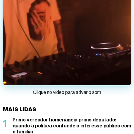
Clique no vídeo para ativar o som
MAIS LIDAS
Primo vereador homenageia primo deputado:
quando a política confunde o interesse público com
o familiar