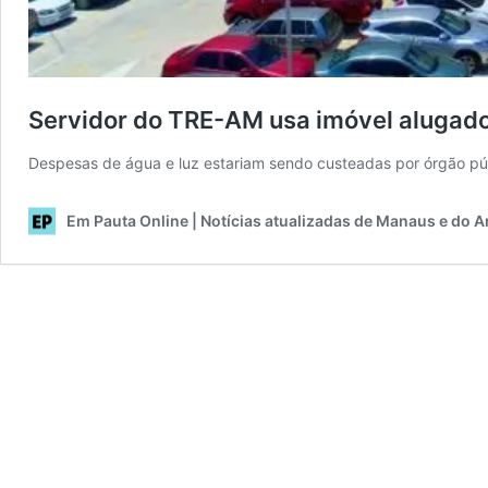
Servidor do TRE-AM usa imóvel alugado
Despesas de água e luz estariam sendo custeadas por órgão pú
Em Pauta Online | Notícias atualizadas de Manaus e do