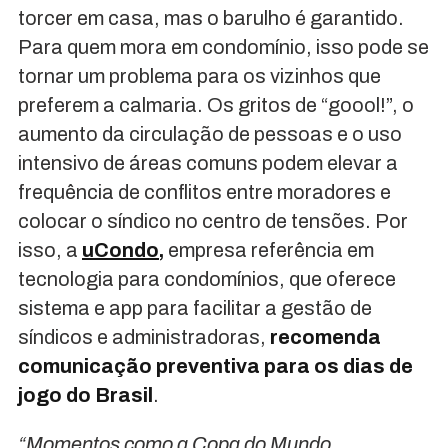
torcer em casa, mas o barulho é garantido.
Para quem mora em condomínio, isso pode se
tornar um problema para os vizinhos que
preferem a calmaria. Os gritos de “goool!”, o
aumento da circulação de pessoas e o uso
intensivo de áreas comuns podem elevar a
frequência de conflitos entre moradores e
colocar o síndico no centro de tensões. Por
isso, a
uCondo
,
empresa referência em
tecnologia para condomínios, que oferece
sistema e app para facilitar a gestão de
síndicos e administradoras,
recomenda
comunicação preventiva para os dias de
jogo do Brasil
.
“Momentos como a Copa do Mundo