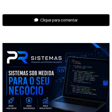
Clique para comentar