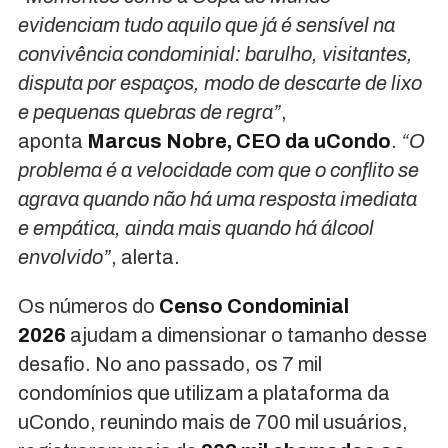
evidenciam tudo aquilo que já é sensível na
convivência condominial: barulho, visitantes,
disputa por espaços, modo de descarte de lixo
e pequenas quebras de regra”
,
aponta
Marcus Nobre, CEO da uCondo
.
“O
problema é a velocidade com que o conflito se
agrava quando não há uma resposta imediata
e empática, ainda mais quando há álcool
envolvido”
, alerta.
Os números do
Censo Condominial
2026
ajudam a dimensionar o tamanho desse
desafio. No ano passado, os 7 mil
condomínios que utilizam a plataforma da
uCondo, reunindo mais de 700 mil usuários,