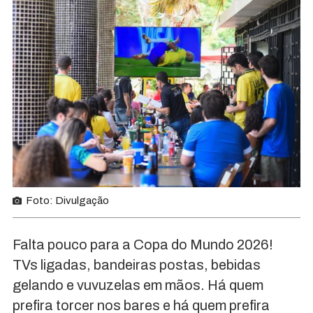
Foto: Divulgação
Falta pouco para a Copa do Mundo 2026!
TVs ligadas, bandeiras postas, bebidas
gelando e vuvuzelas em mãos. Há quem
prefira torcer nos bares e há quem prefira