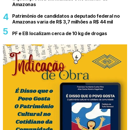
Amazonas
Patrimônio de candidatos a deputado federal no
Amazonas varia de R$ 3,7 milhões a R$ 44 mil
PF e EB localizam cerca de 10 kg de drogas