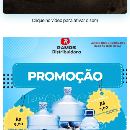
Clique no vídeo para ativar o som