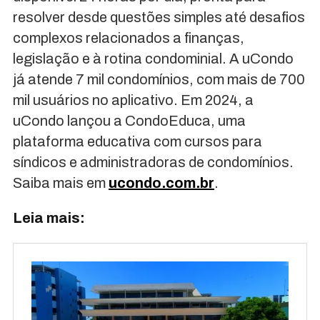
resolver desde questões simples até desafios
complexos relacionados a finanças,
legislação e à rotina condominial. A uCondo
já atende 7 mil condomínios, com mais de 700
mil usuários no aplicativo. Em 2024, a
uCondo lançou a CondoEduca, uma
plataforma educativa com cursos para
síndicos e administradoras de condomínios.
Saiba mais em
ucondo.com.br
.
Leia mais: