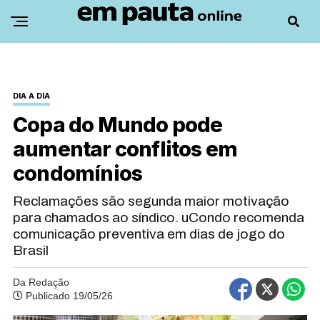
DIA A DIA
Copa do Mundo pode
aumentar conflitos em
condomínios
Reclamações são segunda maior motivação
para chamados ao síndico. uCondo recomenda
comunicação preventiva em dias de jogo do
Brasil
Da Redação
Publicado 19/05/26