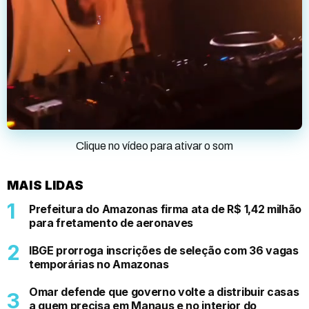
Clique no vídeo para ativar o som
MAIS LIDAS
Prefeitura do Amazonas firma ata de R$ 1,42 milhão
para fretamento de aeronaves
IBGE prorroga inscrições de seleção com 36 vagas
temporárias no Amazonas
Omar defende que governo volte a distribuir casas
a quem precisa em Manaus e no interior do