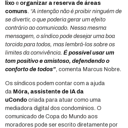
lixo
e
organizar a reserva de áreas
comuns
.
“A intenção não é proibir ninguém de
se divertir, o que poderia gerar um efeito
contrário ao comunicado. Nessa mesma
mensagem, o síndico pode desejar uma boa
torcida para todos, mas lembrá-los sobre os
limites da convivência.
É possível usar um
tom positivo e amistoso, defendendo o
conforto de todos”
, comenta Marcus Nobre.
Os síndicos podem contar com a ajuda
da
Móra, assistente de IA da
uCondo
criada para atuar como uma
mediadora digital dos condomínios. O
comunicado de Copa do Mundo aos
moradores pode ser escrito diretamente por