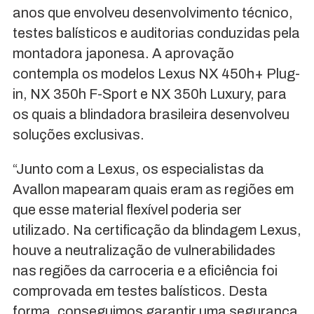
anos que envolveu desenvolvimento técnico,
testes balísticos e auditorias conduzidas pela
montadora japonesa. A aprovação
contempla os modelos Lexus NX 450h+ Plug-
in, NX 350h F-Sport e NX 350h Luxury, para
os quais a blindadora brasileira desenvolveu
soluções exclusivas.
“Junto com a Lexus, os especialistas da
Avallon mapearam quais eram as regiões em
que esse material flexível poderia ser
utilizado. Na certificação da blindagem Lexus,
houve a neutralização de vulnerabilidades
nas regiões da carroceria e a eficiência foi
comprovada em testes balísticos. Desta
forma, conseguimos garantir uma segurança