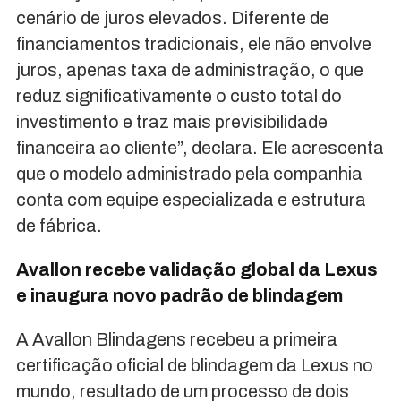
cenário de juros elevados. Diferente de
financiamentos tradicionais, ele não envolve
juros, apenas taxa de administração, o que
reduz significativamente o custo total do
investimento e traz mais previsibilidade
financeira ao cliente”, declara. Ele acrescenta
que o modelo administrado pela companhia
conta com equipe especializada e estrutura
de fábrica.
Avallon recebe validação global da Lexus
e inaugura novo padrão de blindagem
A Avallon Blindagens recebeu a primeira
certificação oficial de blindagem da Lexus no
mundo, resultado de um processo de dois