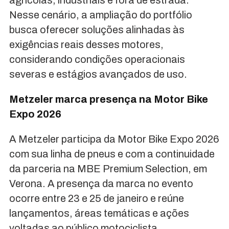
agrícolas, industriais e fora de estrada.
Nesse cenário, a ampliação do portfólio
busca oferecer soluções alinhadas às
exigências reais desses motores,
considerando condições operacionais
severas e estágios avançados de uso.
Metzeler marca presença na Motor Bike
Expo 2026
A Metzeler participa da Motor Bike Expo 2026
com sua linha de pneus e com a continuidade
da parceria na MBE Premium Selection, em
Verona. A presença da marca no evento
ocorre entre 23 e 25 de janeiro e reúne
lançamentos, áreas temáticas e ações
voltadas ao público motociclista,