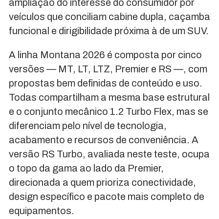
ampliação do interesse do consumidor por
veículos que conciliam cabine dupla, caçamba
funcional e dirigibilidade próxima à de um SUV.
A linha Montana 2026 é composta por cinco
versões — MT, LT, LTZ, Premier e RS —, com
propostas bem definidas de conteúdo e uso.
Todas compartilham a mesma base estrutural
e o conjunto mecânico 1.2 Turbo Flex, mas se
diferenciam pelo nível de tecnologia,
acabamento e recursos de conveniência. A
versão RS Turbo, avaliada neste teste, ocupa
o topo da gama ao lado da Premier,
direcionada a quem prioriza conectividade,
design específico e pacote mais completo de
equipamentos.