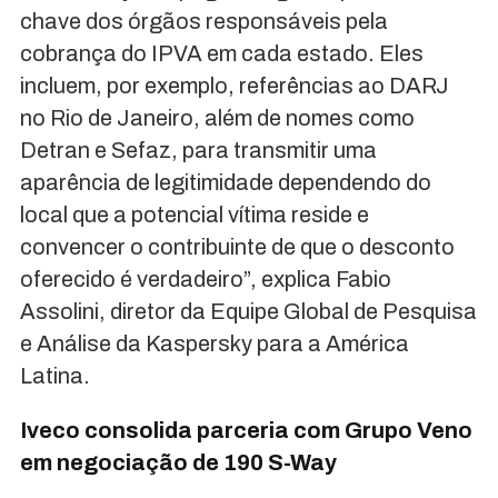
chave dos órgãos responsáveis pela
cobrança do IPVA em cada estado. Eles
incluem, por exemplo, referências ao DARJ
no Rio de Janeiro, além de nomes como
Detran e Sefaz, para transmitir uma
aparência de legitimidade dependendo do
local que a potencial vítima reside e
convencer o contribuinte de que o desconto
oferecido é verdadeiro”, explica Fabio
Assolini, diretor da Equipe Global de Pesquisa
e Análise da Kaspersky para a América
Latina.
Iveco consolida parceria com Grupo Veno
em negociação de 190 S-Way