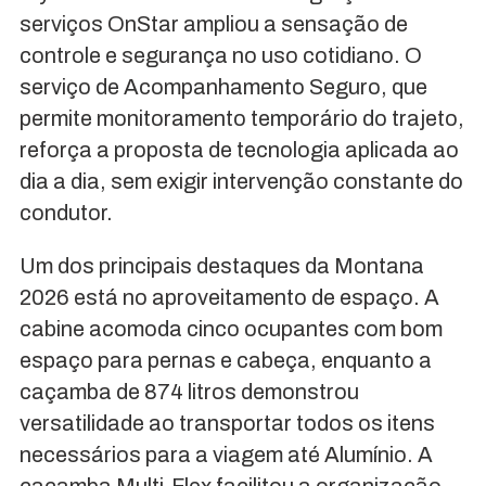
serviços OnStar ampliou a sensação de
controle e segurança no uso cotidiano. O
serviço de Acompanhamento Seguro, que
permite monitoramento temporário do trajeto,
reforça a proposta de tecnologia aplicada ao
dia a dia, sem exigir intervenção constante do
condutor.
Um dos principais destaques da Montana
2026 está no aproveitamento de espaço. A
cabine acomoda cinco ocupantes com bom
espaço para pernas e cabeça, enquanto a
caçamba de 874 litros demonstrou
versatilidade ao transportar todos os itens
necessários para a viagem até Alumínio. A