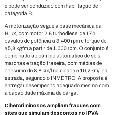
e pode ser conduzido com habilitação de
categoria B.
A motorização segue a base mecânica da
Hilux, com motor 2.8 turbodiesel de 174
cavalos de potência a 3.400 rpm e torque de
45,8 kgfm a partir de 1.600 rpm. O conjunto é
combinado ao câmbio automático de seis
marchas e tração traseira, com médias de
consumo de 8,8 km/l na cidade e 10,2 km/l na
estrada, segundo o INMETRO. A proposta é
entregar desempenho adequado mesmo com
a capacidade máxima de carga.
Cibercriminosos ampliam fraudes com
sites que simulam descontos no IPVA