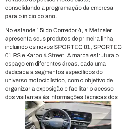
consolidando a programação da empresa
para o início do ano.
No estande 15i do Corredor 4, a Metzeler
apresenta seus produtos de primeira linha,
incluindo os novos SPORTEC 01, SPORTEC
01 RS e Karoo 4 Street. A marca estrutura o
espaço em diferentes áreas, cada uma
dedicada a segmentos específicos do
universo motociclístico, com o objetivo de
organizar a exposição e facilitar o acesso
dos visitantes às informações técnicas dos