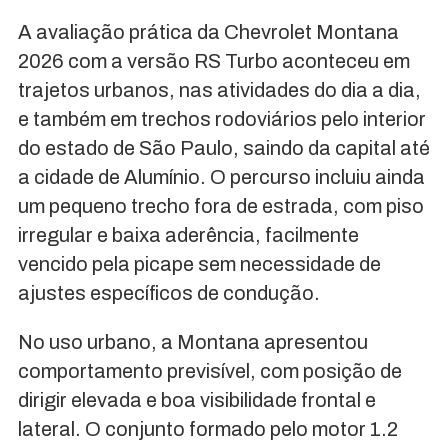
A avaliação prática da Chevrolet Montana
2026 com a versão RS Turbo aconteceu em
trajetos urbanos, nas atividades do dia a dia,
e também em trechos rodoviários pelo interior
do estado de São Paulo, saindo da capital até
a cidade de Alumínio. O percurso incluiu ainda
um pequeno trecho fora de estrada, com piso
irregular e baixa aderência, facilmente
vencido pela picape sem necessidade de
ajustes específicos de condução.
No uso urbano, a Montana apresentou
comportamento previsível, com posição de
dirigir elevada e boa visibilidade frontal e
lateral. O conjunto formado pelo motor 1.2