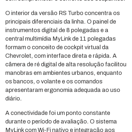
O interior da versão RS Turbo concentra os
principais diferenciais da linha. O painel de
instrumentos digital de 8 polegadas e a
central multimídia MyLink de 11 polegadas
formam o conceito de cockpit virtual da
Chevrolet, com interface direta e rápida. A
câmera de ré digital de alta resolução facilitou
manobras em ambientes urbanos, enquanto
os bancos, o volante e os comandos
apresentaram ergonomia adequada ao uso
diário.
A conectividade foi um ponto constante
durante o período de avaliação. O sistema
MyLink com Wi-Fi nativo e integração aos