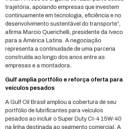
trajetória, apoiando empresas que investem
continuamente em tecnologia, eficiência e no
desenvolvimento sustentável do transporte”,
afirma Marcio Querichelli, presidente da Iveco
para a América Latina. A negociação
representa a continuidade de uma parceria
construída ao longo dos anos entre as
empresas e a montadora.
Gulf amplia portfólio e reforça oferta para
veículos pesados
A Gulf Oil Brasil ampliou a cobertura de seu
portfólio de lubrificantes para veículos
pesados ao incluir o Super Duty CI-4 15W-40
na linha destinada ao segmento comercial. A