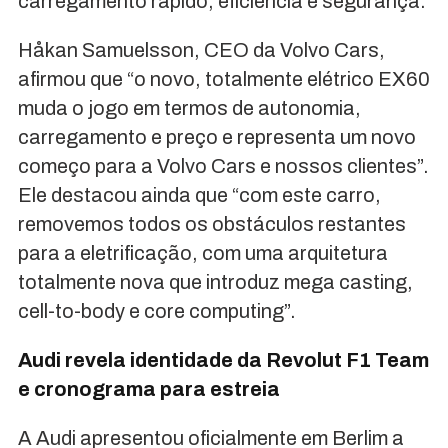
carregamento rápido, eficiência e segurança.
Håkan Samuelsson, CEO da Volvo Cars,
afirmou que “o novo, totalmente elétrico EX60
muda o jogo em termos de autonomia,
carregamento e preço e representa um novo
começo para a Volvo Cars e nossos clientes”.
Ele destacou ainda que “com este carro,
removemos todos os obstáculos restantes
para a eletrificação, com uma arquitetura
totalmente nova que introduz mega casting,
cell-to-body e core computing”.
Audi revela identidade da Revolut F1 Team
e cronograma para estreia
A Audi apresentou oficialmente em Berlim a