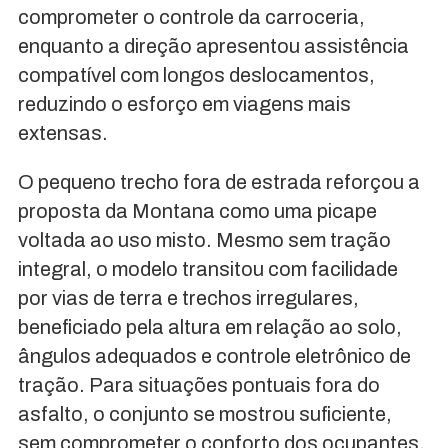
comprometer o controle da carroceria,
enquanto a direção apresentou assistência
compatível com longos deslocamentos,
reduzindo o esforço em viagens mais
extensas.
O pequeno trecho fora de estrada reforçou a
proposta da Montana como uma picape
voltada ao uso misto. Mesmo sem tração
integral, o modelo transitou com facilidade
por vias de terra e trechos irregulares,
beneficiado pela altura em relação ao solo,
ângulos adequados e controle eletrônico de
tração. Para situações pontuais fora do
asfalto, o conjunto se mostrou suficiente,
sem comprometer o conforto dos ocupantes.