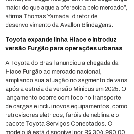
maior do que aquela oferecida pelo mercado”,
afirma Thomas Yamada, diretor de
desenvolvimento da Avallon Blindagens.
Toyota expande linha Hiace e introduz
versão Furgão para operações urbanas
A Toyota do Brasil anunciou a chegada da
Hiace Furgão ao mercado nacional,
ampliando sua atuação no segmento de vans
após a estreia da versão Minibus em 2025. O
lançamento ocorre com foco no transporte
de cargas e inclui novos equipamentos, como
retrovisores elétricos, faróis de neblina e o
pacote Toyota Serviços Conectados. O
modelo já está disponível por R$ 304.990,00