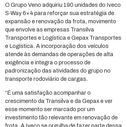
O Grupo Veno adquiriu 190 unidades do Iveco
S-Way 6×4 para reforçar sua estratégia de
expansão e renovação da frota, movimento
que envolve as empresas Transilva
Transportes e Logística e Gepax Transportes
e Logística. A incorporação dos veículos
atende às demandas de operações de alta
exigência e integra o processo de
padronização das atividades do grupo no
transporte rodoviário de cargas.
“É uma satisfação acompanhar o
crescimento da Transilva e da Gepax e ver
esse momento ser marcado por um
investimento tão relevante em renovação de
frota. A Iveco se orgulha de fazer parte dessa