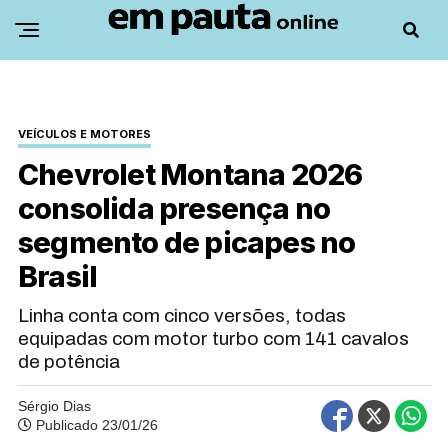
VEÍCULOS E MOTORES
Chevrolet Montana 2026
consolida presença no
segmento de picapes no
Brasil
Linha conta com cinco versões, todas
equipadas com motor turbo com 141 cavalos
de potência
Sérgio Dias
Publicado 23/01/26