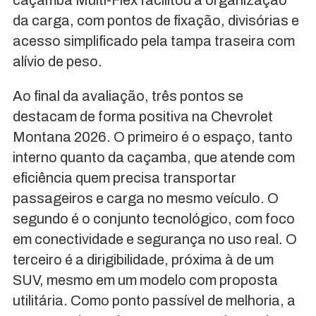
caçamba Multi-Flex facilitou a organização
da carga, com pontos de fixação, divisórias e
acesso simplificado pela tampa traseira com
alívio de peso.
Ao final da avaliação, três pontos se
destacam de forma positiva na Chevrolet
Montana 2026. O primeiro é o espaço, tanto
interno quanto da caçamba, que atende com
eficiência quem precisa transportar
passageiros e carga no mesmo veículo. O
segundo é o conjunto tecnológico, com foco
em conectividade e segurança no uso real. O
terceiro é a dirigibilidade, próxima à de um
SUV, mesmo em um modelo com proposta
utilitária. Como ponto passível de melhoria, a