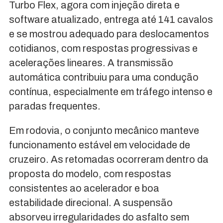
Turbo Flex, agora com injeção direta e
software atualizado, entrega até 141 cavalos
e se mostrou adequado para deslocamentos
cotidianos, com respostas progressivas e
acelerações lineares. A transmissão
automática contribuiu para uma condução
contínua, especialmente em tráfego intenso e
paradas frequentes.
Em rodovia, o conjunto mecânico manteve
funcionamento estável em velocidade de
cruzeiro. As retomadas ocorreram dentro da
proposta do modelo, com respostas
consistentes ao acelerador e boa
estabilidade direcional. A suspensão
absorveu irregularidades do asfalto sem