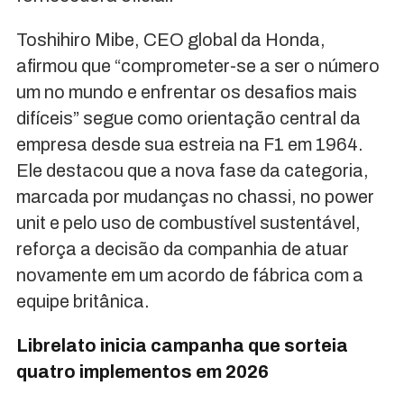
Toshihiro Mibe, CEO global da Honda,
afirmou que “comprometer-se a ser o número
um no mundo e enfrentar os desafios mais
difíceis” segue como orientação central da
empresa desde sua estreia na F1 em 1964.
Ele destacou que a nova fase da categoria,
marcada por mudanças no chassi, no power
unit e pelo uso de combustível sustentável,
reforça a decisão da companhia de atuar
novamente em um acordo de fábrica com a
equipe britânica.
Librelato inicia campanha que sorteia
quatro implementos em 2026