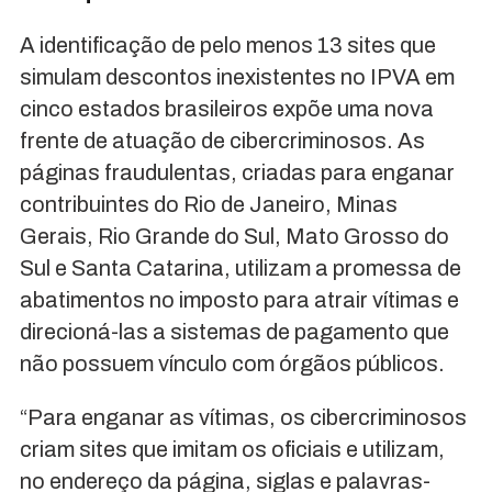
A identificação de pelo menos 13 sites que
simulam descontos inexistentes no IPVA em
cinco estados brasileiros expõe uma nova
frente de atuação de cibercriminosos. As
páginas fraudulentas, criadas para enganar
contribuintes do Rio de Janeiro, Minas
Gerais, Rio Grande do Sul, Mato Grosso do
Sul e Santa Catarina, utilizam a promessa de
abatimentos no imposto para atrair vítimas e
direcioná-las a sistemas de pagamento que
não possuem vínculo com órgãos públicos.
“Para enganar as vítimas, os cibercriminosos
criam sites que imitam os oficiais e utilizam,
no endereço da página, siglas e palavras-