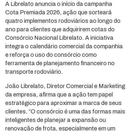
A Librelato anuncia o início da campanha
Cota Premiada 2026, ação que sorteará
quatro implementos rodoviários ao longo do
ano para clientes que adquirirem cotas do
Consórcio Nacional Librelato. A iniciativa
integra o calendário comercial da companhia
e reforça o uso do consórcio como
ferramenta de planejamento financeiro no
transporte rodoviário.
João Librelato, Diretor Comercial e Marketing
da empresa, afirma que a ação tem papel
estratégico para aproximar a marca de seus
clientes. “O consórcio é uma das formas mais
inteligentes de planejar a expansão ou
renovação de frota, especialmente em um