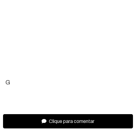
G
Clique para comentar