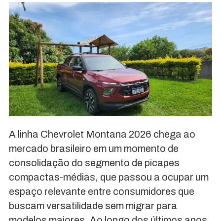
A linha Chevrolet Montana 2026 chega ao
mercado brasileiro em um momento de
consolidação do segmento de picapes
compactas-médias, que passou a ocupar um
espaço relevante entre consumidores que
buscam versatilidade sem migrar para
modelos maiores. Ao longo dos últimos anos,