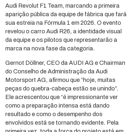
Audi Revolut F1 Team, marcando a primeira
aparição pública da equipe de fábrica que fará
sua estreia na Fórmula 1 em 2026. O evento
revelou o carro Audi R26, a identidade visual
da equipe e os pilotos que representarão a
marca na nova fase da categoria.
Gernot Döllner, CEO da AUDI AG e Chairman
do Conselho de Administração da Audi
Motorsport AG, afirmou que “hoje, muitas
peças do quebra-cabeça estão se unindo”.
Ele acrescentou que “é impressionante ver
como a preparação intensa está dando
resultado e como o desempenho dos
envolvidos está se tornando evidente. Pela
primeira vez, toda a força do projeto está em