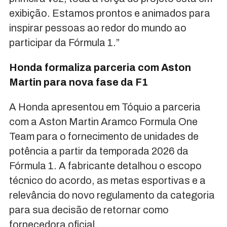
exibição. Estamos prontos e animados para
inspirar pessoas ao redor do mundo ao
participar da Fórmula 1.”
Honda formaliza parceria com Aston
Martin para nova fase da F1
A Honda apresentou em Tóquio a parceria
com a Aston Martin Aramco Formula One
Team para o fornecimento de unidades de
potência a partir da temporada 2026 da
Fórmula 1. A fabricante detalhou o escopo
técnico do acordo, as metas esportivas e a
relevância do novo regulamento da categoria
para sua decisão de retornar como
fornecedora oficial.