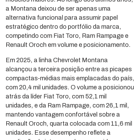
a Montana deixou de ser apenas uma
alternativa funcional para assumir papel
estratégico dentro do portfólio da marca,
competindo com Fiat Toro, Ram Rampage e
Renault Oroch em volume e posicionamento.
Em 2025, a linha Chevrolet Montana
alcançou a terceira posição entre as picapes
compactas-médias mais emplacadas do país,
com 20,4 mil unidades. O volume a posicionou
atrás da líder Fiat Toro, com 52,1 mil
unidades, e da Ram Rampage, com 26,1 mil,
mantendo vantagem confortável sobre a
Renault Oroch, quarta colocada com 11,6 mil
unidades. Esse desempenho reflete a