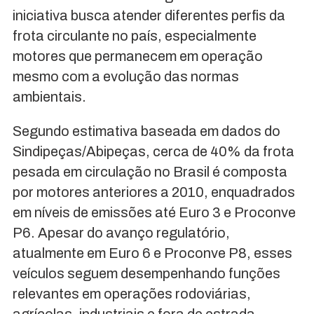
iniciativa busca atender diferentes perfis da
frota circulante no país, especialmente
motores que permanecem em operação
mesmo com a evolução das normas
ambientais.
Segundo estimativa baseada em dados do
Sindipeças/Abipeças, cerca de 40% da frota
pesada em circulação no Brasil é composta
por motores anteriores a 2010, enquadrados
em níveis de emissões até Euro 3 e Proconve
P6. Apesar do avanço regulatório,
atualmente em Euro 6 e Proconve P8, esses
veículos seguem desempenhando funções
relevantes em operações rodoviárias,