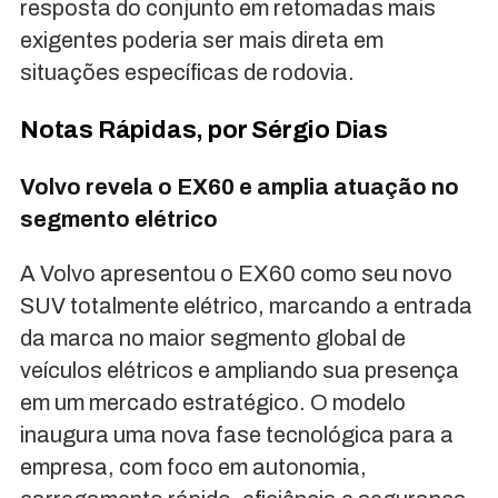
resposta do conjunto em retomadas mais
exigentes poderia ser mais direta em
situações específicas de rodovia.
Notas Rápidas, por Sérgio Dias
Volvo revela o EX60 e amplia atuação no
segmento elétrico
A Volvo apresentou o EX60 como seu novo
SUV totalmente elétrico, marcando a entrada
da marca no maior segmento global de
veículos elétricos e ampliando sua presença
em um mercado estratégico. O modelo
inaugura uma nova fase tecnológica para a
empresa, com foco em autonomia,