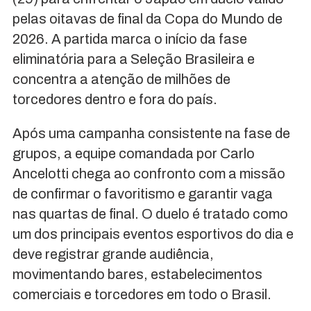
pelas oitavas de final da Copa do Mundo de
2026. A partida marca o início da fase
eliminatória para a Seleção Brasileira e
concentra a atenção de milhões de
torcedores dentro e fora do país.
Após uma campanha consistente na fase de
grupos, a equipe comandada por Carlo
Ancelotti chega ao confronto com a missão
de confirmar o favoritismo e garantir vaga
nas quartas de final. O duelo é tratado como
um dos principais eventos esportivos do dia e
deve registrar grande audiência,
movimentando bares, estabelecimentos
comerciais e torcedores em todo o Brasil.