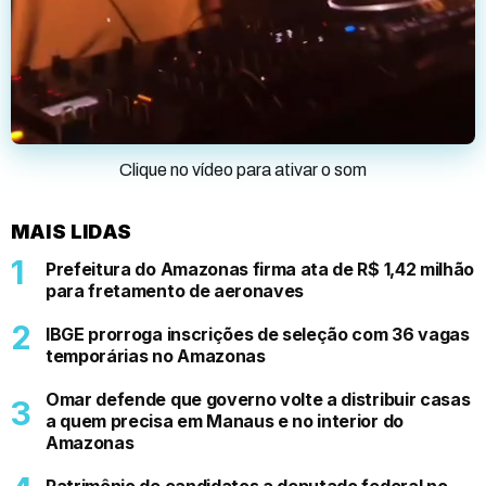
Clique no vídeo para ativar o som
MAIS LIDAS
Prefeitura do Amazonas firma ata de R$ 1,42 milhão
para fretamento de aeronaves
IBGE prorroga inscrições de seleção com 36 vagas
temporárias no Amazonas
Omar defende que governo volte a distribuir casas
a quem precisa em Manaus e no interior do
Amazonas