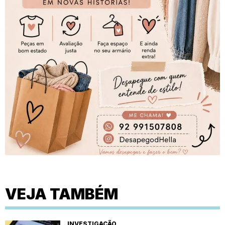
VEJA TAMBÉM
INVESTIGAÇÃO