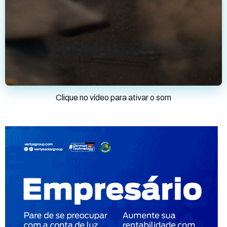
Clique no vídeo para ativar o som