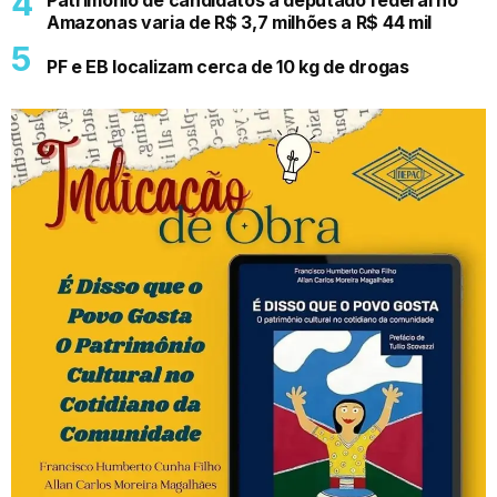
Patrimônio de candidatos a deputado federal no
Amazonas varia de R$ 3,7 milhões a R$ 44 mil
PF e EB localizam cerca de 10 kg de drogas