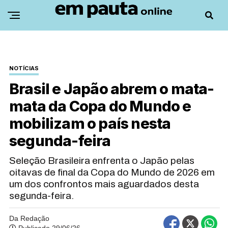
NOTÍCIAS
Brasil e Japão abrem o mata-
mata da Copa do Mundo e
mobilizam o país nesta
segunda-feira
Seleção Brasileira enfrenta o Japão pelas
oitavas de final da Copa do Mundo de 2026 em
um dos confrontos mais aguardados desta
segunda-feira.
Da Redação