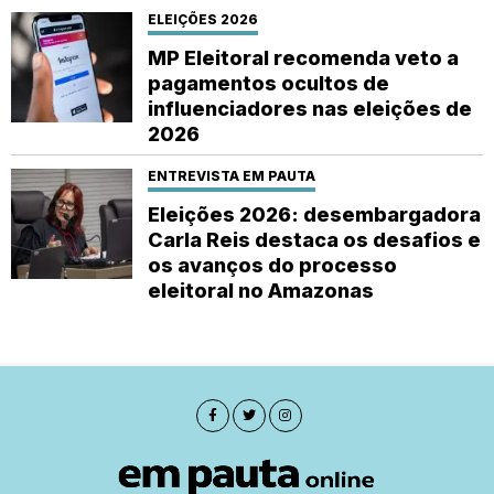
ELEIÇÕES 2026
MP Eleitoral recomenda veto a
pagamentos ocultos de
influenciadores nas eleições de
2026
ENTREVISTA EM PAUTA
Eleições 2026: desembargadora
Carla Reis destaca os desafios e
os avanços do processo
eleitoral no Amazonas