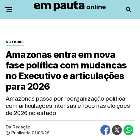
NOTÍCIAS
Amazonas entra em nova
fase política com mudanças
no Executivo e articulações
para 2026
Amazonas passa por reorganização política
com articulações intensas e foco nas eleições
de 2026 no estado
Da Redação
Publicado 01/06/26