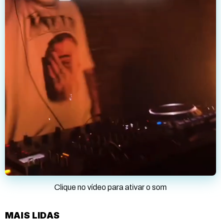
Clique no vídeo para ativar o som
MAIS LIDAS