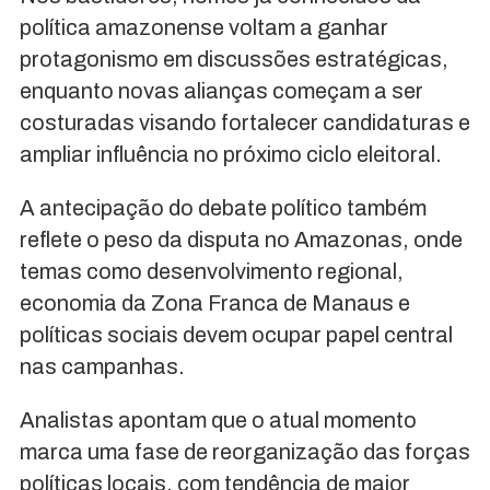
política amazonense voltam a ganhar
protagonismo em discussões estratégicas,
enquanto novas alianças começam a ser
costuradas visando fortalecer candidaturas e
ampliar influência no próximo ciclo eleitoral.
A antecipação do debate político também
reflete o peso da disputa no Amazonas, onde
temas como desenvolvimento regional,
economia da Zona Franca de Manaus e
políticas sociais devem ocupar papel central
nas campanhas.
Analistas apontam que o atual momento
marca uma fase de reorganização das forças
políticas locais, com tendência de maior