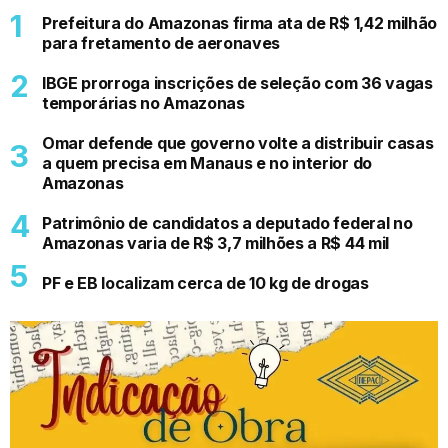
Prefeitura do Amazonas firma ata de R$ 1,42 milhão
para fretamento de aeronaves
IBGE prorroga inscrições de seleção com 36 vagas
temporárias no Amazonas
Omar defende que governo volte a distribuir casas
a quem precisa em Manaus e no interior do
Amazonas
Patrimônio de candidatos a deputado federal no
Amazonas varia de R$ 3,7 milhões a R$ 44 mil
PF e EB localizam cerca de 10 kg de drogas