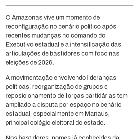
O Amazonas vive um momento de
reconfiguração no cenário político após
recentes mudanças no comando do
Executivo estadual e a intensificação das
articulações de bastidores com foco nas
eleições de 2026.
A movimentação envolvendo lideranças
políticas, reorganização de grupos e
reposicionamento de forças partidárias tem
ampliado a disputa por espaço no cenário
estadual, especialmente em Manaus,
principal colégio eleitoral do estado.
Nos bastidores, nomes já conhecidos da