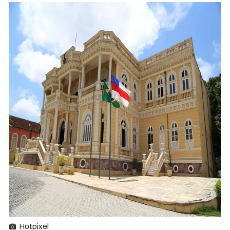
Hotpixel