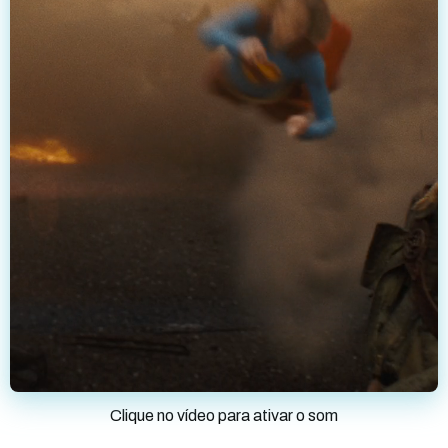
Clique no vídeo para ativar o som