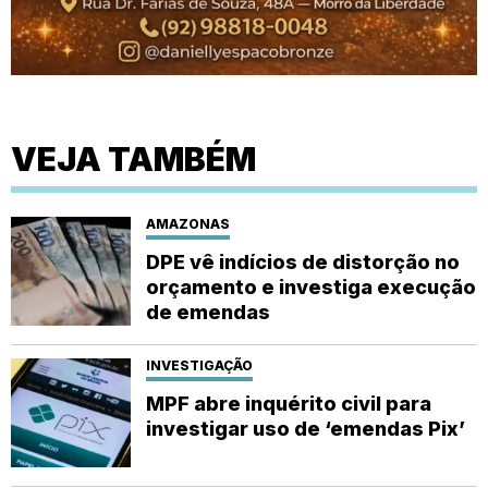
VEJA TAMBÉM
AMAZONAS
DPE vê indícios de distorção no
orçamento e investiga execução
de emendas
INVESTIGAÇÃO
MPF abre inquérito civil para
investigar uso de ‘emendas Pix’