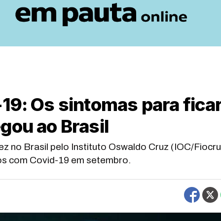
19: Os sintomas para fica
gou ao Brasil
ez no Brasil pelo Instituto Oswaldo Cruz (IOC/Fiocru
dos com Covid-19 em setembro.