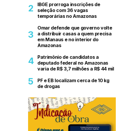
IBGE prorroga inscrições de
seleção com 36 vagas
temporárias no Amazonas
Omar defende que governo volte
a distribuir casas a quem precisa
em Manaus e no interior do
Amazonas
Patrimônio de candidatos a
deputado federal no Amazonas
varia de R$ 3,7 milhões a R$ 44 mil
PF e EB localizam cerca de 10 kg
de drogas