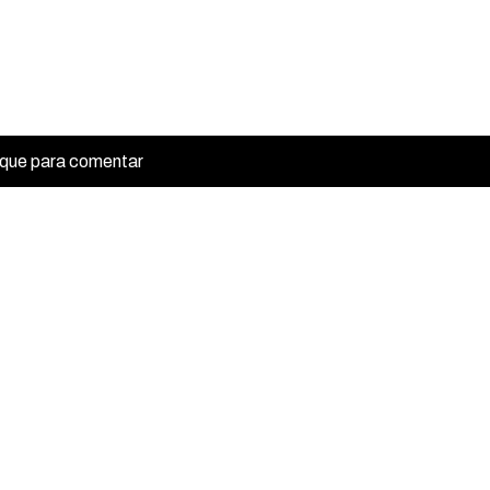
ique para comentar