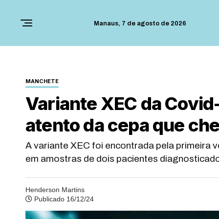
Manaus,
7 de agosto de 2026
MANCHETE
Variante XEC da Covid-
atento da cepa que che
A variante XEC foi encontrada pela primeira v
em amostras de dois pacientes diagnostica
Henderson Martins
Publicado 16/12/24