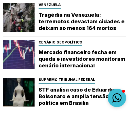
VENEZUELA
Tragédia na Venezuela:
terremotos devastam cidades e
deixam ao menos 164 mortos
CENÁRIO GEOPOLÍTICO
Mercado financeiro fecha em
queda e investidores monitoram
cenário internacional
SUPREMO TRIBUNAL FEDERAL
STF analisa caso de Eduardo
Bolsonaro e amplia tensão
política em Brasília