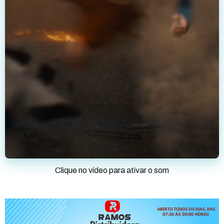
Clique no vídeo para ativar o som