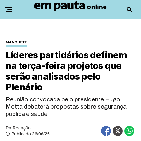
MANCHETE
Líderes partidários definem
na terça-feira projetos que
serão analisados pelo
Plenário
Reunião convocada pelo presidente Hugo
Motta debaterá propostas sobre segurança
pública e saúde
Da Redação
Publicado 26/06/26