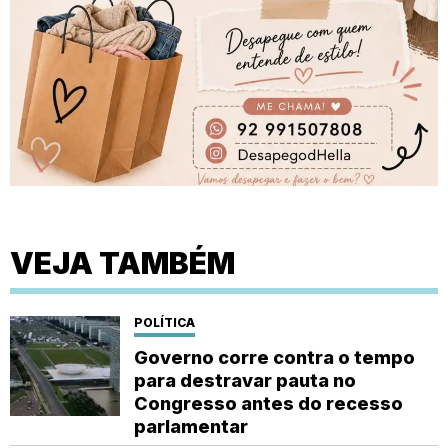
VEJA TAMBÉM
POLÍTICA
Governo corre contra o tempo
para destravar pauta no
Congresso antes do recesso
parlamentar