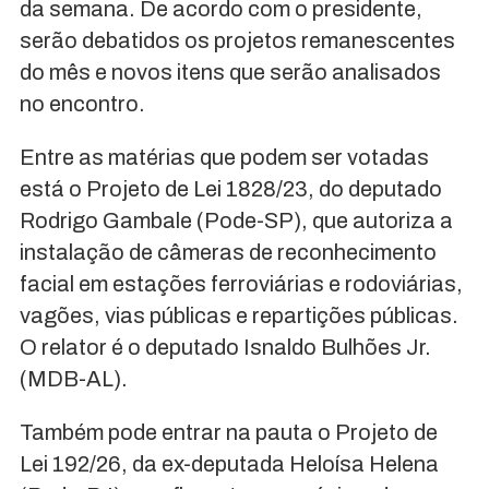
da semana. De acordo com o presidente,
serão debatidos os projetos remanescentes
do mês e novos itens que serão analisados
no encontro.
Entre as matérias que podem ser votadas
está o Projeto de Lei 1828/23, do deputado
Rodrigo Gambale (Pode-SP), que autoriza a
instalação de câmeras de reconhecimento
facial em estações ferroviárias e rodoviárias,
vagões, vias públicas e repartições públicas.
O relator é o deputado Isnaldo Bulhões Jr.
(MDB-AL).
Também pode entrar na pauta o Projeto de
Lei 192/26, da ex-deputada Heloísa Helena