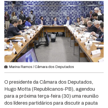
Marina Ramos / Câmara dos Deputados
O presidente da Câmara dos Deputados,
Hugo Motta (Republicanos-PB), agendou
para a próxima terça-feira (30) uma reunião
dos líderes partidários para discutir a pauta