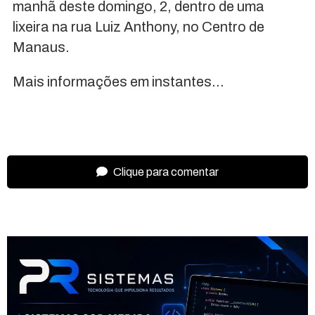
manhã deste domingo, 2, dentro de uma
lixeira na rua Luiz Anthony, no Centro de
Manaus.
Mais informações em instantes…
Clique para comentar