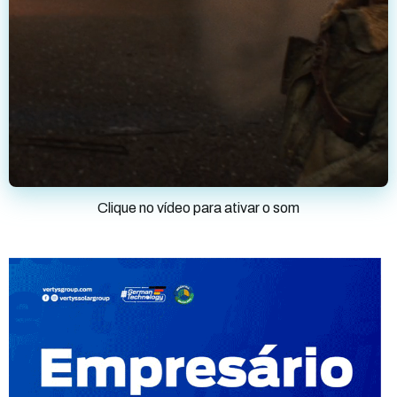
Clique no vídeo para ativar o som