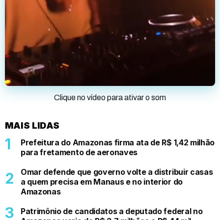
Clique no vídeo para ativar o som
MAIS LIDAS
Prefeitura do Amazonas firma ata de R$ 1,42 milhão
para fretamento de aeronaves
Omar defende que governo volte a distribuir casas
a quem precisa em Manaus e no interior do
Amazonas
Patrimônio de candidatos a deputado federal no