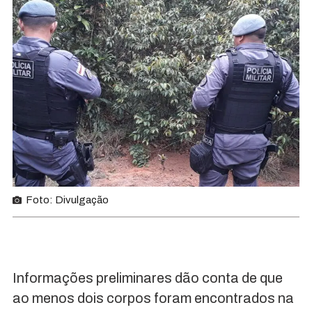
Foto: Divulgação
Informações preliminares dão conta de que
ao menos dois corpos foram encontrados na