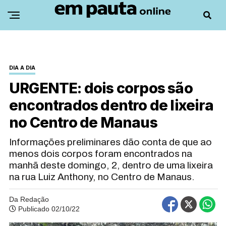
DIA A DIA
URGENTE: dois corpos são
encontrados dentro de lixeira
no Centro de Manaus
Informações preliminares dão conta de que ao
menos dois corpos foram encontrados na
manhã deste domingo, 2, dentro de uma lixeira
na rua Luiz Anthony, no Centro de Manaus.
Da Redação
Publicado 02/10/22