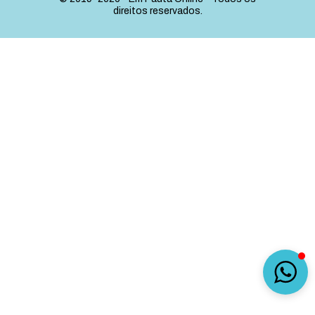
direitos reservados.