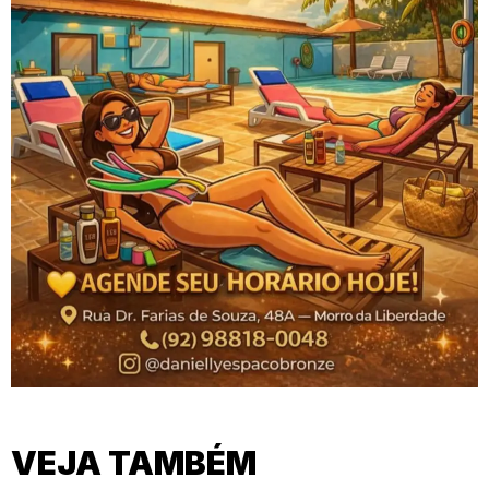
VEJA TAMBÉM