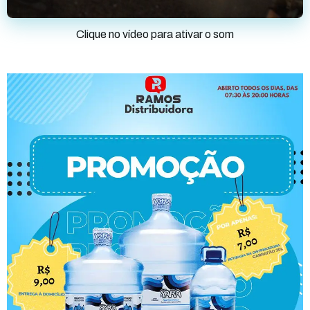
Clique no vídeo para ativar o som