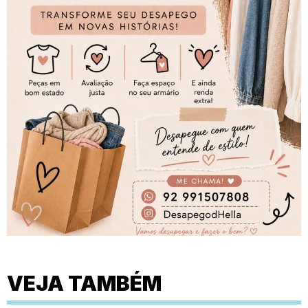
VEJA TAMBÉM