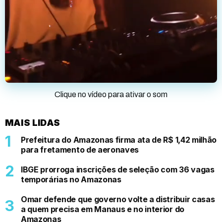
Clique no vídeo para ativar o som
MAIS LIDAS
Prefeitura do Amazonas firma ata de R$ 1,42 milhão
para fretamento de aeronaves
IBGE prorroga inscrições de seleção com 36 vagas
temporárias no Amazonas
Omar defende que governo volte a distribuir casas
a quem precisa em Manaus e no interior do
Amazonas