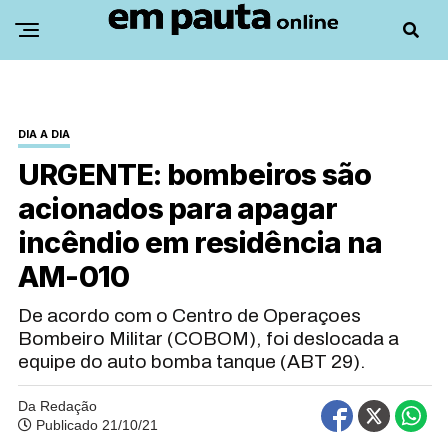
DIA A DIA
URGENTE: bombeiros são
acionados para apagar
incêndio em residência na
AM-010
De acordo com o Centro de Operaçoes
Bombeiro Militar (COBOM), foi deslocada a
equipe do auto bomba tanque (ABT 29).
Da Redação
Publicado 21/10/21