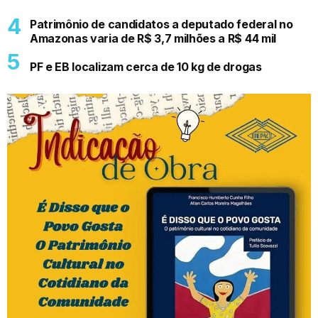
Patrimônio de candidatos a deputado federal no
Amazonas varia de R$ 3,7 milhões a R$ 44 mil
PF e EB localizam cerca de 10 kg de drogas