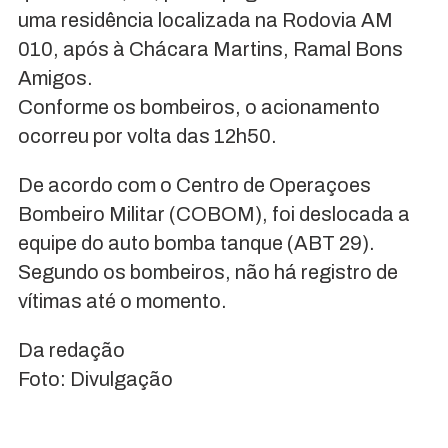
uma residência localizada na Rodovia AM
010, após à Chácara Martins, Ramal Bons
Amigos.
Conforme os bombeiros, o acionamento
ocorreu por volta das 12h50.
De acordo com o Centro de Operaçoes
Bombeiro Militar (COBOM), foi deslocada a
equipe do auto bomba tanque (ABT 29).
Segundo os bombeiros, não há registro de
vítimas até o momento.
Da redação
Foto: Divulgação