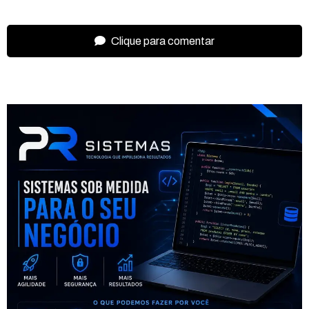
Clique para comentar