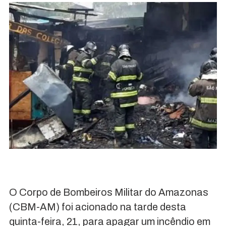
O Corpo de Bombeiros Militar do Amazonas
(CBM-AM) foi acionado na tarde desta
quinta-feira, 21, para apagar um incêndio em