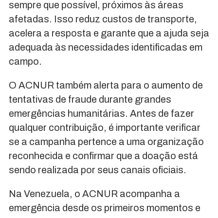
sempre que possível, próximos às áreas
afetadas. Isso reduz custos de transporte,
acelera a resposta e garante que a ajuda seja
adequada às necessidades identificadas em
campo.
O ACNUR também alerta para o aumento de
tentativas de fraude durante grandes
emergências humanitárias. Antes de fazer
qualquer contribuição, é importante verificar
se a campanha pertence a uma organização
reconhecida e confirmar que a doação está
sendo realizada por seus canais oficiais.
Na Venezuela, o ACNUR acompanha a
emergência desde os primeiros momentos e