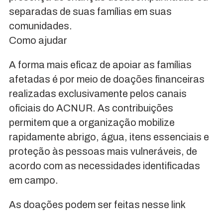
separadas de suas famílias em suas
comunidades.
Como ajudar
A forma mais eficaz de apoiar as famílias
afetadas é por meio de doações financeiras
realizadas exclusivamente pelos canais
oficiais do ACNUR. As contribuições
permitem que a organização mobilize
rapidamente abrigo, água, itens essenciais e
proteção às pessoas mais vulneráveis, de
acordo com as necessidades identificadas
em campo.
As doações podem ser feitas nesse link