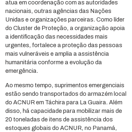
atua em coordenação com as autoridades
nacionais, outras agências das Nações
Unidas e organizações parceiras. Como líder
do Cluster de Proteção, a organização apoia
a identificação das necessidades mais
urgentes, fortalece a proteção das pessoas
mais vulneráveis e amplia a assistência
humanitária conforme a evolução da
emergência.
Ao mesmo tempo, suprimentos emergenciais
estão sendo transportados do armazém local
do ACNUR em Táchira para La Guaira. Além
disso, há capacidade para mobilizar mais de
20 toneladas de itens de assistência dos
estoques globais do ACNUR, no Panamá,