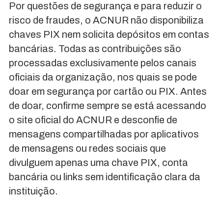
Por questões de segurança e para reduzir o
risco de fraudes, o ACNUR não disponibiliza
chaves PIX nem solicita depósitos em contas
bancárias. Todas as contribuições são
processadas exclusivamente pelos canais
oficiais da organização, nos quais se pode
doar em segurança por cartão ou PIX. Antes
de doar, confirme sempre se está acessando
o site oficial do ACNUR e desconfie de
mensagens compartilhadas por aplicativos
de mensagens ou redes sociais que
divulguem apenas uma chave PIX, conta
bancária ou links sem identificação clara da
instituição.