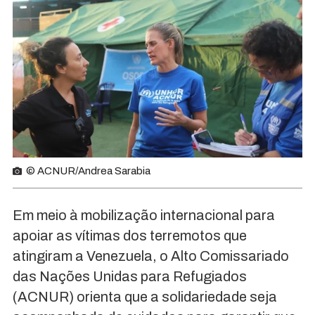
© ACNUR/Andrea Sarabia
Em meio à mobilização internacional para
apoiar as vítimas dos terremotos que
atingiram a Venezuela, o Alto Comissariado
das Nações Unidas para Refugiados
(ACNUR) orienta que a solidariedade seja