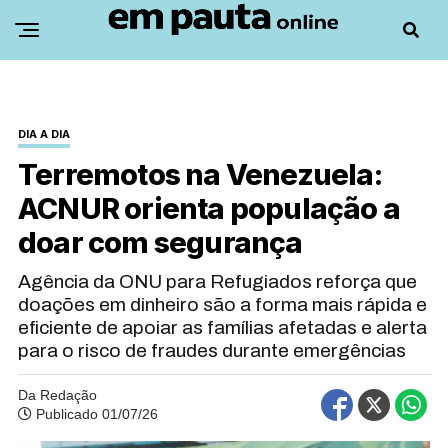
DIA A DIA
Terremotos na Venezuela:
ACNUR orienta população a
doar com segurança
Agência da ONU para Refugiados reforça que
doações em dinheiro são a forma mais rápida e
eficiente de apoiar as famílias afetadas e alerta
para o risco de fraudes durante emergências
Da Redação
Publicado 01/07/26