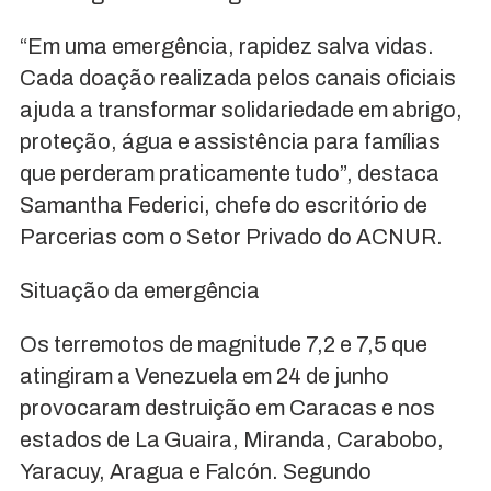
“Em uma emergência, rapidez salva vidas.
Cada doação realizada pelos canais oficiais
ajuda a transformar solidariedade em abrigo,
proteção, água e assistência para famílias
que perderam praticamente tudo”, destaca
Samantha Federici, chefe do escritório de
Parcerias com o Setor Privado do ACNUR.
Situação da emergência
Os terremotos de magnitude 7,2 e 7,5 que
atingiram a Venezuela em 24 de junho
provocaram destruição em Caracas e nos
estados de La Guaira, Miranda, Carabobo,
Yaracuy, Aragua e Falcón. Segundo