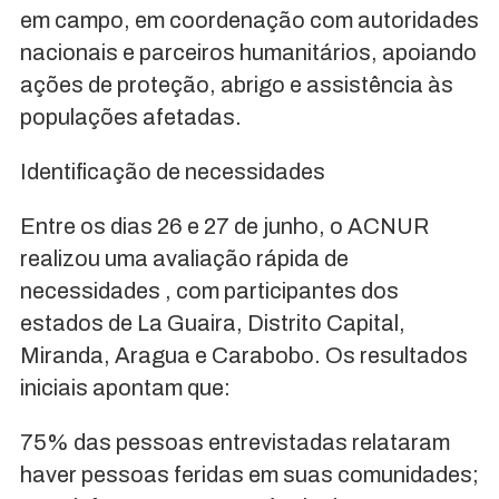
em campo, em coordenação com autoridades
nacionais e parceiros humanitários, apoiando
ações de proteção, abrigo e assistência às
populações afetadas.
Identificação de necessidades
Entre os dias 26 e 27 de junho, o ACNUR
realizou uma avaliação rápida de
necessidades , com participantes dos
estados de La Guaira, Distrito Capital,
Miranda, Aragua e Carabobo. Os resultados
iniciais apontam que:
75% das pessoas entrevistadas relataram
haver pessoas feridas em suas comunidades;