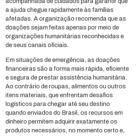
acompanhada de cuidados para garantir que
a ajuda chegue rapidamente às famílias
afetadas. A organização recomenda que as
doações sejam feitas apenas por meio de
organizações humanitárias reconhecidas e
de seus canais oficiais.
Em situações de emergência, as doações
financeiras são a forma mais rápida, eficiente
e segura de prestar assistência humanitária.
Ao contrário de roupas, alimentos ou outros
itens materiais, que enfrentam desafios
logísticos para chegar até seu destino
quando enviados do Brasil, os recursos em
dinheiro permitem adquirir exatamente os
produtos necessários, no momento certo e,