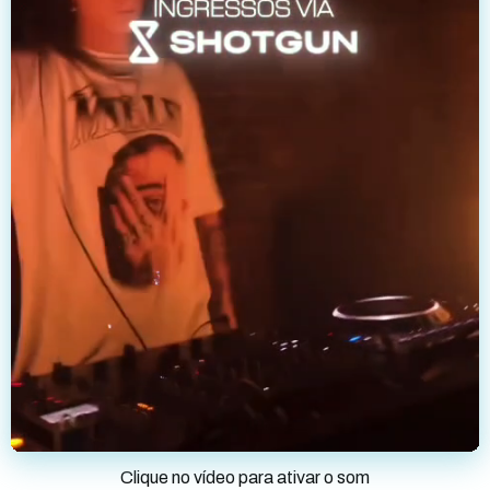
Clique no vídeo para ativar o som