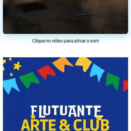
Clique no vídeo para ativar o som