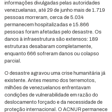
informações divulgadas pelas autoridades
venezuelanas, até 29 de junho mais de 1.719
pessoas morreram, cerca de 5.034
permanecem hospitalizadas e 15.866
pessoas foram afetadas pelo desastre. Os
danos à infraestrutura são extensos: 189
estruturas desabaram completamente,
enquanto 666 sofreram danos ou colapso
parcial.
O desastre agravou uma crise humanitária já
existente. Antes mesmo dos terremotos,
milhões de venezuelanos enfrentavam
condições de vulnerabilidade em razão do
deslocamento forçado e da necessidade de
proteção internacional. O ACNUR permanece