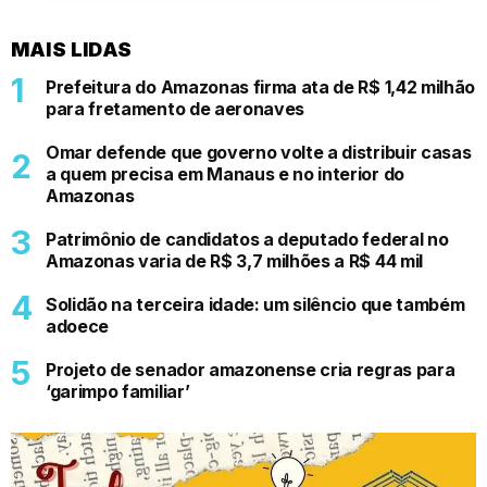
MAIS LIDAS
Prefeitura do Amazonas firma ata de R$ 1,42 milhão
para fretamento de aeronaves
Omar defende que governo volte a distribuir casas
a quem precisa em Manaus e no interior do
Amazonas
Patrimônio de candidatos a deputado federal no
Amazonas varia de R$ 3,7 milhões a R$ 44 mil
Solidão na terceira idade: um silêncio que também
adoece
Projeto de senador amazonense cria regras para
‘garimpo familiar’