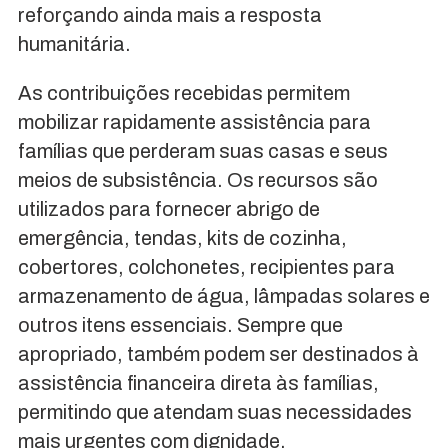
reforçando ainda mais a resposta
humanitária.
As contribuições recebidas permitem
mobilizar rapidamente assistência para
famílias que perderam suas casas e seus
meios de subsistência. Os recursos são
utilizados para fornecer abrigo de
emergência, tendas, kits de cozinha,
cobertores, colchonetes, recipientes para
armazenamento de água, lâmpadas solares e
outros itens essenciais. Sempre que
apropriado, também podem ser destinados à
assistência financeira direta às famílias,
permitindo que atendam suas necessidades
mais urgentes com dignidade.