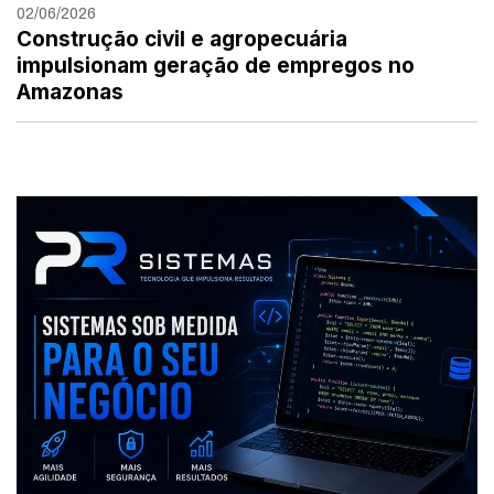
02/06/2026
Construção civil e agropecuária
impulsionam geração de empregos no
Amazonas