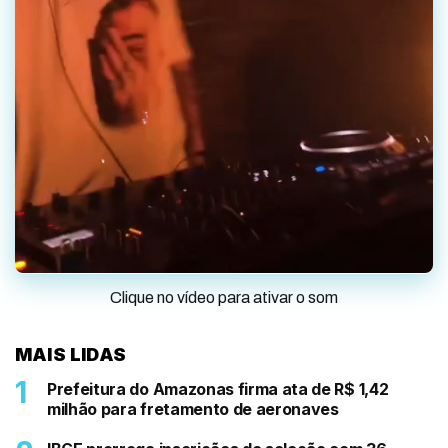
Clique no vídeo para ativar o som
MAIS LIDAS
Prefeitura do Amazonas firma ata de R$ 1,42
milhão para fretamento de aeronaves