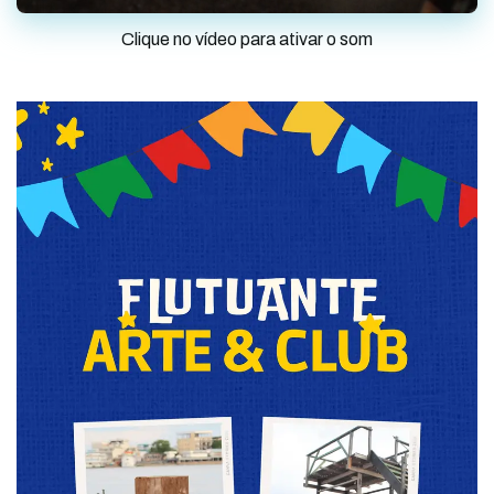
Clique no vídeo para ativar o som