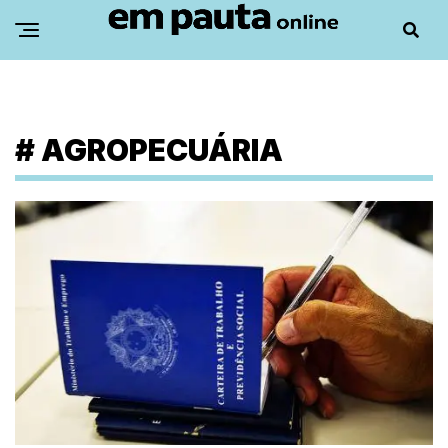
#
AGROPECUÁRIA